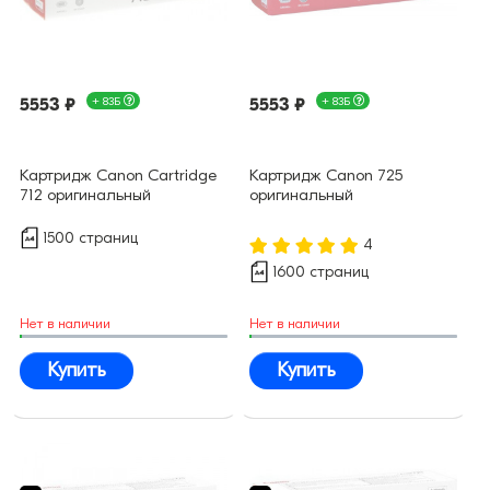
5553 ₽
+ 83Б
5553 ₽
+ 83Б
Картридж Canon Cartridge
Картридж Canon 725
712 оригинальный
оригинальный
1500 страниц
4
1600 страниц
Нет в наличии
Нет в наличии
Купить
Купить