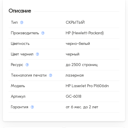
Описание
Тип
СКРЫТЫЙ
Производитель
HP (Hewlett-Packard)
Цветность
черно-белый
Цвет чернил
черный
Ресурс
до 2500 страниц
Технология печати
лазерная
Модель
HP LaserJet Pro P1606dn
Артикул
GC-6018
Гарантия
от 6 мес. до 2 лет