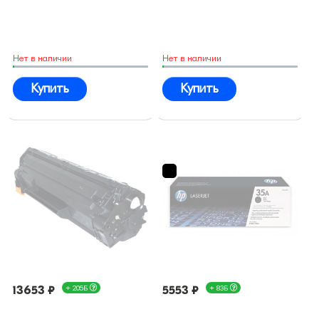
Нет в наличии
Нет в наличии
Купить
Купить
13653 ₽
+ 205Б
5553 ₽
+ 83Б