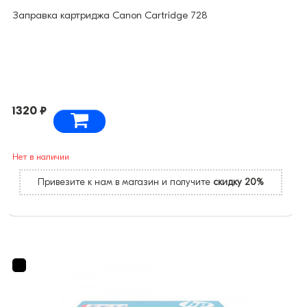
Заправка картриджа Canon Cartridge 728
1320 ₽
Нет в наличии
Привезите к нам в магазин и получите
скидку 20%