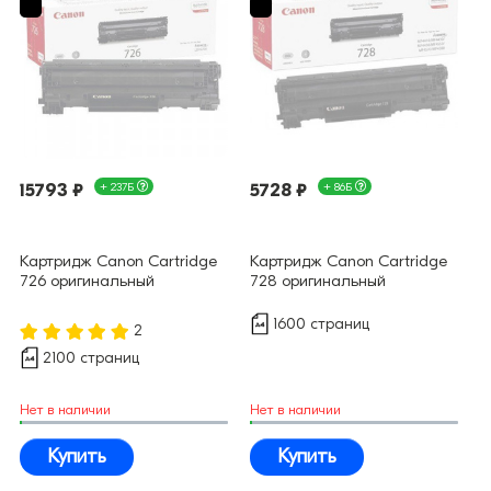
15793 ₽
+ 237Б
5728 ₽
+ 86Б
Картридж Canon Cartridge
Картридж Canon Cartridge
726 оригинальный
728 оригинальный
1600 страниц
2
2100 страниц
Нет в наличии
Нет в наличии
Купить
Купить