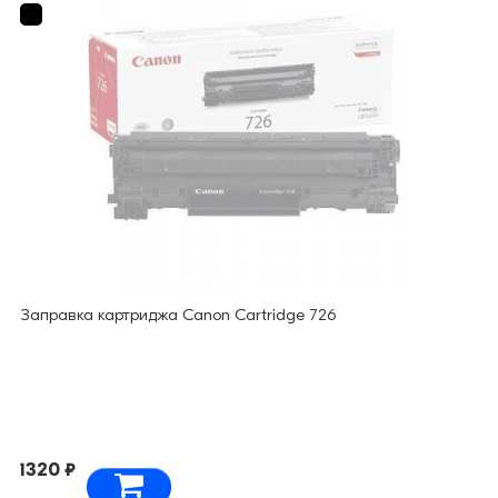
Заправка картриджа Canon Cartridge 726
1320 ₽