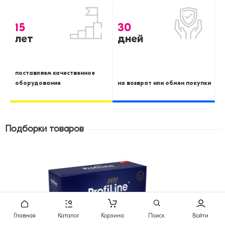
15
30
лет
дней
поставляем качественное
оборудование
на возврат или обмен покупки
Подборки товаров
Главная
Каталог
Корзина
Поиск
Войти