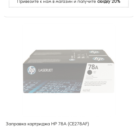
Привезите к нам в магазин и получите
скидку 20%
Заправка картриджа HP 78A (CE278AF)