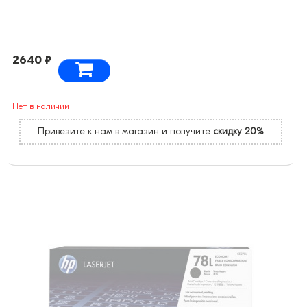
2640 ₽
Нет в наличии
Привезите к нам в магазин и получите
скидку 20%