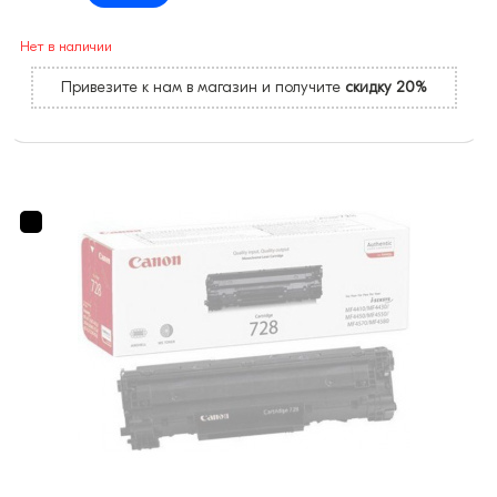
Нет в наличии
Привезите к нам в магазин и получите
скидку 20%