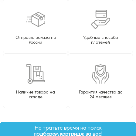
Отправка заказа по
Удобные способы
России
платежей
Наличие товара на
Гарантия качества до
складе
24 месяцев
Не тратьте время на поиск
подберем картридж за вас!