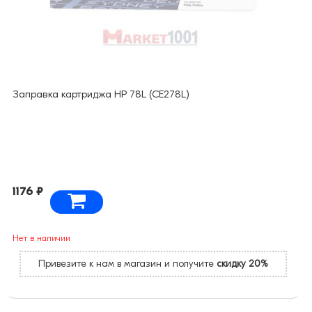
Заправка картриджа HP 78L (CE278L)
1176 ₽
Нет в наличии
Привезите к нам в магазин и получите
скидку 20%