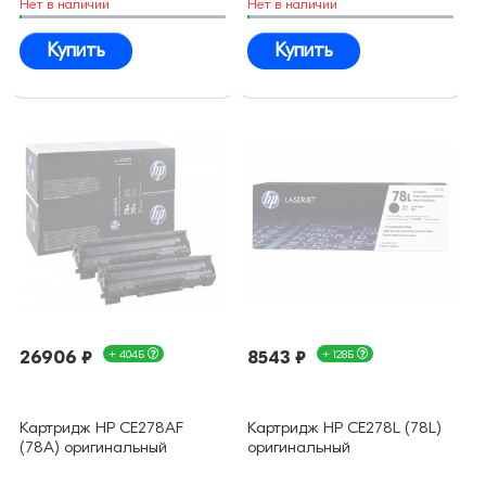
Нет в наличии
Нет в наличии
Купить
Купить
26906 ₽
+ 404Б
8543 ₽
+ 128Б
Картридж HP CE278AF
Картридж HP CE278L (78L)
(78A) оригинальный
оригинальный