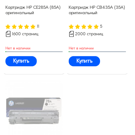
Картридж HP CE285A (85A)
Картридж HP CB435A (35A)
оригинальный
оригинальный
11
5
1600 страниц
2000 страниц
Нет в наличии
Нет в наличии
Купить
Купить