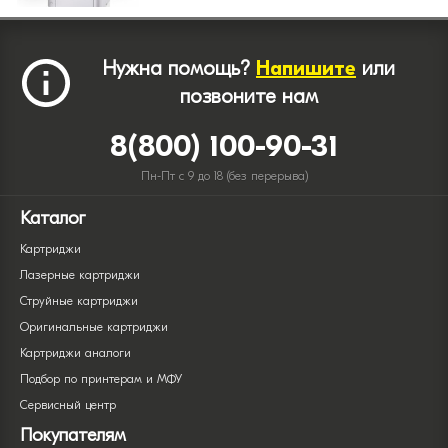
Нужна помощь?
Напишите
или
позвоните нам
8(800) 100-90-31
Пн-Пт с 9 до 18 (без перерыва)
Каталог
Картриджи
Лазерные картриджи
Струйные картриджи
Оригинальные картриджи
Картриджи аналоги
Подбор по принтерам и МФУ
Сервисный центр
Покупателям