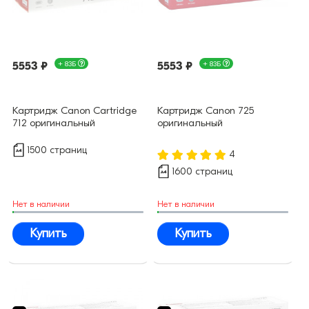
5553 ₽
+ 83Б
5553 ₽
+ 83Б
Картридж Canon Cartridge
Картридж Canon 725
712 оригинальный
оригинальный
1500 страниц
4
1600 страниц
Нет в наличии
Нет в наличии
Купить
Купить