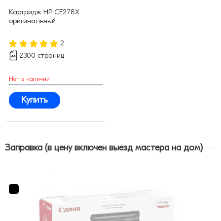
Картридж HP CE278X
оригинальный
2
2300 страниц
Нет в наличии
Купить
Заправка (в цену включен выезд мастера на дом)