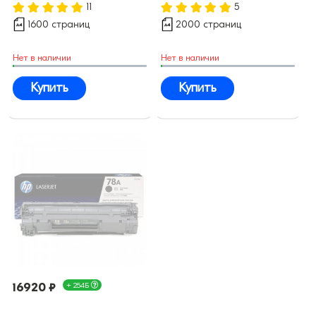
11
5
1600 страниц
2000 страниц
Нет в наличии
Нет в наличии
Купить
Купить
16920 ₽
+ 254Б