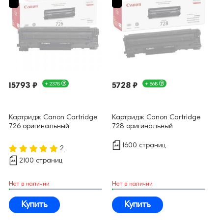
15793 ₽
+ 237Б
5728 ₽
+ 86Б
Картридж Canon Cartridge
Картридж Canon Cartridge
726 оригинальный
728 оригинальный
1600 страниц
2
2100 страниц
Нет в наличии
Нет в наличии
Купить
Купить