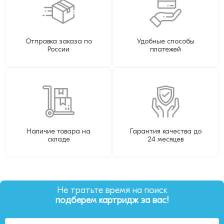
Отправка заказа по
Удобные способы
России
платежей
Наличие товара на
Гарантия качества до
складе
24 месяцев
Не тратьте время на поиск
подберем картридж за вас!