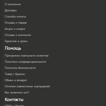
О компании
Доставка
Способы оплаты
Отзывы о товаре
Акции и скидки
Отзывы о компании
Гарантия и сроки
Помощь
Программа лояльности клиентов
Политика конфиденциальности
Политика безопасности
Товар с браком
Обмен и возврат
Отличия совместимых картриджей
Как заменить чип?
Контакты
127543, г. Москва,