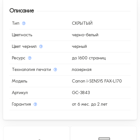
Описание
Тип
СКРЫТЫЙ
Цветность
черно-белый
Цвет чернил
черный
Ресурс
до 1600 страниц
Технология печати
лазерная
Модель
Canon i-SENSYS FAX-L170
Артикул
GC-3843
Гарантия
от 6 мес. до 2 лет