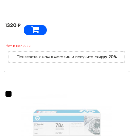
1320 ₽
Нет в наличии
Привезите к нам в магазин и получите
скидку 20%