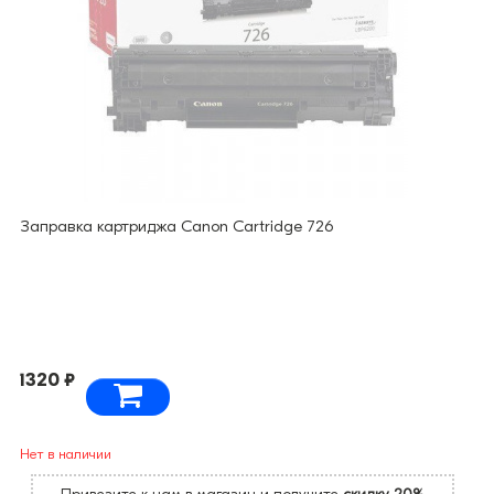
Заправка картриджа Canon Cartridge 726
1320 ₽
Нет в наличии