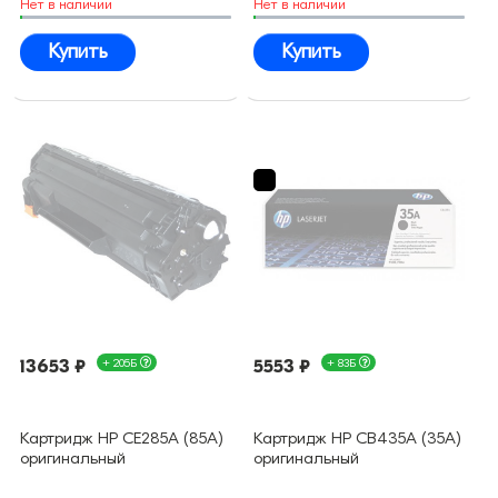
Нет в наличии
Нет в наличии
Купить
Купить
13653 ₽
+ 205Б
5553 ₽
+ 83Б
Картридж HP CE285A (85A)
Картридж HP CB435A (35A)
оригинальный
оригинальный