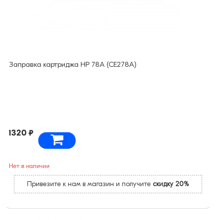
Заправка картриджа HP 78A (CE278A)
1320 ₽
Нет в наличии
Привезите к нам в магазин и получите
скидку 20%