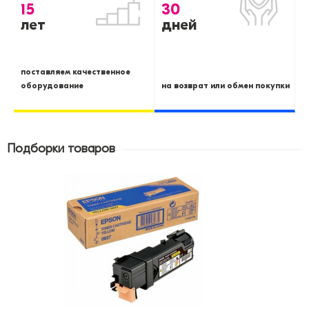
15
30
лет
дней
поставляем качественное
оборудование
на возврат или обмен покупки
Подборки товаров