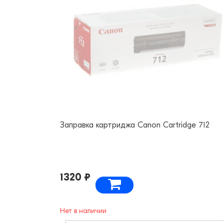
Заправка картриджа Canon Cartridge 712
1320 ₽
Нет в наличии