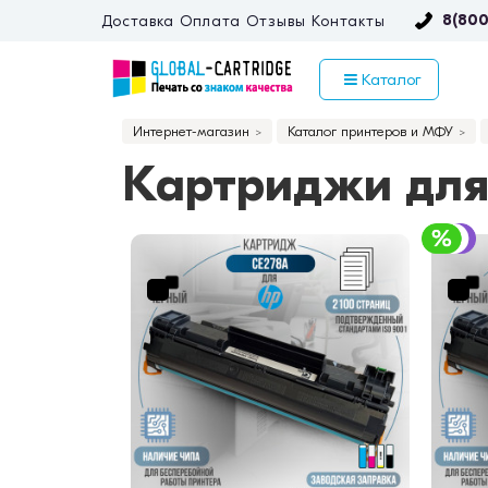
8(800
Доставка
Оплата
Отзывы
Контакты
Каталог
Интернет-магазин
Каталог принтеров и МФУ
Картриджи для 