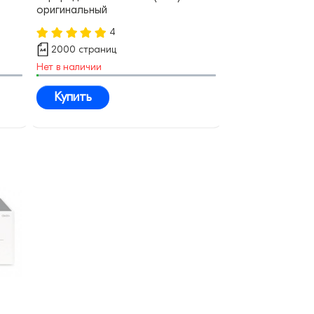
оригинальный
4
2000 страниц
Нет в наличии
Купить