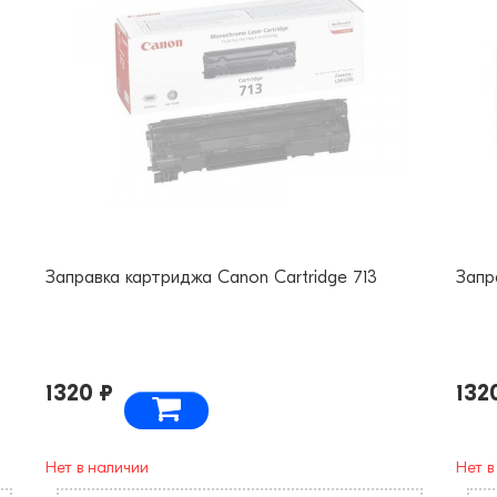
Заправка картриджа Canon Cartridge 713
Запр
1320 ₽
132
Нет в наличии
Нет в