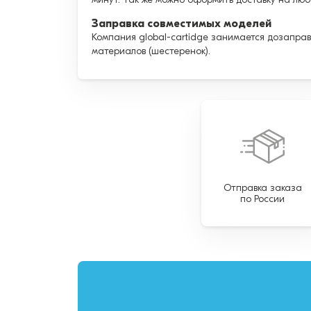
Заправка совместимых моделей
Компания global-cartidge занимается дозаправ
материалов (шестеренок).
Отправка заказа
по России