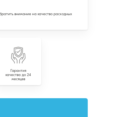
обратить внимание на качество расходных
Гарантия
качества до 24
месяцев