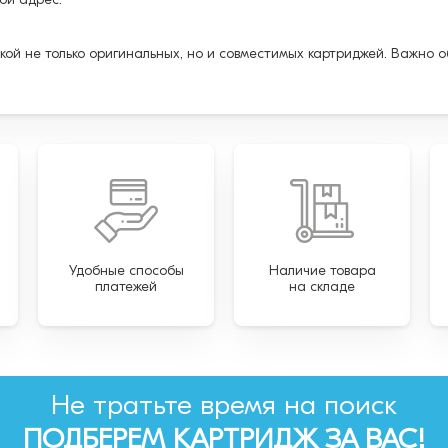
кой не только оригинальных, но и совместимых картриджей. Важно 
Удобные способы
Наличие товара
платежей
на складе
Не тратьте время на поиск
ПОДБЕРЕМ КАРТРИДЖ ЗА ВАС!