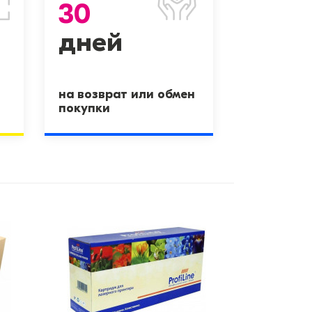
30
дней
на возврат или обмен
покупки