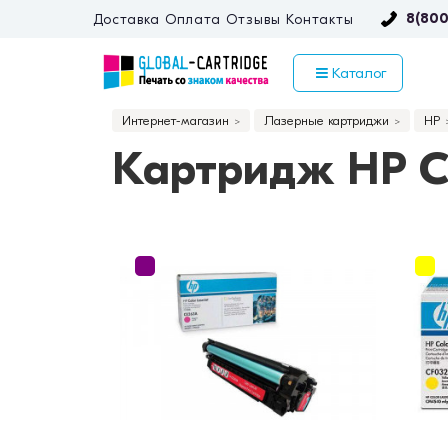
8(800
Доставка
Оплата
Отзывы
Контакты
Каталог
Интернет-магазин
Лазерные картриджи
HP
Картридж HP C