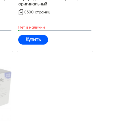
оригинальный
8500 страниц
Нет в наличии
Купить