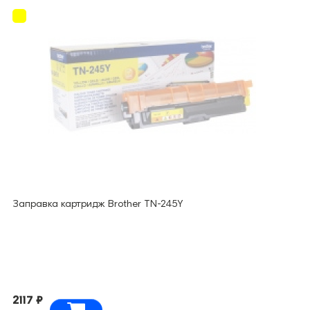
Заправка картридж Brother TN-245Y
2117 ₽