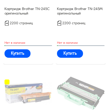
Картридж Brother TN-245C
Картридж Brother TN-245M
оригинальный
оригинальный
2200 страниц
2200 страниц
Нет в наличии
Нет в наличии
Купить
Купить