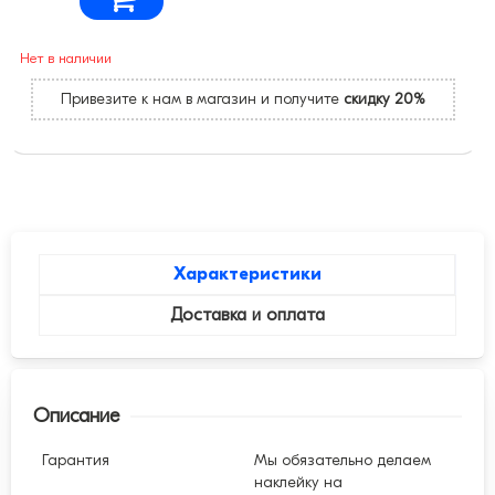
Нет в наличии
Привезите к нам в магазин и получите
скидку 20%
Характеристики
Доставка и оплата
Описание
Гарантия
Мы обязательно делаем
наклейку на