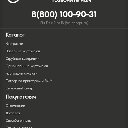
позвоните нам
8(800) 100-90-31
Пн-Пт с 9 до 18 (без перерыва)
Каталог
Картриджи
Лазерные картриджи
Струйные картриджи
Оригинальные картриджи
Картриджи аналоги
Подбор по принтерам и МФУ
Сервисный центр
Покупателям
О компании
Доставка
Способы оплаты