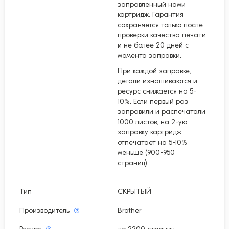
заправленный нами
картридж. Гарантия
сохраняется только после
проверки качества печати
и не более 20 дней с
момента заправки.
При каждой заправке,
детали изнашиваются и
ресурс снижается на 5-
10%. Если первый раз
заправили и распечатали
1000 листов, на 2-ую
заправку картридж
отпечатает на 5-10%
меньше (900-950
страниц).
Тип
СКРЫТЫЙ
Производитель
Brother