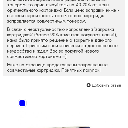
тонером, то ориентируйтесь на 40-70% от цены
оригинального картриджа. Если цена заправки ниже -
высокая вероятность того что ваш картридж
заправляется совместимым тонером.
В связи с неактуальностью направления "заправка
картриджей" (более 90% клиентов покупают новый),
нами было принято решение о закрытие данного
сервиса. Приносим свои извинения за доставленные
неудосбтва и ждем Вас за покупкой нового
совместимого картриджа =)
Ниже на странице представлены заправленные
совместимые картриджи. Приятных покупок!
Добавить отзыв