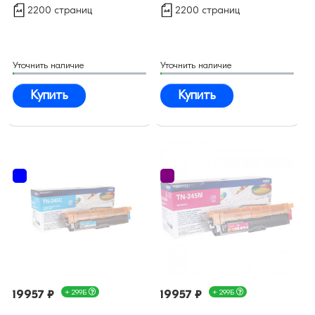
2200 страниц
2200 страниц
Уточнить наличие
Уточнить наличие
Купить
Купить
19957 ₽
+ 299Б
19957 ₽
+ 299Б