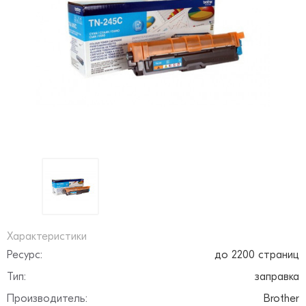
Характеристики
Ресурс:
до 2200 страниц
Тип:
заправка
Производитель:
Brother