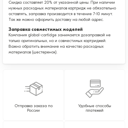
Скидка составляет 20% от указанной цены. При наличии
нужных расходных материалов картридж не обязательно
оставлять, заправка производится в течение 7-10 минут.
Так же можно оформить доставку на любой адрес.
Заправка совместимых моделей
Компания global-cartidge занимается дозаправкой не
только оригинальных, но и совместимых картриджей.
Важно обратить внимание на качество расходных
материалов (шестеренок).
Отправка заказа по
Удобные способы
России
платежей