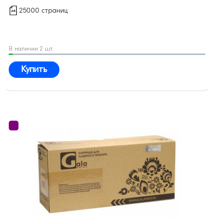
25000 страниц
В наличии 2 шт.
Купить