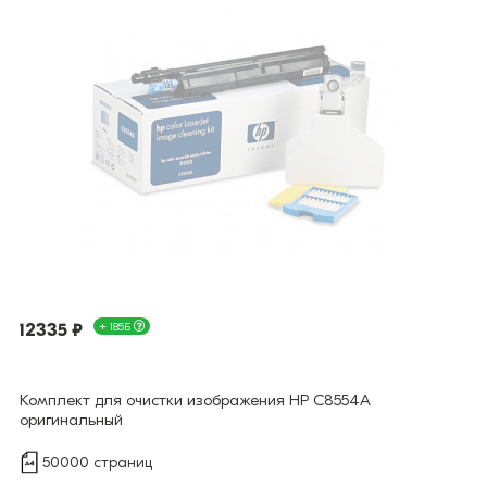
12335 ₽
+ 185Б
Комплект для очистки изображения HP C8554A
оригинальный
50000 страниц