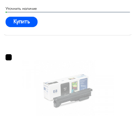
Уточнить наличие
Купить