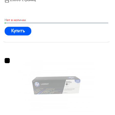
Нет в наличии
Купить