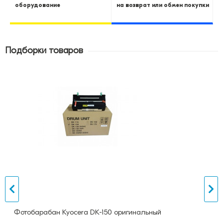
оборудование
на возврат или обмен покупки
Подборки товаров
Фотобарабан Kyocera DK-150 оригинальный