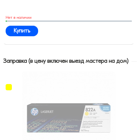
Нет в наличии
Купить
Заправка (в цену включен выезд мастера на дом)