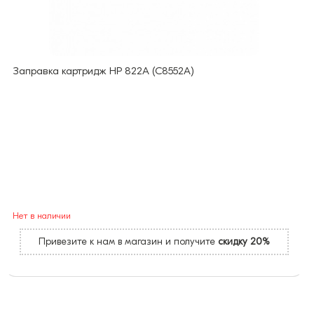
Заправка картридж HP 822A (C8552A)
Нет в наличии
Привезите к нам в магазин и получите
скидку 20%