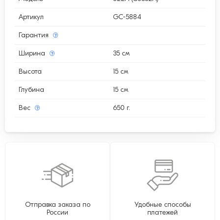
Артикул
GC-5884
Гарантия
Ширина
35 см
Высота
15 см
Глубина
15 см
Вес
650 г.
Отправка заказа по
Удобные способы
России
платежей