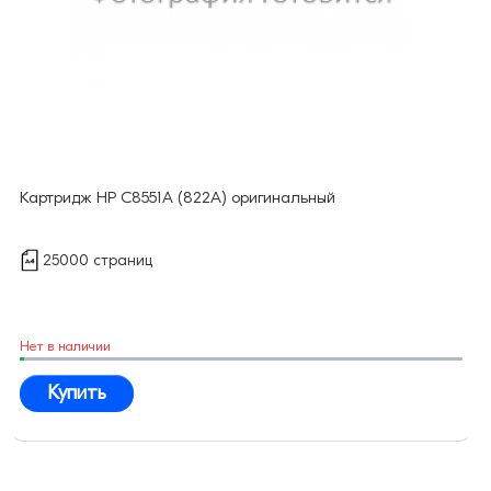
Картридж HP C8551A (822A) оригинальный
25000 страниц
Нет в наличии
Купить