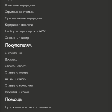
Лазерные картриджи
Струйные картриджи
Оригинальные картриджи
Картриджи аналоги
Подбор по принтерам и МФУ
Сервисный центр
Покупателям
О компании
Доставка
Способы оплаты
Отзывы о товаре
Акции и скидки
Отзывы о компании
Гарантия и сроки
Помощь
Программа лояльности клиентов