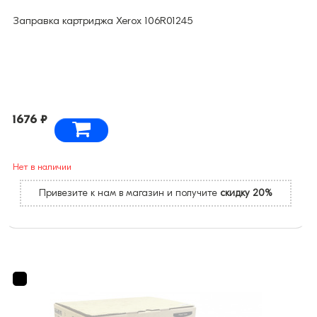
Заправка картриджа Xerox 106R01245
1676 ₽
Нет в наличии
Привезите к нам в магазин и получите
скидку 20%