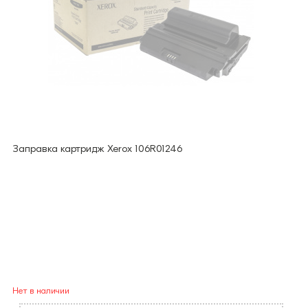
Заправка картридж Xerox 106R01246
Нет в наличии