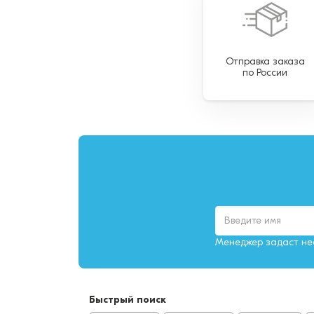
Отправка заказа
по России
Менеджер задаст нес
Быстрый поиск