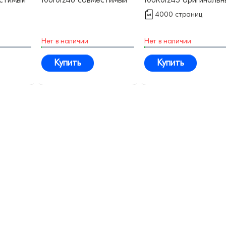
4000 страниц
Нет в наличии
Нет в наличии
Купить
Купить