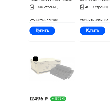
8000 страниц
4000 страниц
Уточнить наличие
Уточнить наличие
Купить
Купить
12496 ₽
+ 187Б