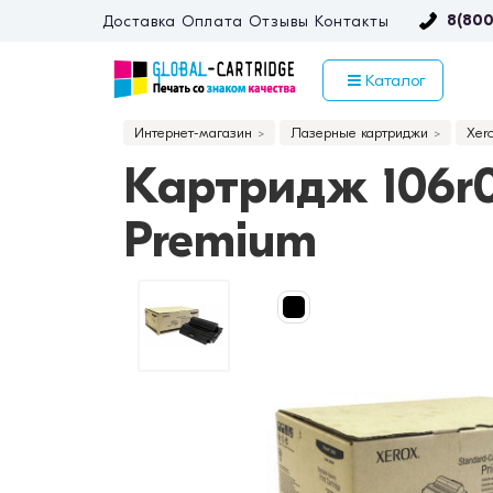
8(800
Доставка
Оплата
Отзывы
Контакты
Каталог
Интернет-магазин
Лазерные картриджи
Xer
Картридж 106r0
Premium