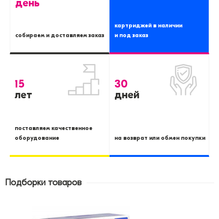
день
картриджей в наличии
собираем и доставляем заказ
и под заказ
15
30
лет
дней
поставляем качественное
оборудование
на возврат или обмен покупки
Подборки товаров