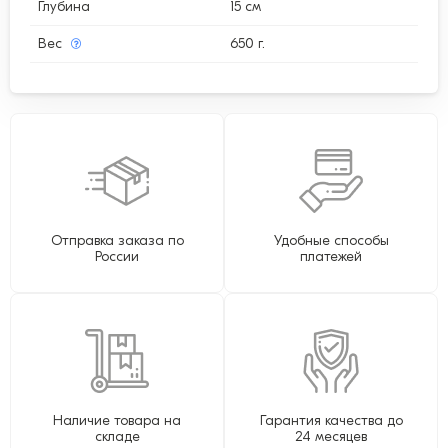
Глубина
15 см
Вес
650 г.
Отправка заказа по
Удобные способы
России
платежей
Наличие товара на
Гарантия качества до
складе
24 месяцев