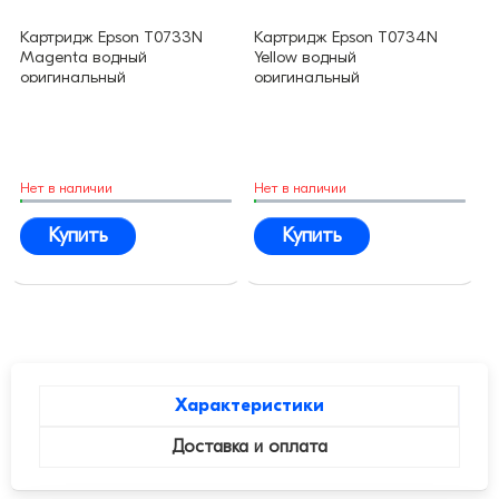
Картридж Epson T0733N
Картридж Epson T0734N
Magenta водный
Yellow водный
оригинальный
оригинальный
Нет в наличии
Нет в наличии
Купить
Купить
Характеристики
Доставка и оплата