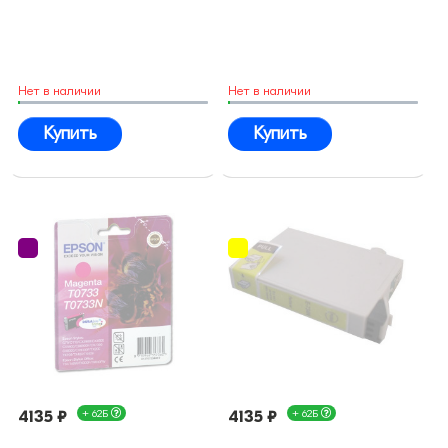
Нет в наличии
Нет в наличии
Купить
Купить
4135 ₽
+ 62Б
4135 ₽
+ 62Б