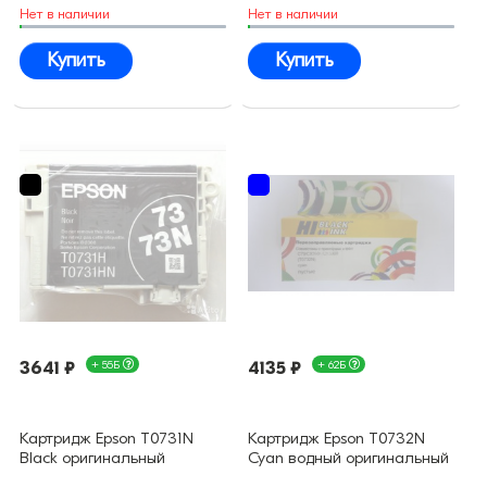
Нет в наличии
Нет в наличии
Купить
Купить
3641 ₽
+ 55Б
4135 ₽
+ 62Б
Картридж Epson T0731N
Картридж Epson T0732N
Black оригинальный
Cyan водный оригинальный