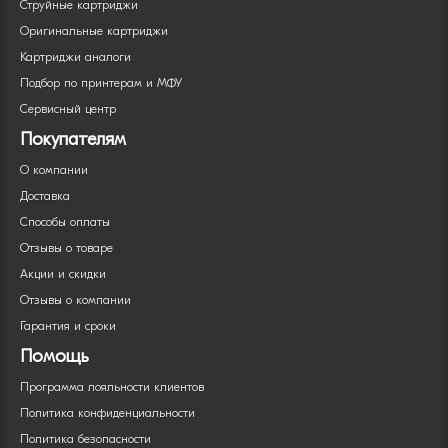
Струйные картриджи
Оригинальные картриджи
Картриджи аналоги
Подбор по принтерам и МФУ
Сервисный центр
Покупателям
О компании
Доставка
Способы оплаты
Отзывы о товаре
Акции и скидки
Отзывы о компании
Гарантия и сроки
Помощь
Программа лояльности клиентов
Политика конфиденциальности
Политика безопасности