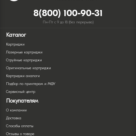
8(800) 100-90-31
Пн-Пт с 9 до 18 (без перерыва)
Каталог
Картриджи
Лазерные картриджи
Струйные картриджи
Оригинальные картриджи
Картриджи аналоги
Подбор по принтерам и МФУ
Сервисный центр
Покупателям
О компании
Доставка
Способы оплаты
Отзывы о товаре