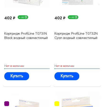
402 ₽
+ 6Б
402 ₽
+ 6Б
Картридж ProfiLine T0731N
Картридж ProfiLine T0732N
Black водный совместимый
Cyan водный совместимый
Нет в наличии
Нет в наличии
Купить
Купить