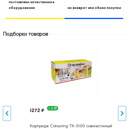
поставляем качественное
оборудование
на возврат или обмен покупки
Подборки товаров
+ Б
1272 ₽
Картридж Colouring TK-3100 совместимый