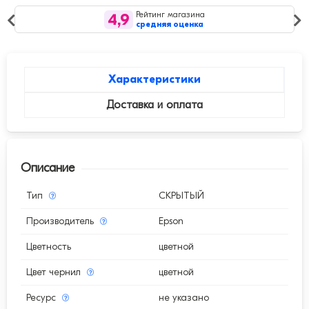
Рейтинг магазина
4,9
средняя оценка
Характеристики
Доставка и оплата
Описание
Тип
СКРЫТЫЙ
Производитель
Epson
Цветность
цветной
Цвет чернил
цветной
Ресурс
не указано