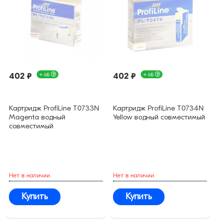
402 ₽
+ 6Б
402 ₽
+ 6Б
Картридж ProfiLine T0733N
Картридж ProfiLine T0734N
Magenta водный
Yellow водный совместимый
совместимый
Нет в наличии
Нет в наличии
Купить
Купить