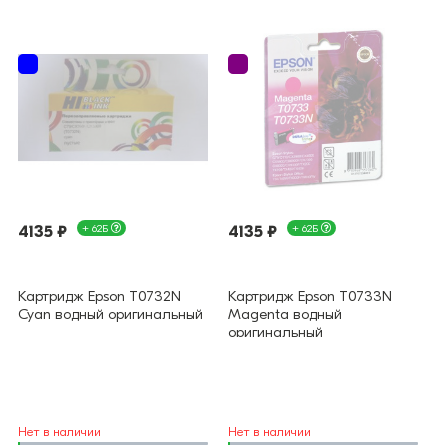
4135 ₽
+ 62Б
4135 ₽
+ 62Б
Картридж Epson T0732N
Картридж Epson T0733N
Cyan водный оригинальный
Magenta водный
оригинальный
Нет в наличии
Нет в наличии