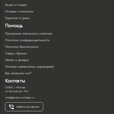
Акции и скидки
Отзывы о компании
Гарантия и сроки
Помощь
Программа лояльности клиентов
Политика конфиденциальности
Политика безопасности
Товар с браком
Обмен и возврат
Отличия совместимых картриджей
Как заменить чип?
Контакты
127543, г. Москва,
ул Кусковская, 27к1
info@global-cartidge.ru
Обратный звонок