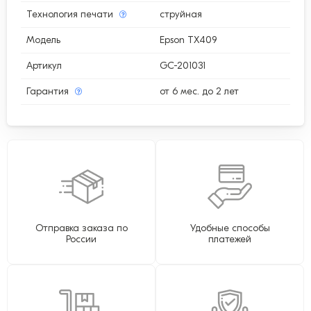
Технология печати
струйная
Модель
Epson TX409
Артикул
GC-201031
Гарантия
от 6 мес. до 2 лет
Отправка заказа по
Удобные способы
России
платежей