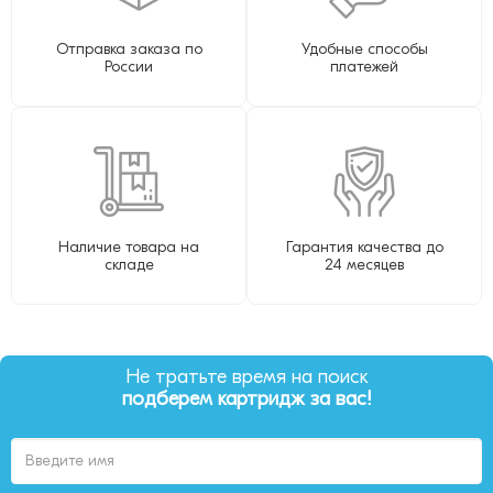
Отправка заказа по
Удобные способы
России
платежей
Наличие товара на
Гарантия качества до
складе
24 месяцев
Не тратьте время на поиск
подберем картридж за вас!