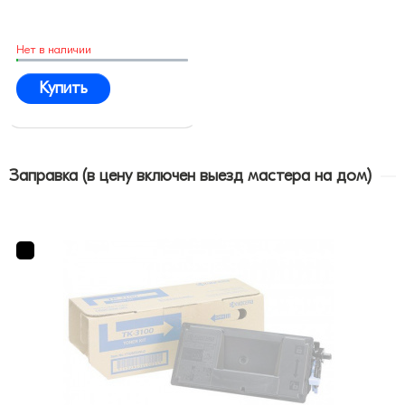
Нет в наличии
Купить
Заправка (в цену включен выезд мастера на дом)