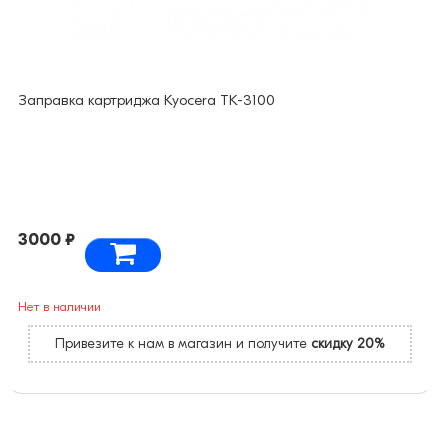
Заправка картриджа Kyocera TK-3100
3000 ₽
Нет в наличии
Привезите к нам в магазин и получите
скидку 20%