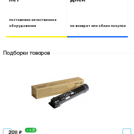
поставляем качественное
оборудование
на возврат или обмен покупки
Подборки товаров
+ Б
2011 ₽