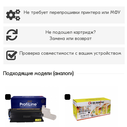
Не требует перепрошивки принтера или МФУ
Не подошел картридж?
Замена или возврат
Проверка совместимости с вашим устройством
Подходящие модели (аналоги)