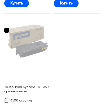
Купить
Купить
Тонер-туба Kyocera TK-3150
оригинальная
14500 страниц