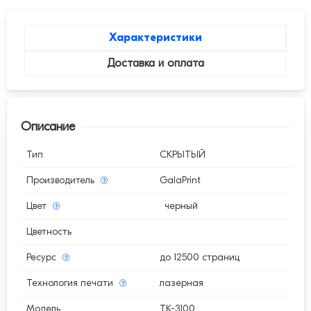
Характеристики
Доставка и оплата
Описание
Тип
СКРЫТЫЙ
Производитель
GalaPrint
Цвет
черный
Цветность
Ресурс
до 12500 страниц
Технология печати
лазерная
Модель
TK-3100