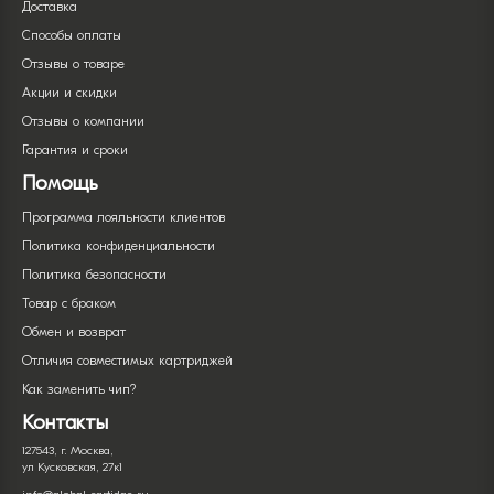
Доставка
Способы оплаты
Отзывы о товаре
Акции и скидки
Отзывы о компании
Гарантия и сроки
Помощь
Программа лояльности клиентов
Политика конфиденциальности
Политика безопасности
Товар с браком
Обмен и возврат
Отличия совместимых картриджей
Как заменить чип?
Контакты
127543, г. Москва,
ул Кусковская, 27к1