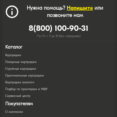
Нужна помощь?
Напишите
или
позвоните нам
8(800) 100-90-31
Пн-Пт с 9 до 18 (без перерыва)
Каталог
Картриджи
Лазерные картриджи
Струйные картриджи
Оригинальные картриджи
Картриджи аналоги
Подбор по принтерам и МФУ
Сервисный центр
Покупателям
О компании