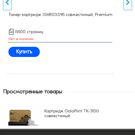
Тонер-картридж 106R03395 совместимый, Premium
15500 страниц
Нет в наличии
Купить
Просмотренные товары
Картридж GalaPrint TK-3100
совместимый