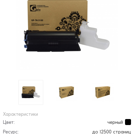
Характеристики
Цвет:
черный
Ресурс:
до 12500 страниц