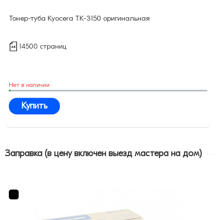
Тонер-туба Kyocera TK-3150 оригинальная
14500 страниц
Нет в наличии
Купить
Заправка (в цену включен выезд мастера на дом)