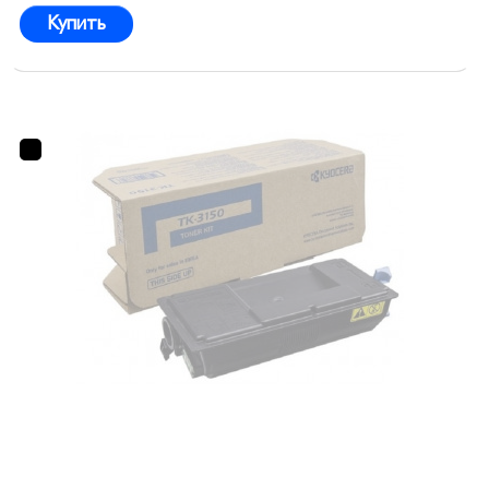
Купить