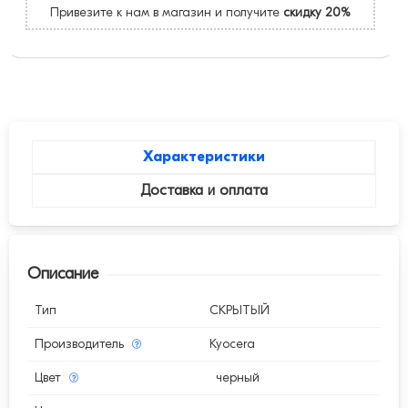
Привезите к нам в магазин и получите
скидку 20%
Характеристики
Доставка и оплата
Описание
Тип
СКРЫТЫЙ
Производитель
Kyocera
Цвет
черный