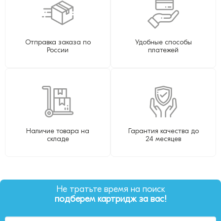
Отправка заказа по
Удобные способы
России
платежей
Наличие товара на
Гарантия качества до
складе
24 месяцев
Не тратьте время на поиск
подберем картридж за вас!