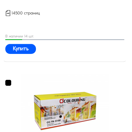
14500 страниц
В наличии 14 шт.
Купить