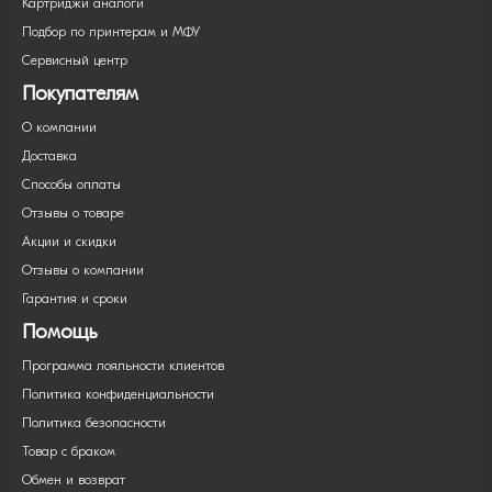
Картриджи аналоги
Подбор по принтерам и МФУ
Сервисный центр
Покупателям
О компании
Доставка
Способы оплаты
Отзывы о товаре
Акции и скидки
Отзывы о компании
Гарантия и сроки
Помощь
Программа лояльности клиентов
Политика конфиденциальности
Политика безопасности
Товар с браком
Обмен и возврат