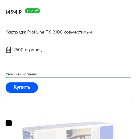
1494 ₽
+ 22Б
Картридж ProfiLine TK-3100 совместимый
12500 страниц
Уточнить наличие
Купить