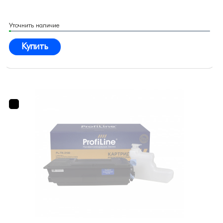
Уточнить наличие
Купить