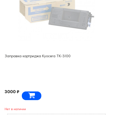
Заправка картриджа Kyocera TK-3100
3000 ₽
Нет в наличии