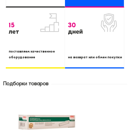
15
30
лет
дней
поставляем качественное
оборудование
на возврат или обмен покупки
Подборки товаров