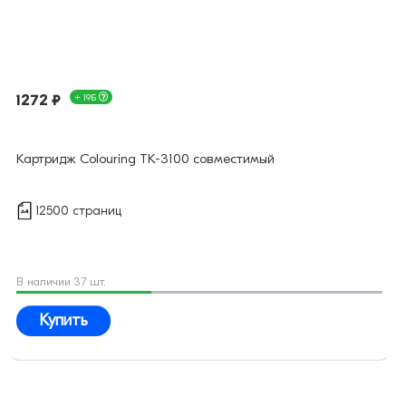
1272 ₽
+ 19Б
Картридж Colouring TK-3100 совместимый
12500 страниц
В наличии 37 шт.
Купить