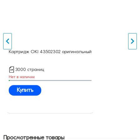
Картридж OKI 43502302 оригинальный
3000 страниц
Нет в наличии
Купить
Просмотренные товары