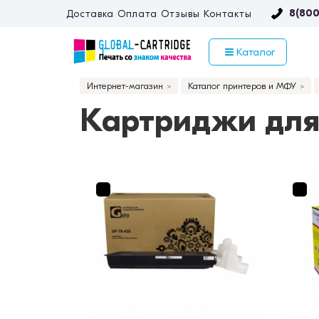
8(800
Доставка
Оплата
Отзывы
Контакты
Каталог
Интернет-магазин
Каталог принтеров и МФУ
Картриджи для 