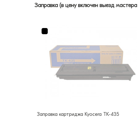
Заправка (в цену включен выезд мастера
Заправка картриджа Kyocera TK-435