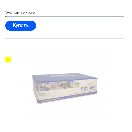
Уточнить наличие
Купить