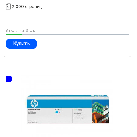
21000 страниц
В наличии 13 шт.
Купить