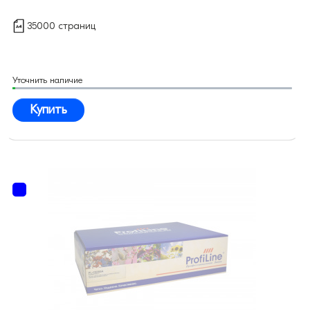
35000 страниц
Уточнить наличие
Купить