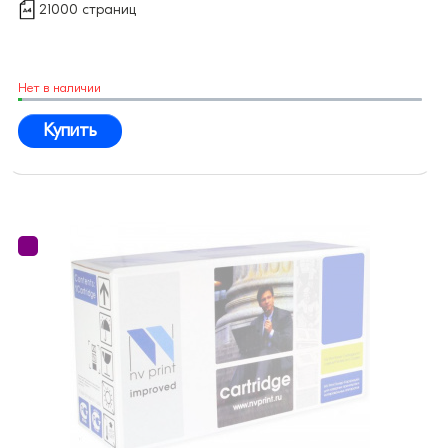
21000 страниц
Нет в наличии
Купить