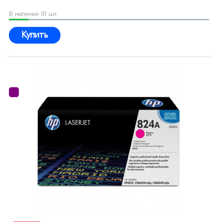
В наличии 10 шт.
Купить