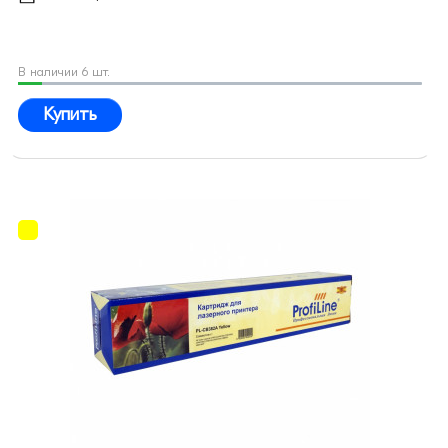
В наличии 6 шт.
Купить