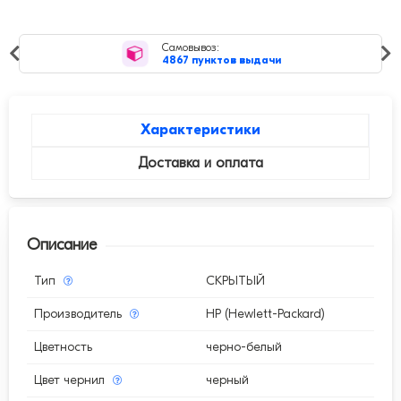
Самовывоз:
4867 пунктов выдачи
Характеристики
Доставка и оплата
Описание
Тип
СКРЫТЫЙ
Производитель
HP (Hewlett-Packard)
Цветность
черно-белый
Цвет чернил
черный