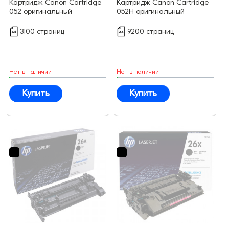
Картридж Canon Cartridge
Картридж Canon Cartridge
052 оригинальный
052H оригинальный
3100 страниц
9200 страниц
Нет в наличии
Нет в наличии
Купить
Купить