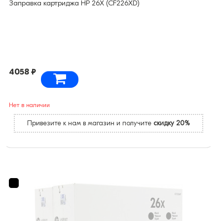
Заправка картриджа HP 26X (CF226XD)
4058 ₽
Нет в наличии
Привезите к нам в магазин и получите
скидку 20%