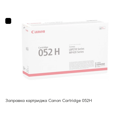
Заправка картриджа Canon Cartridge 052H