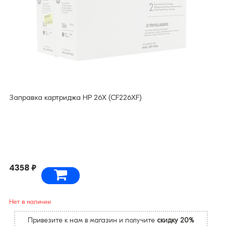
Заправка картриджа HP 26X (CF226XF)
4358 ₽
Нет в наличии
Привезите к нам в магазин и получите
скидку 20%