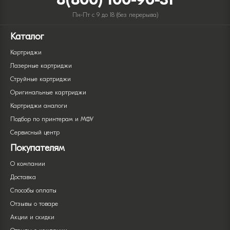
Пн-Пт с 9 до 18 (без перерыва)
Каталог
Картриджи
Лазерные картриджи
Струйные картриджи
Оригинальные картриджи
Картриджи аналоги
Подбор по принтерам и МФУ
Сервисный центр
Покупателям
О компании
Доставка
Способы оплаты
Отзывы о товаре
Акции и скидки