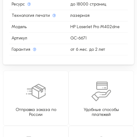
Ресурс
до 18000 страниц
Технология печати
лазерная
Модель
HP LaserJet Pro M402dne
Артикул
GC-6671
Гарантия
от 6 мес. до 2 лет
Отправка заказа по
Удобные способы
России
платежей