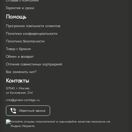
Отзывы о компании
Гарантия и сроки
Помощь
Программа лояльности клиентов
Политика конфиденциальности
Политика безопасности
Товар с браком
Обмен и возврат
Отличия совместимых картриджей
Как заменить чип?
Контакты
127543, г. Москва,
ул Кусковская, 27к1
info@global-cartidge.ru
Обратный звонок