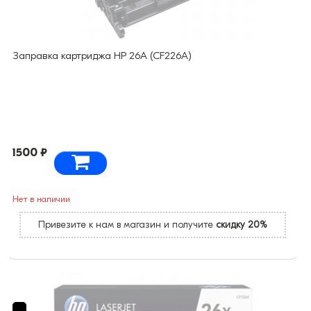
Заправка картриджа HP 26A (CF226A)
1500 ₽
Нет в наличии
Привезите к нам в магазин и получите
скидку 20%