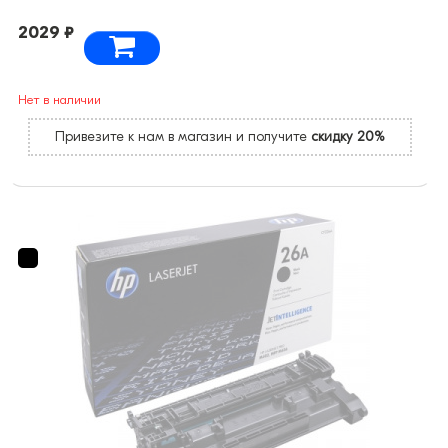
2029 ₽
Нет в наличии
Привезите к нам в магазин и получите
скидку 20%