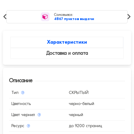
Самовывоз:
4867 пунктов выдачи
Характеристики
Доставка и оплата
Описание
Тип
СКРЫТЫЙ
Цветность
черно-белый
Цвет чернил
черный
Ресурс
до 9200 страниц