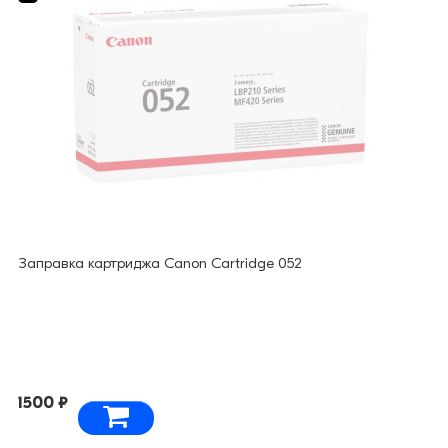
Заправка картриджа Canon Cartridge 052
1500 ₽