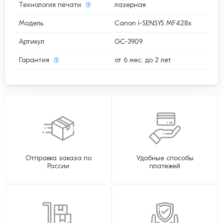
Технология печати
лазерная
Модель
Canon i-SENSYS MF428x
Артикул
GC-3909
Гарантия
от 6 мес. до 2 лет
Отправка заказа по
Удобные способы
России
платежей