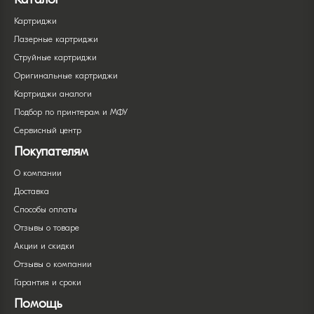
Картриджи
Лазерные картриджи
Струйные картриджи
Оригинальные картриджи
Картриджи аналоги
Подбор по принтерам и МФУ
Сервисный центр
Покупателям
О компании
Доставка
Способы оплаты
Отзывы о товаре
Акции и скидки
Отзывы о компании
Гарантия и сроки
Помощь