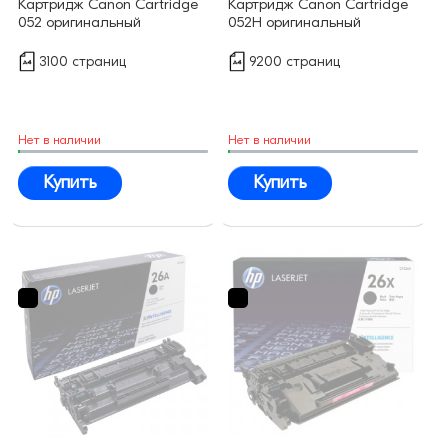
Картридж Canon Cartridge
Картридж Canon Cartridge
052 оригинальный
052H оригинальный
3100 страниц
9200 страниц
Нет в наличии
Нет в наличии
Купить
Купить