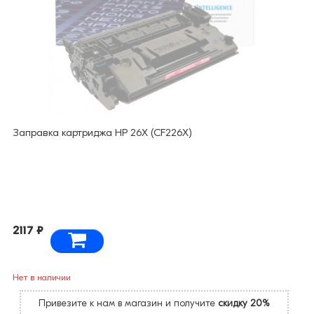
Заправка картриджа HP 26X (CF226X)
2117 ₽
Нет в наличии
Привезите к нам в магазин и получите
скидку 20%