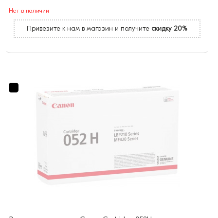
Нет в наличии
Привезите к нам в магазин и получите
скидку 20%