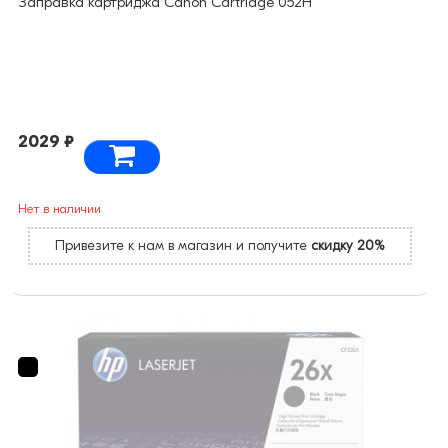
Заправка картриджа Canon Cartridge 052H
2029 ₽
Нет в наличии
Привезите к нам в магазин и получите
скидку 20%