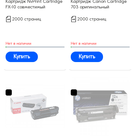
Картридж NvPrint Cartridge
Картридж Canon Cartridge
FX-10 совместимый
703 оригинальный
2000 страниц
2000 страниц
Нет в наличии
Нет в наличии
Купить
Купить