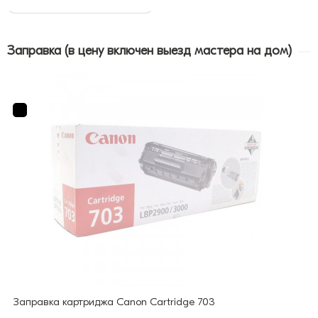
Заправка (в цену включен выезд мастера на дом)
Заправка картриджа Canon Cartridge 703