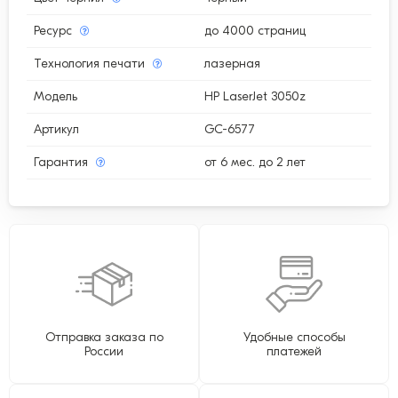
Ресурс
до 4000 страниц
Технология печати
лазерная
Модель
HP LaserJet 3050z
Артикул
GC-6577
Гарантия
от 6 мес. до 2 лет
Отправка заказа по
Удобные способы
России
платежей