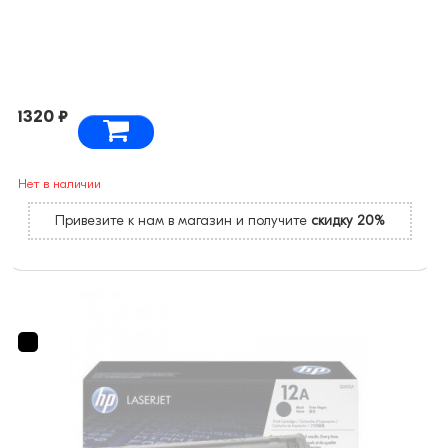
1320 ₽
Нет в наличии
Привезите к нам в магазин и получите
скидку 20%