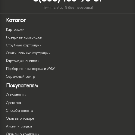
Пн-Пт с 9 до 18 (без перерыва)
Каталог
Картриджи
Лазерные картриджи
Струйные картриджи
Оригинальные картриджи
Картриджи аналоги
Подбор по принтерам и МФУ
Сервисный центр
Покупателям
О компании
Доставка
Способы оплаты
Отзывы о товаре
Акции и скидки
Отзывы о компании