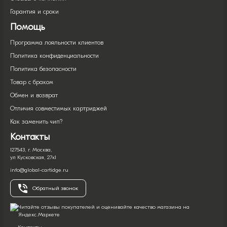
Гарантия и сроки
Помощь
Программа лояльности клиентов
Политика конфиденциальности
Политика безопасности
Товар с браком
Обмен и возврат
Отличия совместимых картриджей
Как заменить чип?
Контакты
127543, г. Москва,
ул Кусковская, 27к1
info@global-cartidge.ru
Обратный звонок