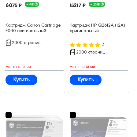
6075 ₽
+ 91Б
15217 ₽
+ 228Б
Картридж Canon Cartridge
Картридж HP Q2612A (12A)
FX-10 оригинальный
оригинальный
2000 страниц
2
2000 страниц
Нет в наличии
Нет в наличии
Купить
Купить