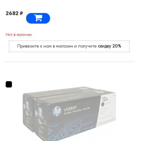
2682 ₽
Нет в наличии
Привезите к нам в магазин и получите
скидку 20%