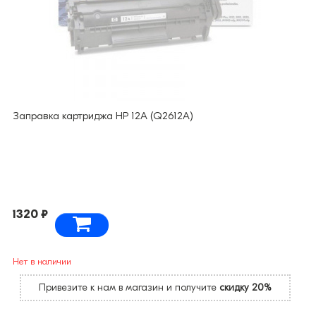
Заправка картриджа HP 12A (Q2612A)
1320 ₽
Нет в наличии
Привезите к нам в магазин и получите
скидку 20%