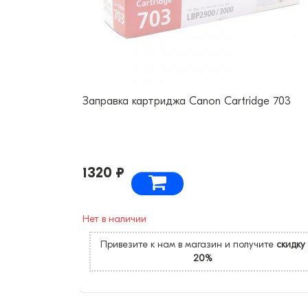
Заправка картриджа Canon Cartridge 703
1320 ₽
Нет в наличии
Привезите к нам в магазин и получите
скидку
20%