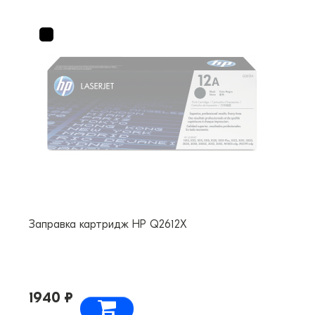
Заправка картридж HP Q2612X
1940 ₽