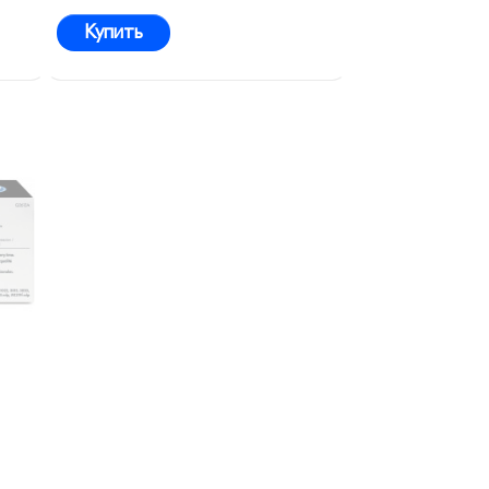
Купить