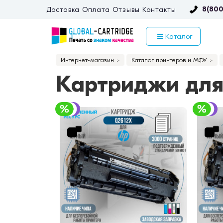
8(800
Доставка
Оплата
Отзывы
Контакты
Каталог
Интернет-магазин
Каталог принтеров и МФУ
Картриджи для 