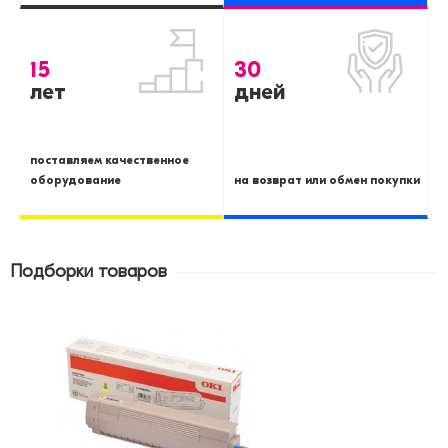
15
30
лет
дней
поставляем качественное
оборудование
на возврат или обмен покупки
Подборки товаров