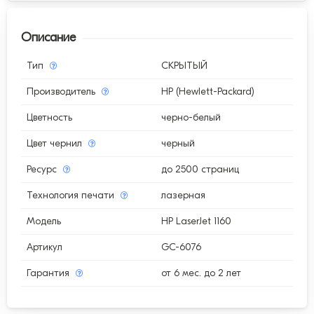
Описание
Тип
СКРЫТЫЙ
Производитель
HP (Hewlett-Packard)
Цветность
черно-белый
Цвет чернил
черный
Ресурс
до 2500 страниц
Технология печати
лазерная
Модель
HP LaserJet 1160
Артикул
GC-6076
Гарантия
от 6 мес. до 2 лет