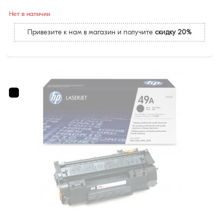
Нет в наличии
Привезите к нам в магазин и получите
скидку 20%