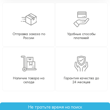
Отправка заказа по
Удобные способы
России
платежей
Наличие товара на
Гарантия качества до
складе
24 месяцев
Не тратьте время на поиск