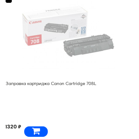
Заправка картриджа Canon Cartridge 708L
1320 ₽