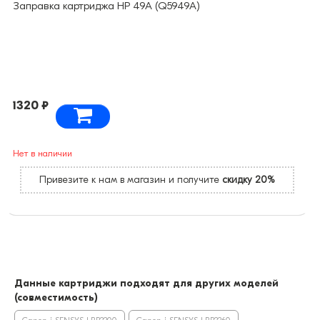
Заправка картриджа HP 49A (Q5949A)
1320 ₽
Нет в наличии
Привезите к нам в магазин и получите
скидку 20%
Данные картриджи подходят для других моделей
(совместимость)