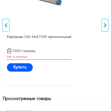
Картридж OKI 46471105 оригинальный
7000 страниц
Нет в наличии
Купить
Просмотренные товары