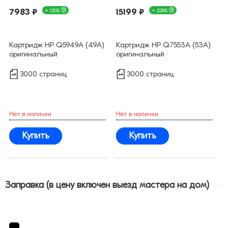
7983 ₽
+ 120Б
15199 ₽
+ 228Б
Картридж HP Q5949A (49A)
Картридж HP Q7553A (53A)
оригинальный
оригинальный
3000 страниц
3000 страниц
Нет в наличии
Нет в наличии
Купить
Купить
Заправка (в цену включен выезд мастера на дом)