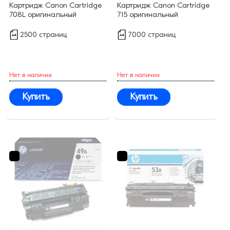
Картридж Canon Cartridge
Картридж Canon Cartridge
708L оригинальный
715 оригинальный
2500 страниц
7000 страниц
Нет в наличии
Нет в наличии
Купить
Купить