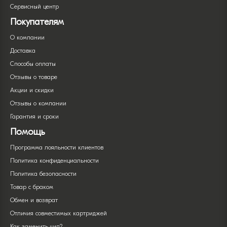
Сервисный центр
Покупателям
О компании
Доставка
Способы оплаты
Отзывы о товаре
Акции и скидки
Отзывы о компании
Гарантия и сроки
Помощь
Программа лояльности клиентов
Политика конфиденциальности
Политика безопасности
Товар с браком
Обмен и возврат
Отличия совместимых картриджей
Как заменить чип?