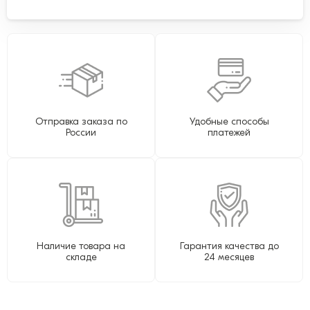
Отправка заказа по
Удобные способы
России
платежей
Наличие товара на
Гарантия качества до
складе
24 месяцев