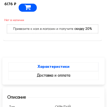
6176 ₽
Нет в наличии
Привезите к нам в магазин и получите
скидку 20%
Характеристики
Доставка и оплата
Описание
Тип
СКРЫТЫЙ