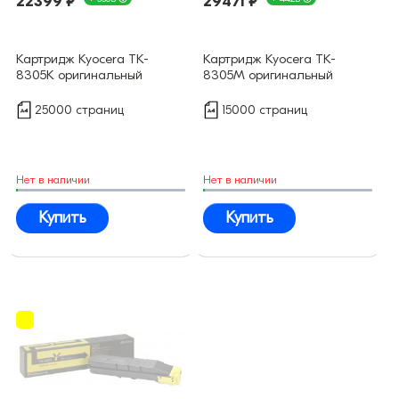
22399 ₽
29471 ₽
Картридж Kyocera TK-
Картридж Kyocera TK-
8305K оригинальный
8305M оригинальный
25000 страниц
15000 страниц
Нет в наличии
Нет в наличии
Купить
Купить