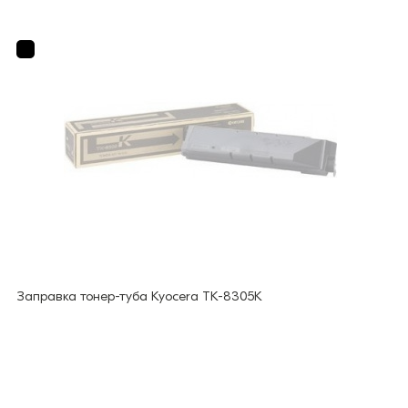
Заправка тонер-туба Kyocera TK-8305K