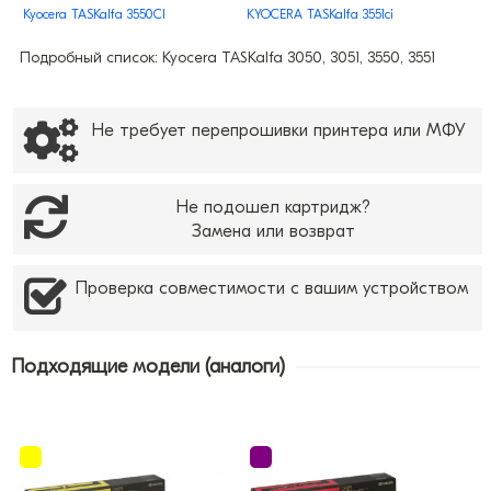
Kyocera TASKalfa 3550CI
KYOCERA TASKalfa 3551ci
Подробный список: Kyocera TASKalfa 3050, 3051, 3550, 3551
Не требует перепрошивки принтера или МФУ
Не подошел картридж?
Замена или возврат
Проверка совместимости с вашим устройством
Подходящие модели (аналоги)