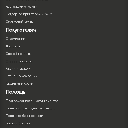
Картриджи аналоги
Подбор по принтерам и МФУ
Сервисный центр
Покупателям
О компании
Доставка
Способы оплаты
Отзывы о товаре
Акции и скидки
Отзывы о компании
Гарантия и сроки
Помощь
Программа лояльности клиентов
Политика конфиденциальности
Политика безопасности
Товар с браком