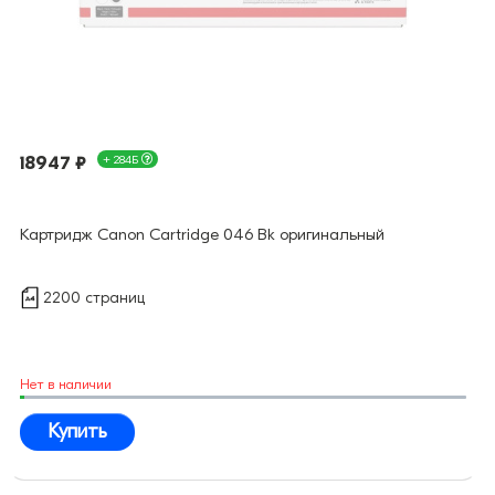
18947 ₽
+ 284Б
Картридж Canon Cartridge 046 Bk оригинальный
2200 страниц
Нет в наличии
Купить