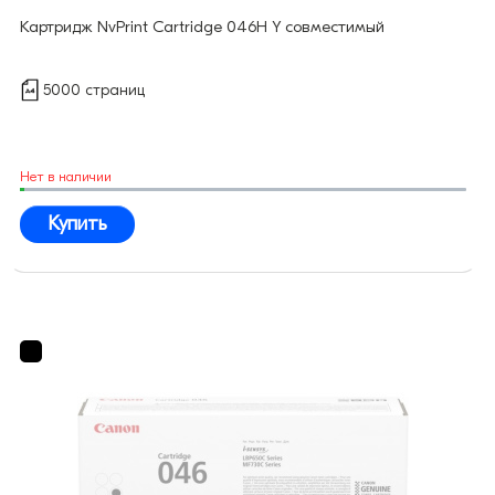
Картридж NvPrint Cartridge 046H Y совместимый
5000 страниц
Нет в наличии
Купить