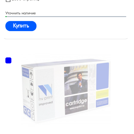
Уточнить наличие
Купить