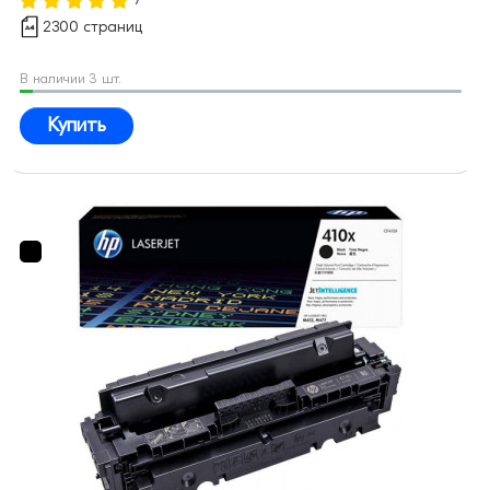
2300 страниц
В наличии 3 шт.
Купить