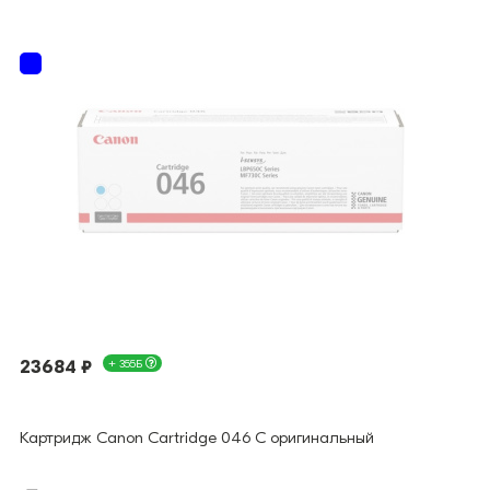
23684 ₽
+ 355Б
Картридж Canon Cartridge 046 C оригинальный