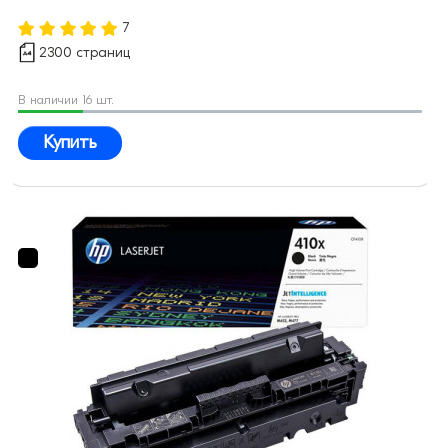
7
2300 страниц
В наличии 16 шт.
Купить