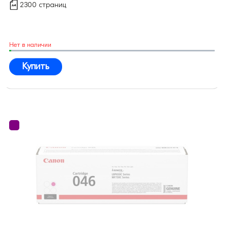
2300 страниц
Нет в наличии
Купить