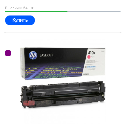
В наличии 54 шт.
Купить