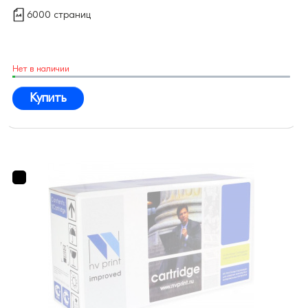
6000 страниц
Нет в наличии
Купить