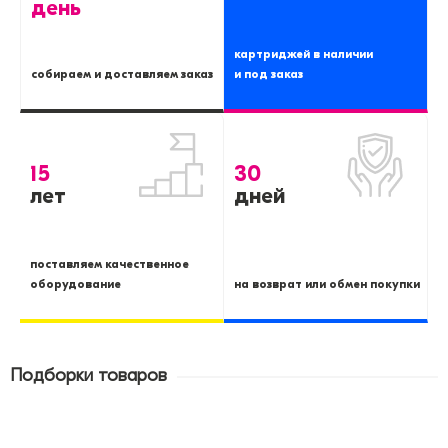
день
картриджей в наличии
собираем и доставляем заказ
и под заказ
15
30
лет
дней
поставляем качественное
оборудование
на возврат или обмен покупки
Подборки товаров