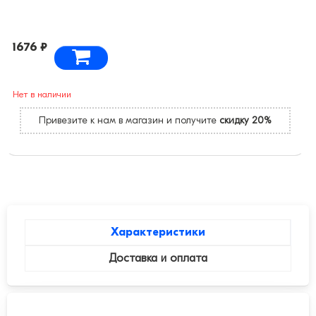
1676 ₽
Нет в наличии
Привезите к нам в магазин и получите
скидку 20%
Характеристики
Доставка и оплата