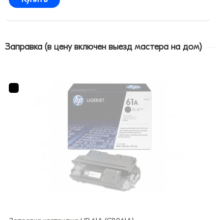
Заправка (в цену включен выезд мастера на дом)