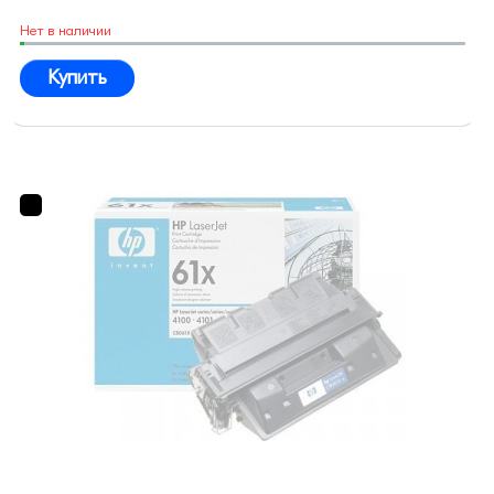
Нет в наличии
Купить