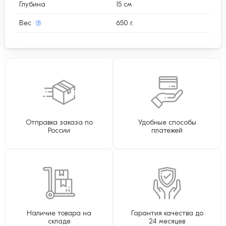
Глубина
15 см
Вес
650 г.
Отправка заказа по
Удобные способы
России
платежей
Наличие товара на
Гарантия качества до
складе
24 месяцев