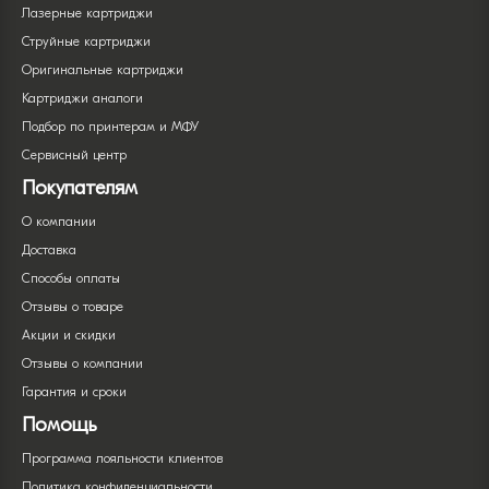
Лазерные картриджи
Струйные картриджи
Оригинальные картриджи
Картриджи аналоги
Подбор по принтерам и МФУ
Сервисный центр
Покупателям
О компании
Доставка
Способы оплаты
Отзывы о товаре
Акции и скидки
Отзывы о компании
Гарантия и сроки
Помощь
Программа лояльности клиентов
Политика конфиденциальности