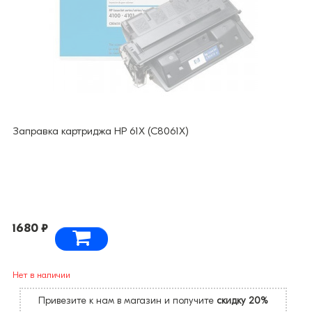
Заправка картриджа HP 61X (C8061X)
1680 ₽
Нет в наличии
Привезите к нам в магазин и получите
скидку 20%