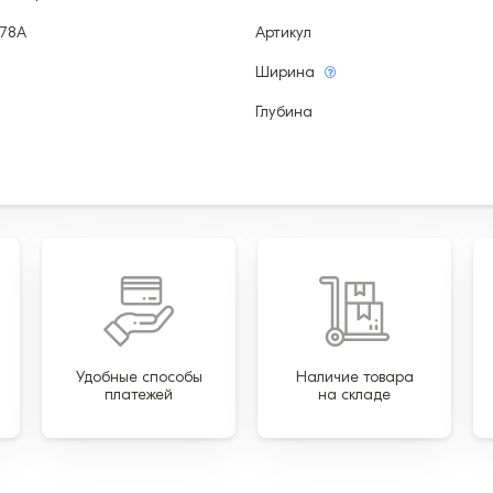
A78A
Артикул
Ширина
Глубина
Удобные способы
Наличие товара
платежей
на складе