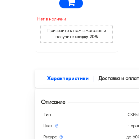
Нет в наличии
Привезите к нам в магазин и
получите
скидку 20%
Характеристики
Доставка и опла
Описание
Тип
СКР
Цвет
черн
Ресурс
до 60