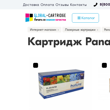
8(800
Доставка
Оплата
Отзывы
Контакты
Каталог
Интернет-магазин
Лазерные картриджи
Pan
Картридж Pana