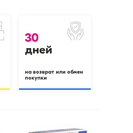
30
дней
на возврат или обмен
покупки