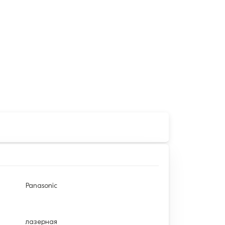
Panasonic
лазерная