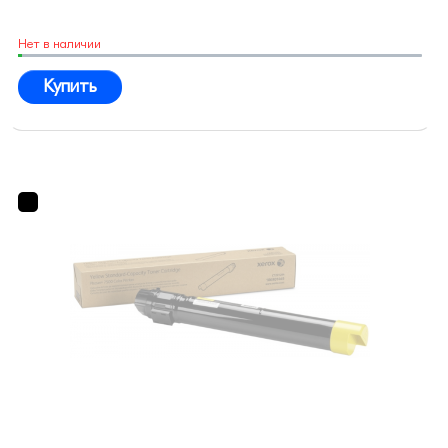
Нет в наличии
Купить