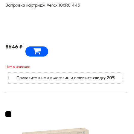
Заправка картридж Xerox 106R01445
8646 ₽
Нет в наличии
Привезите к нам в магазин и получите
скидку 20%