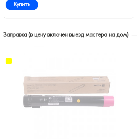
Купить
Заправка (в цену включен выезд мастера на дом)