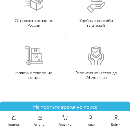
Отправка заказа по
Удобные способы
России
платежей
Наличие товара на
Гарантия качества до
складе
24 месяцев
Не тратьте время на поиск
подберем картридж за вас!
Главная
Каталог
Корзина
Поиск
Войти