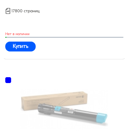
17800 страниц
Нет в наличии
Купить