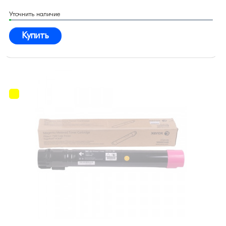
Уточнить наличие
Купить