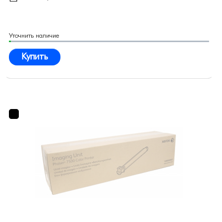
Уточнить наличие
Купить