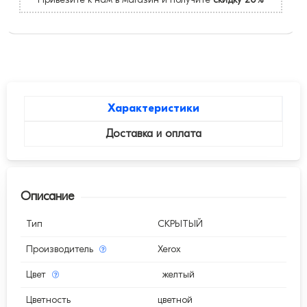
Характеристики
Доставка и оплата
Описание
Тип
СКРЫТЫЙ
Производитель
Xerox
Цвет
желтый
Цветность
цветной