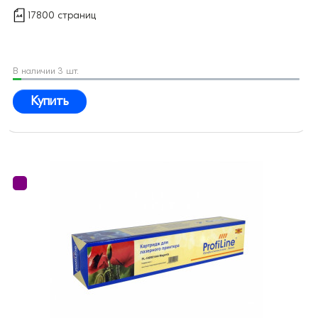
17800 страниц
В наличии 3 шт.
Купить