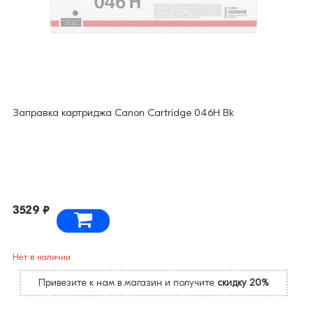
Заправка картриджа Canon Cartridge 046H Bk
3529 ₽
Нет в наличии
Привезите к нам в магазин и получите
скидку 20%