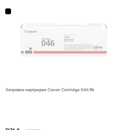
Заправка картриджа Canon Cartridge 046 Bk