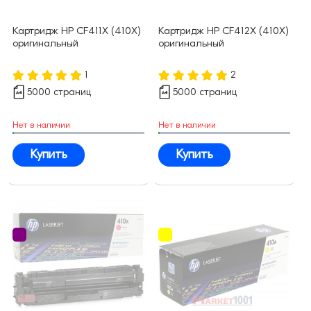
Картридж HP CF411X (410X)
Картридж HP CF412X (410X)
оригинальный
оригинальный
1
2
5000 страниц
5000 страниц
Нет в наличии
Нет в наличии
Купить
Купить