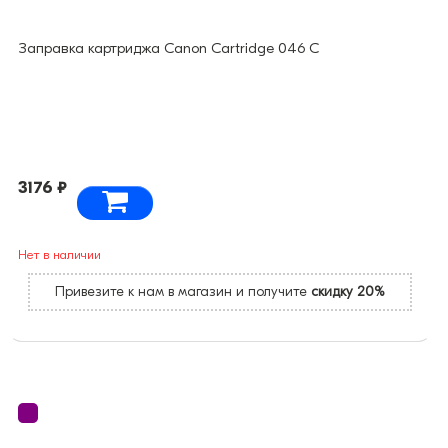
Заправка картриджа Canon Cartridge 046 C
3176 ₽
Нет в наличии
Привезите к нам в магазин и получите
скидку 20%