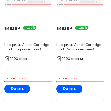
34828 ₽
+ 522Б
34828 ₽
+ 522Б
Картридж Canon Cartridge
Картридж Canon Cartridge
046H C оригинальный
046H M оригинальный
5000 страниц
5000 страниц
Нет в наличии
Нет в наличии
Купить
Купить