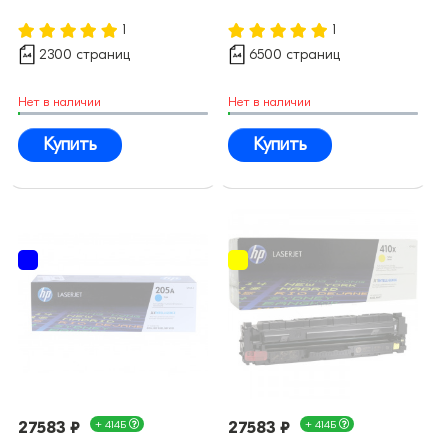
1
1
2300 страниц
6500 страниц
Нет в наличии
Нет в наличии
Купить
Купить
27583 ₽
+ 414Б
27583 ₽
+ 414Б