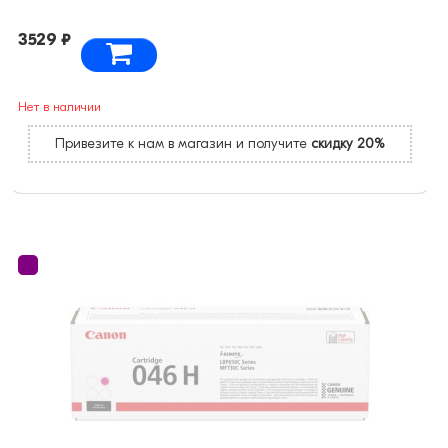
3529 ₽
Нет в наличии
Привезите к нам в магазин и получите
скидку 20%