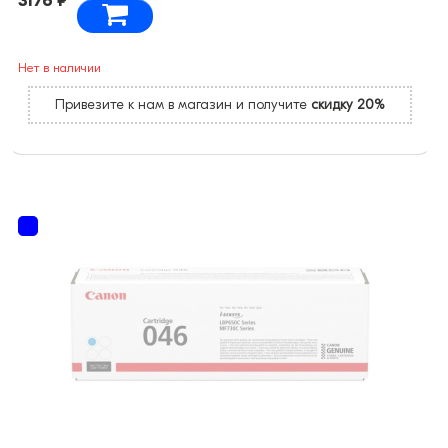
3176 ₽
Нет в наличии
Привезите к нам в магазин и получите
скидку 20%