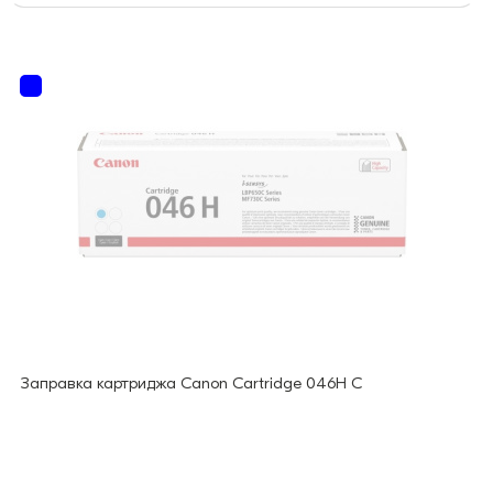
Заправка картриджа Canon Cartridge 046H C