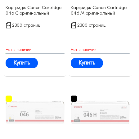
Картридж Canon Cartridge
Картридж Canon Cartridge
046 C оригинальный
046 M оригинальный
2300 страниц
2300 страниц
Нет в наличии
Нет в наличии
Купить
Купить