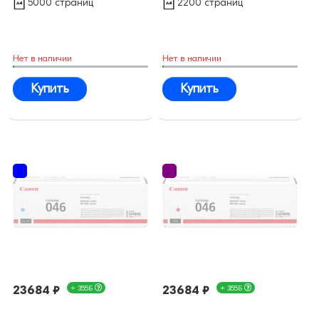
5000 страниц
2200 страниц
Нет в наличии
Нет в наличии
Купить
Купить
23684 ₽
+ 355Б
23684 ₽
+ 355Б