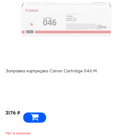
Заправка картриджа Canon Cartridge 046 M
3176 ₽
Нет в наличии