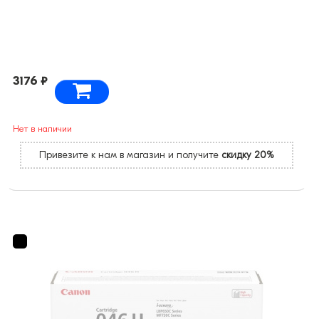
3176 ₽
Нет в наличии
Привезите к нам в магазин и получите
скидку 20%