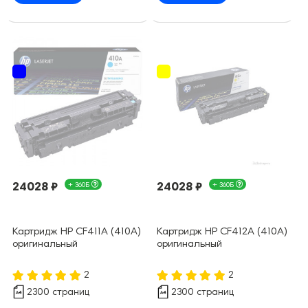
24028 ₽
+ 360Б
24028 ₽
+ 360Б
Картридж HP CF411A (410A)
Картридж HP CF412A (410A)
оригинальный
оригинальный
2
2
2300 страниц
2300 страниц