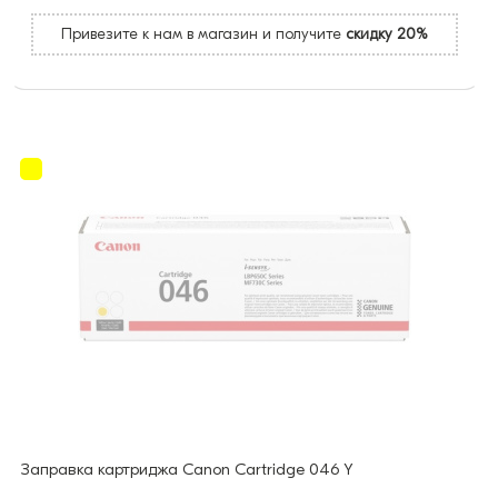
Привезите к нам в магазин и получите
скидку 20%
Заправка картриджа Canon Cartridge 046 Y