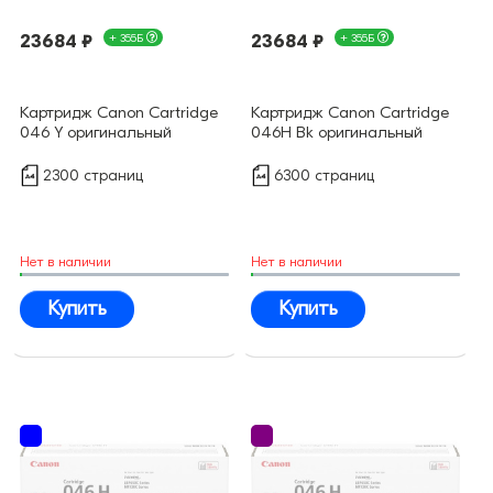
23684 ₽
+ 355Б
23684 ₽
+ 355Б
Картридж Canon Cartridge
Картридж Canon Cartridge
046 Y оригинальный
046H Bk оригинальный
2300 страниц
6300 страниц
Нет в наличии
Нет в наличии
Купить
Купить