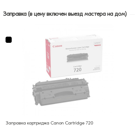
Заправка (в цену включен выезд мастера на дом)
Заправка картриджа Canon Cartridge 720