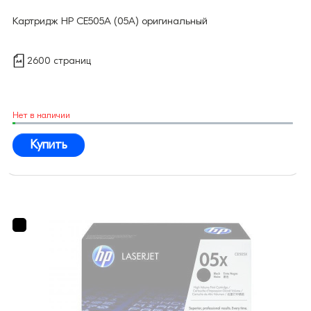
Картридж HP CE505A (05A) оригинальный
2600 страниц
Нет в наличии
Купить