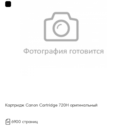
Картридж Canon Cartridge 720H оригинальный
6900 страниц