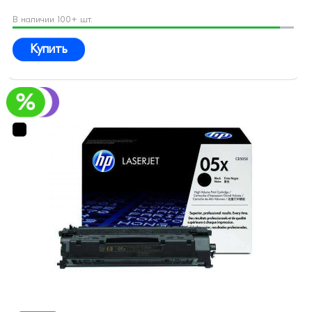
В наличии 100+ шт.
Купить