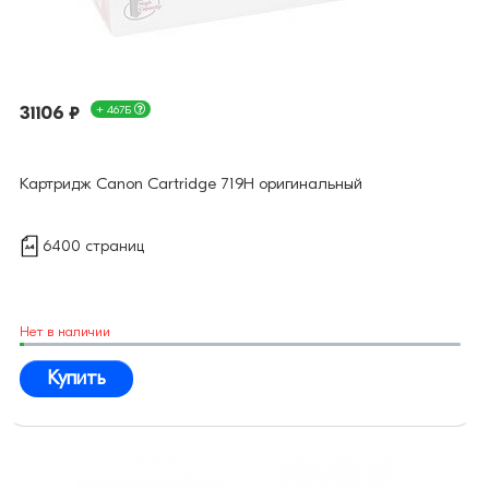
31106 ₽
+ 467Б
Картридж Canon Cartridge 719H оригинальный
6400 страниц
Нет в наличии
Купить