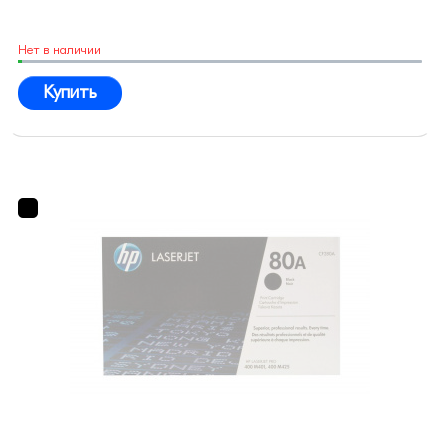
Нет в наличии
Купить