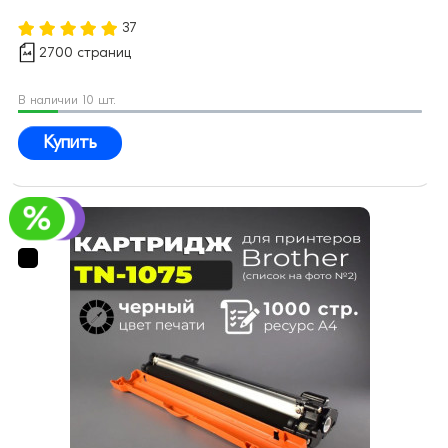
37
2700 страниц
В наличии 10 шт.
Купить