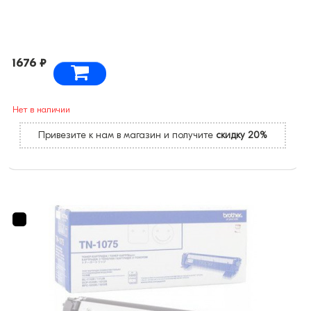
1676 ₽
Нет в наличии
Привезите к нам в магазин и получите
скидку 20%