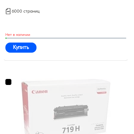
6000 страниц
Нет в наличии
Купить