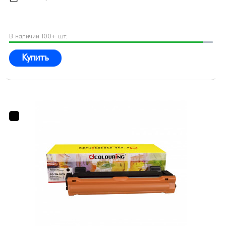
В наличии 100+ шт.
Купить