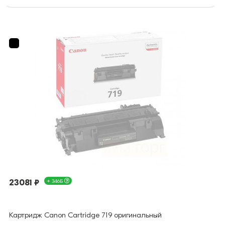
23081 ₽
+ 346Б
Картридж Canon Cartridge 719 оригинальный