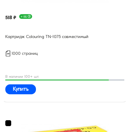
518 ₽
+ 8Б
Картридж Colouring TN-1075 совместимый
1000 страниц
В наличии 100+ шт.
Купить