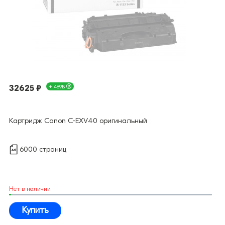
32625 ₽
+ 489Б
Картридж Canon C-EXV40 оригинальный
6000 страниц
Нет в наличии
Купить