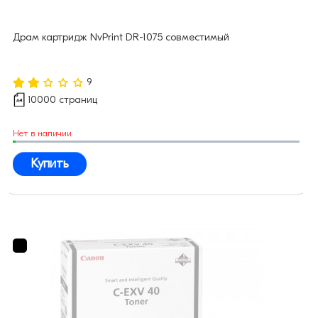
Драм картридж NvPrint DR-1075 совместимый
9
10000 страниц
Нет в наличии
Купить