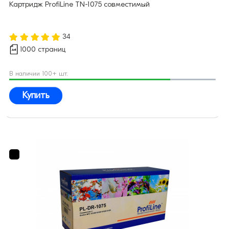
Картридж ProfiLine TN-1075 совместимый
34
1000 страниц
В наличии 100+ шт.
Купить