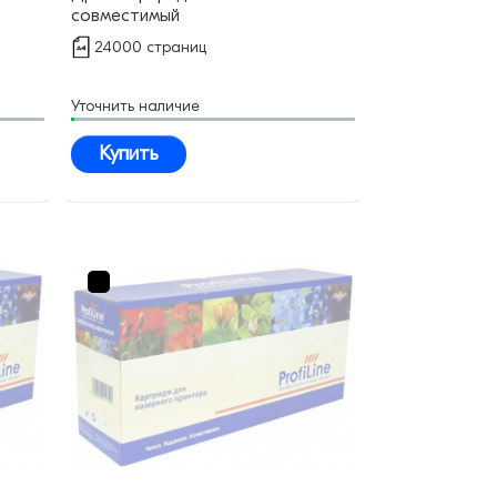
совместимый
24000 страниц
Уточнить наличие
Купить