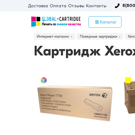
8(800
Доставка
Оплата
Отзывы
Контакты
Каталог
Интернет-магазин
Лазерные картриджи
Xer
Картридж Xerox