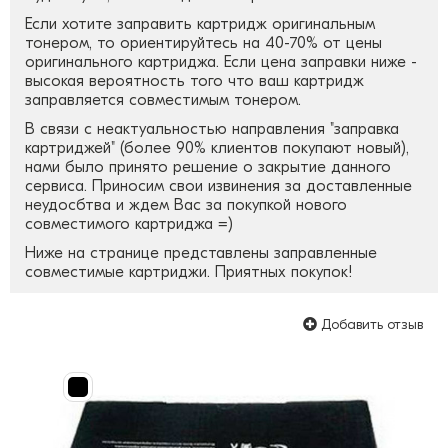
Если хотите заправить картридж оригинальным
тонером, то ориентируйтесь на 40-70% от цены
оригинального картриджа. Если цена заправки ниже -
высокая вероятность того что ваш картридж
заправляется совместимым тонером.
В связи с неактуальностью направления "заправка
картриджей" (более 90% клиентов покупают новый),
нами было принято решение о закрытие данного
сервиса. Приносим свои извинения за доставленные
неудосбтва и ждем Вас за покупкой нового
совместимого картриджа =)
Ниже на странице представлены заправленные
совместимые картриджи. Приятных покупок!
Добавить отзыв