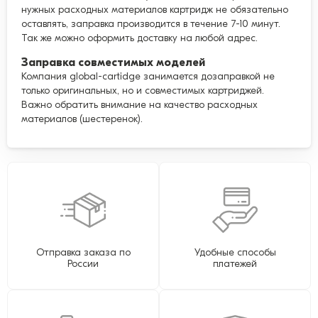
нужных расходных материалов картридж не обязательно
оставлять, заправка производится в течение 7-10 минут.
Так же можно оформить доставку на любой адрес.
Заправка совместимых моделей
Компания global-cartidge занимается дозаправкой не
только оригинальных, но и совместимых картриджей.
Важно обратить внимание на качество расходных
материалов (шестеренок).
Отправка заказа по
Удобные способы
России
платежей