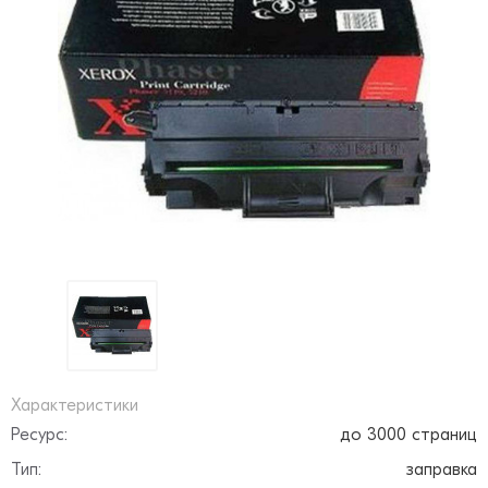
Характеристики
Ресурс:
до 3000 страниц
Тип:
заправка