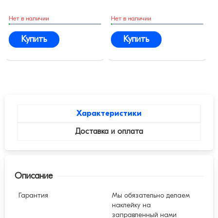
Нет в наличии
Нет в наличии
Купить
Купить
Характеристики
Доставка и оплата
Описание
Гарантия
Мы обязательно делаем
наклейку на
заправленный нами