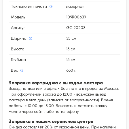
Технология печати
лазерная
Модель
109R00639
Артикул
GC-20203
Ширина
35 см
Высота
15 см
Глубина
15 см
Вес
650 г.
Заправка картриджа с выездом мастера
Выезд на дом или в офис - бесплатно в пределах Москвы.
При оформлении заказа до 12:00 - возможен выезд
мастера в этот день (зависит от загруженности). Время
работы: с 10:00 до 18:00. Заказать и оставить заявку
можно через сайт, либо по телефону.
Заправка в нашем сервисном центре
Скидка составляет 20% от указанной цены. При наличии