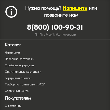
Нужна помощь?
Напишите
или
позвоните нам
8(800) 100-90-31
Пн-Пт с 9 до 18 (без перерыва)
Каталог
Картриджи
Лазерные картриджи
Струйные картриджи
Оригинальные картриджи
Картриджи аналоги
Подбор по принтерам и МФУ
Сервисный центр
Покупателям
О компании