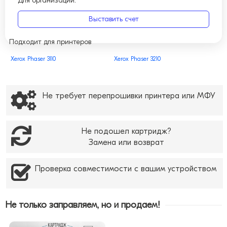
Для организаций:
Выставить счет
Подходит для принтеров
Xerox Phaser 3110
Xerox Phaser 3210
Не требует перепрошивки принтера или МФУ
Не подошел картридж?
Замена или возврат
Проверка совместимости с вашим устройством
Не только заправляем, но и продаем!