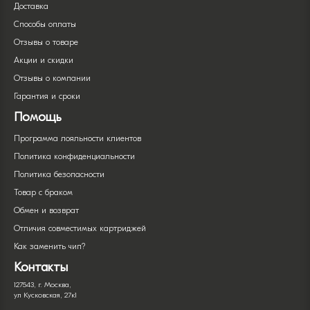
Доставка
Способы оплаты
Отзывы о товаре
Акции и скидки
Отзывы о компании
Гарантия и сроки
Помощь
Программа лояльности клиентов
Политика конфиденциальности
Политика безопасности
Товар с браком
Обмен и возврат
Отличия совместимых картриджей
Как заменить чип?
Контакты
127543, г. Москва,
ул Кусковская, 27к1