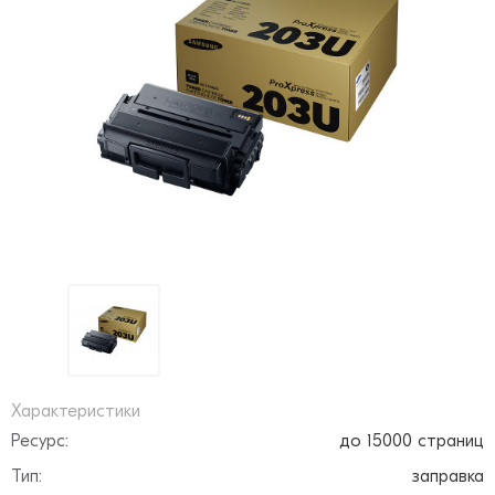
Характеристики
Ресурс:
до 15000 страниц
Тип:
заправка