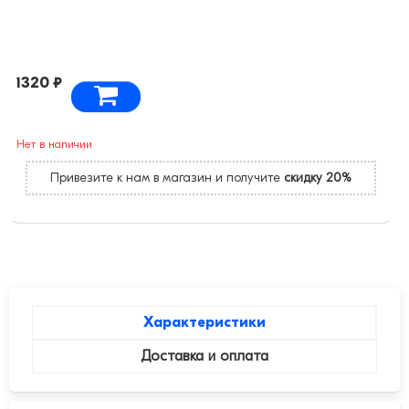
1320 ₽
Нет в наличии
Привезите к нам в магазин и получите
скидку 20%
Характеристики
Доставка и оплата