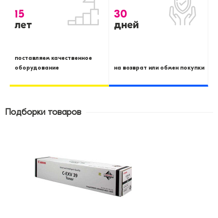
15
30
лет
дней
поставляем качественное
оборудование
на возврат или обмен покупки
Подборки товаров