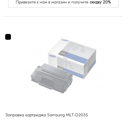
Привезите к нам в магазин и получите
скидку 20%
Заправка картриджа Samsung MLT-D203S