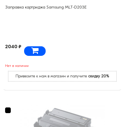
Заправка картриджа Samsung MLT-D203E
2040 ₽
Нет в наличии
Привезите к нам в магазин и получите
скидку 20%