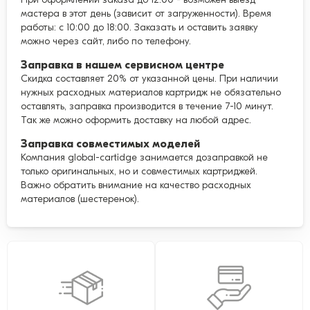
мастера в этот день (зависит от загруженности). Время
работы: с 10:00 до 18:00. Заказать и оставить заявку
можно через сайт, либо по телефону.
Заправка в нашем сервисном центре
Скидка составляет 20% от указанной цены. При наличии
нужных расходных материалов картридж не обязательно
оставлять, заправка производится в течение 7-10 минут.
Так же можно оформить доставку на любой адрес.
Заправка совместимых моделей
Компания global-cartidge занимается дозаправкой не
только оригинальных, но и совместимых картриджей.
Важно обратить внимание на качество расходных
материалов (шестеренок).