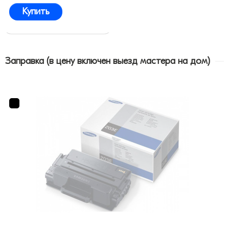
Купить
Заправка (в цену включен выезд мастера на дом)