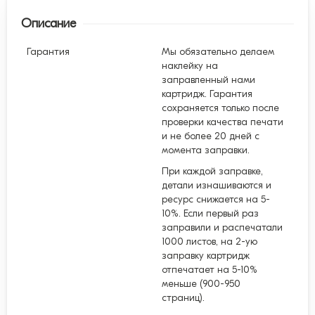
Описание
Гарантия
Мы обязательно делаем
наклейку на
заправленный нами
картридж. Гарантия
сохраняется только после
проверки качества печати
и не более 20 дней с
момента заправки.
При каждой заправке,
детали изнашиваются и
ресурс снижается на 5-
10%. Если первый раз
заправили и распечатали
1000 листов, на 2-ую
заправку картридж
отпечатает на 5-10%
меньше (900-950
страниц).