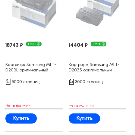
18743 ₽
+ 281Б
14404 ₽
+ 216Б
Картридж Samsung MLT-
Картридж Samsung MLT-
D203L оригинальный
D203S оригинальный
5000 страниц
3000 страниц
Нет в наличии
Нет в наличии
Купить
Купить