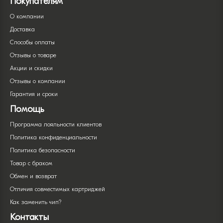
Покупателям
О компании
Доставка
Способы оплаты
Отзывы о товаре
Акции и скидки
Отзывы о компании
Гарантия и сроки
Помощь
Программа лояльности клиентов
Политика конфиденциальности
Политика безопасности
Товар с браком
Обмен и возврат
Отличия совместимых картриджей
Как заменить чип?
Контакты