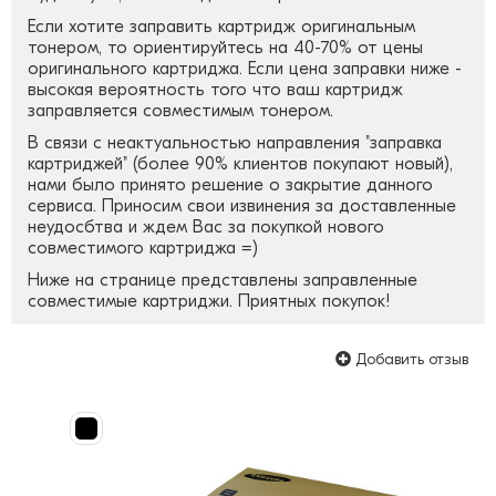
Если хотите заправить картридж оригинальным
тонером, то ориентируйтесь на 40-70% от цены
оригинального картриджа. Если цена заправки ниже -
высокая вероятность того что ваш картридж
заправляется совместимым тонером.
В связи с неактуальностью направления "заправка
картриджей" (более 90% клиентов покупают новый),
нами было принято решение о закрытие данного
сервиса. Приносим свои извинения за доставленные
неудосбтва и ждем Вас за покупкой нового
совместимого картриджа =)
Ниже на странице представлены заправленные
совместимые картриджи. Приятных покупок!
Добавить отзыв