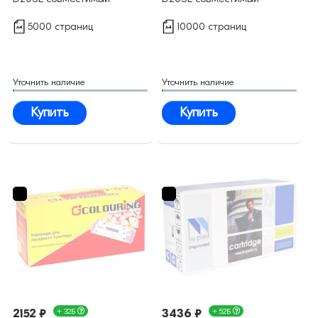
5000 страниц
10000 страниц
Уточнить наличие
Уточнить наличие
Купить
Купить
2152 ₽
+ 32Б
3436 ₽
+ 52Б