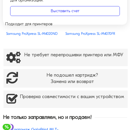
Для организаций:
Выставить счет
Подходит для принтеров
Samsung ProXpress SL-M4020ND
Samsung ProXpress SL-M4070FR
Не требует перепрошивки принтера или МФУ
Не подошел картридж?
Замена или возврат
Проверка совместимости с вашим устройством
Не только заправляем, но и продаем!