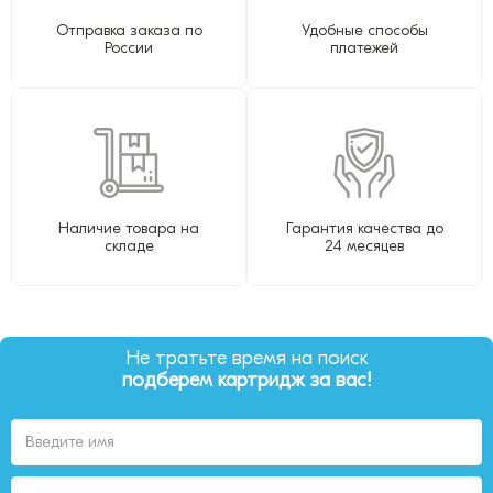
Отправка заказа по
Удобные способы
России
платежей
Наличие товара на
Гарантия качества до
складе
24 месяцев
Не тратьте время на поиск
подберем картридж за вас!