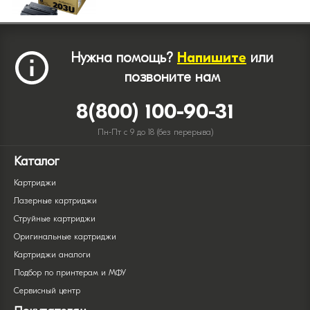
Нужна помощь?
Напишите
или
позвоните нам
8(800) 100-90-31
Пн-Пт с 9 до 18 (без перерыва)
Каталог
Картриджи
Лазерные картриджи
Струйные картриджи
Оригинальные картриджи
Картриджи аналоги
Подбор по принтерам и МФУ
Сервисный центр