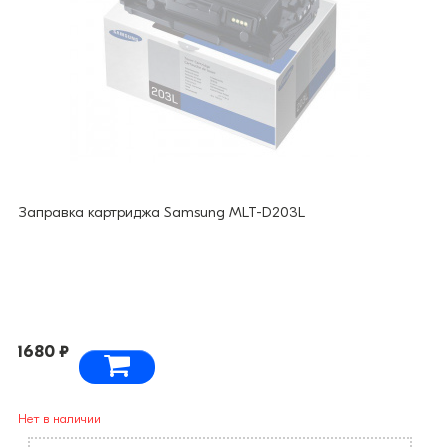
Заправка картриджа Samsung MLT-D203L
1680 ₽
Нет в наличии