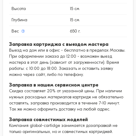
Высота
15 см
Глубина
15 см
Вес
650 г.
Заправка картриджа с выездом мастера
Выезд на дом или в офис - бесплатно в пределах Москвы.
При оформлении заказа до 12:00 - возможен выезд
мастера в этот день (зависит от загруженности). Время
работы: с 10:00 до 18:00. Заказать и оставить заявку
можно через сайт, либо по телефону.
Заправка в нашем сервисном центре
Скидка составляет 20% от указанной цены. При наличии
нужных расходных материалов картридж не обязательно
оставлять, заправка производится в течение 7-10 минут.
Так же можно оформить доставку на любой адрес.
Заправка совместимых моделей
Компания global-cartidge занимается дозаправкой не
только оригинальных, но и совместимых картриджей.