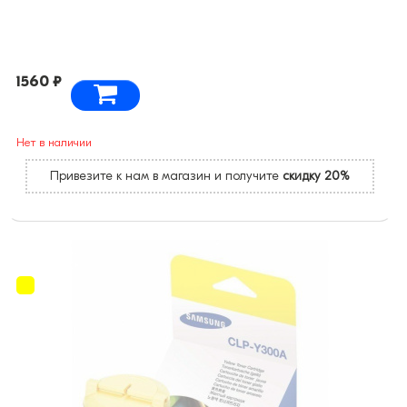
1560 ₽
Нет в наличии
Привезите к нам в магазин и получите
скидку 20%