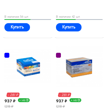
В наличии 56 шт.
В наличии 42 шт.
Купить
Купить
- 281 ₽
- 281 ₽
937 ₽
+ 14Б
937 ₽
+ 14Б
1218 ₽
1218 ₽