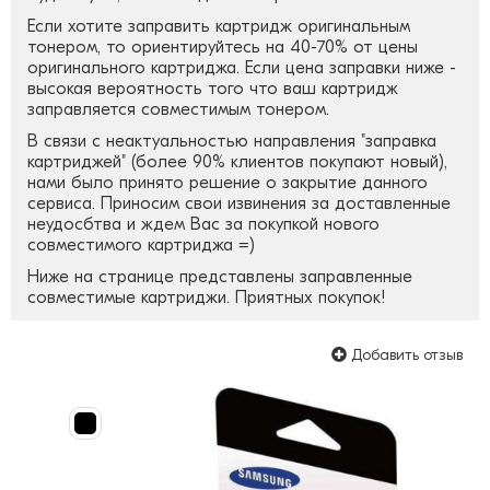
Если хотите заправить картридж оригинальным
тонером, то ориентируйтесь на 40-70% от цены
оригинального картриджа. Если цена заправки ниже -
высокая вероятность того что ваш картридж
заправляется совместимым тонером.
В связи с неактуальностью направления "заправка
картриджей" (более 90% клиентов покупают новый),
нами было принято решение о закрытие данного
сервиса. Приносим свои извинения за доставленные
неудосбтва и ждем Вас за покупкой нового
совместимого картриджа =)
Ниже на странице представлены заправленные
совместимые картриджи. Приятных покупок!
Добавить отзыв