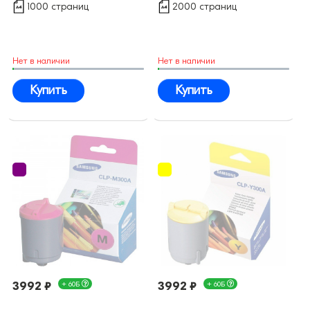
1000 страниц
2000 страниц
Нет в наличии
Нет в наличии
Купить
Купить
3992 ₽
+ 60Б
3992 ₽
+ 60Б