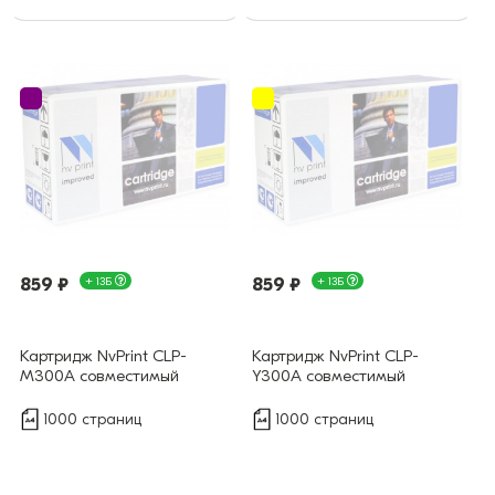
859 ₽
+ 13Б
859 ₽
+ 13Б
Картридж NvPrint CLP-
Картридж NvPrint CLP-
M300A совместимый
Y300A совместимый
1000 страниц
1000 страниц