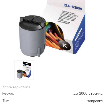
Характеристики
Ресурс:
до 2000 страниц
Тип:
заправка