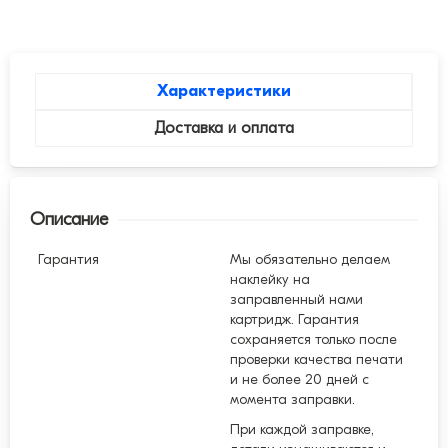
Характеристики
Доставка и оплата
Описание
Гарантия
Мы обязательно делаем
наклейку на
заправленный нами
картридж. Гарантия
сохраняется только после
проверки качества печати
и не более 20 дней с
момента заправки.
При каждой заправке,