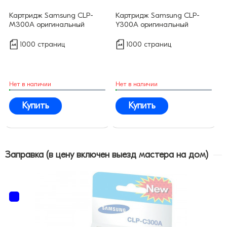
Картридж Samsung CLP-
Картридж Samsung CLP-
M300A оригинальный
Y300A оригинальный
1000 страниц
1000 страниц
Нет в наличии
Нет в наличии
Купить
Купить
Заправка (в цену включен выезд мастера на дом)