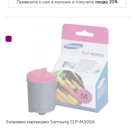
Привезите к нам в магазин и получите
скидку 20%
Заправка картриджа Samsung CLP-M300A