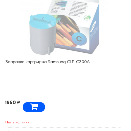
Заправка картриджа Samsung CLP-C300A
1560 ₽
Нет в наличии