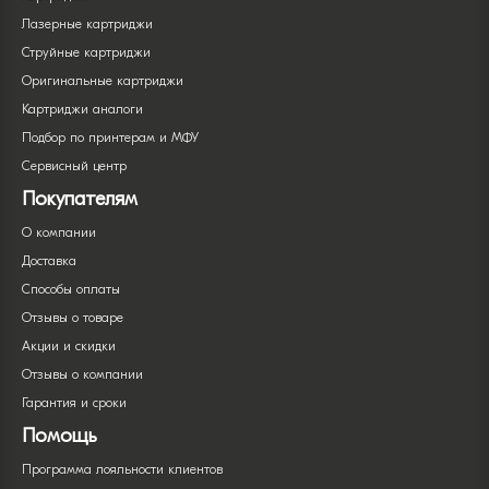
Лазерные картриджи
Струйные картриджи
Оригинальные картриджи
Картриджи аналоги
Подбор по принтерам и МФУ
Сервисный центр
Покупателям
О компании
Доставка
Способы оплаты
Отзывы о товаре
Акции и скидки
Отзывы о компании
Гарантия и сроки
Помощь
Программа лояльности клиентов