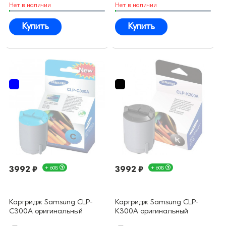
Нет в наличии
Нет в наличии
Купить
Купить
3992 ₽
+ 60Б
3992 ₽
+ 60Б
Картридж Samsung CLP-
Картридж Samsung CLP-
C300A оригинальный
K300A оригинальный