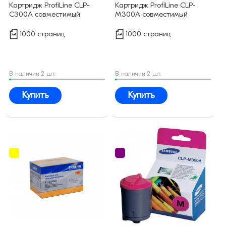
Картридж ProfiLine CLP-
Картридж ProfiLine CLP-
C300A совместимый
M300A совместимый
1000 страниц
1000 страниц
В наличии 2 шт.
В наличии 2 шт.
Купить
Купить