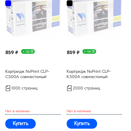
859 ₽
+ 13Б
859 ₽
+ 13Б
Картридж NvPrint CLP-
Картридж NvPrint CLP-
C300A совместимый
K300A совместимый
1000 страниц
2000 страниц
Нет в наличии
Нет в наличии
Купить
Купить