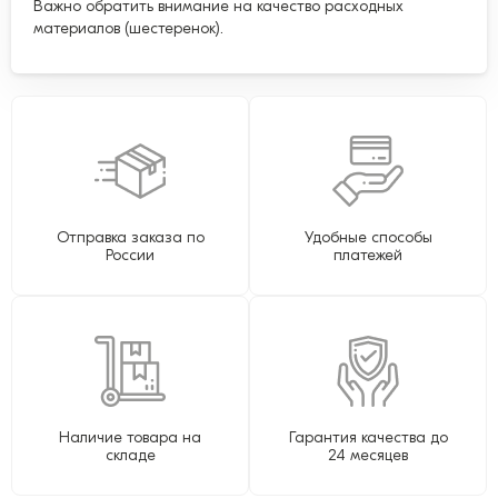
Важно обратить внимание на качество расходных
материалов (шестеренок).
Отправка заказа по
Удобные способы
России
платежей
Наличие товара на
Гарантия качества до
складе
24 месяцев