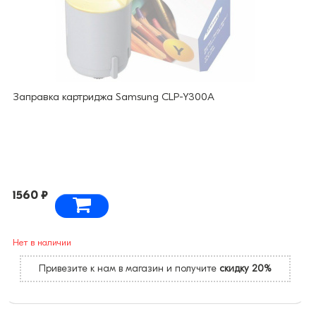
Заправка картриджа Samsung CLP-Y300A
1560 ₽
Нет в наличии
Привезите к нам в магазин и получите
скидку 20%