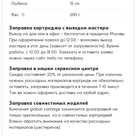
Глубина
15 см
Вес
650 г.
Заправка картриджа с выездом мастера
Выезд на дом или в офис - бесплатно в пределах Москвы.
При оформлении заказа до 12:00 - возможен выезд
мастера в этот день (зависит от загруженности). Время
работы: с 10:00 до 18:00. Заказать и оставить заявку
можно через сайт, либо по телефону.
Заправка в нашем сервисном центре
Скидка составляет 20% от указанной цены. При наличии
нужных расходных материалов картридж не обязательно
оставлять, заправка производится в течение 7-10 минут.
Так же можно оформить доставку на любой адрес.
Заправка совместимых моделей
Компания global-cartidge занимается дозаправкой не
только оригинальных, но и совместимых картриджей.
Важно обратить внимание на качество расходных
материалов (шестеренок).