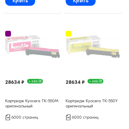
Купить
Купить
28634 ₽
+ 430Б
28634 ₽
+ 430Б
Картридж Kyocera TK-550M
Картридж Kyocera TK-550Y
оригинальный
оригинальный
6000 страниц
6000 страниц