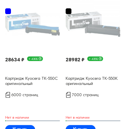
28634 ₽
+ 430Б
28982 ₽
+ 435Б
Картридж Kyocera TK-550C
Картридж Kyocera TK-550K
оригинальный
оригинальный
6000 страниц
7000 страниц
Нет в наличии
Нет в наличии