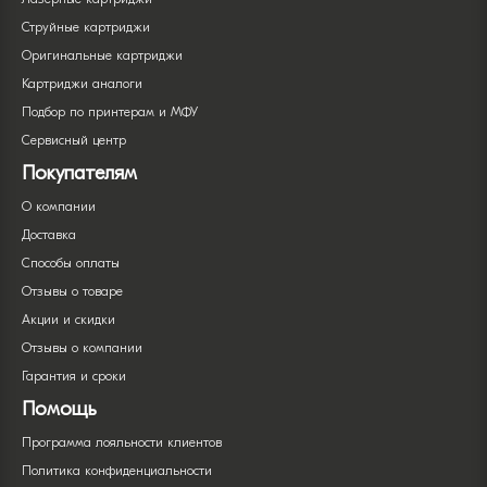
Струйные картриджи
Оригинальные картриджи
Картриджи аналоги
Подбор по принтерам и МФУ
Сервисный центр
Покупателям
О компании
Доставка
Способы оплаты
Отзывы о товаре
Акции и скидки
Отзывы о компании
Гарантия и сроки
Помощь
Программа лояльности клиентов
Политика конфиденциальности