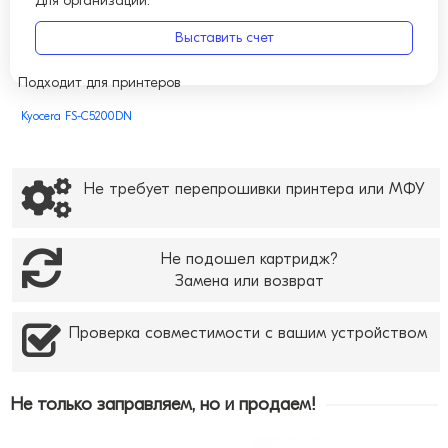
Для организаций:
Выставить счет
Подходит для принтеров
Kyocera FS-C5200DN
Не требует перепрошивки принтера или МФУ
Не подошел картридж?
Замена или возврат
Проверка совместимости с вашим устройством
Не только заправляем, но и продаем!