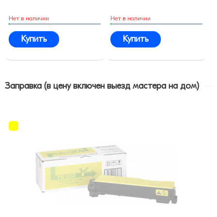
Нет в наличии
Нет в наличии
Купить
Купить
Заправка (в цену включен выезд мастера на дом)