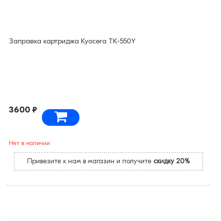
Заправка картриджа Kyocera TK-550Y
3600 ₽
Нет в наличии
Привезите к нам в магазин и получите
скидку 20%