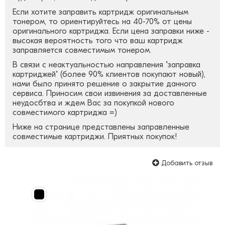
Если хотите заправить картридж оригинальным
тонером, то ориентируйтесь на 40-70% от цены
оригинального картриджа. Если цена заправки ниже -
высокая вероятность того что ваш картридж
заправляется совместимым тонером.
В связи с неактуальностью направления "заправка
картриджей" (более 90% клиентов покупают новый),
нами было принято решение о закрытие данного
сервиса. Приносим свои извинения за доставленные
неудосбтва и ждем Вас за покупкой нового
совместимого картриджа =)
Ниже на странице представлены заправленные
совместимые картриджи. Приятных покупок!
Добавить отзыв