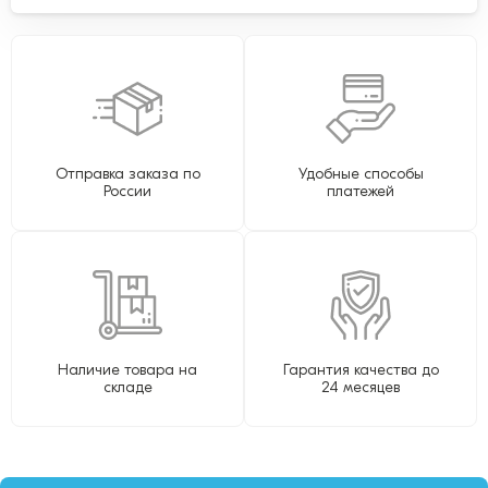
Отправка заказа по
Удобные способы
России
платежей
Наличие товара на
Гарантия качества до
складе
24 месяцев