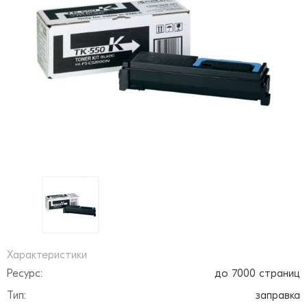
Характеристики
Ресурс:
до 7000 страниц
Тип:
заправка