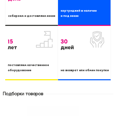
картриджей в наличии
собираем и доставляем заказ
и под заказ
15
30
лет
дней
поставляем качественное
оборудование
на возврат или обмен покупки
Подборки товаров