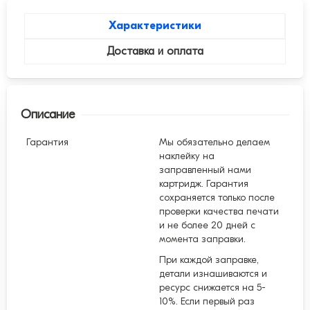
Характеристики
Доставка и оплата
Описание
Гарантия
Мы обязательно делаем
наклейку на
заправленный нами
картридж. Гарантия
сохраняется только после
проверки качества печати
и не более 20 дней с
момента заправки.
При каждой заправке,
детали изнашиваются и
ресурс снижается на 5-
10%. Если первый раз