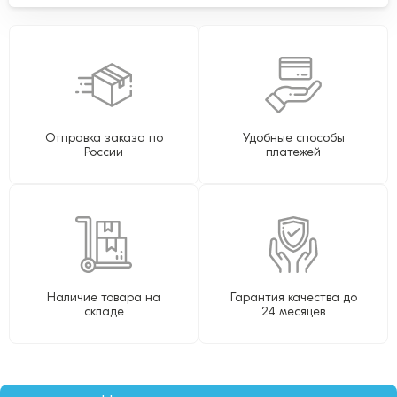
Отправка заказа по
Удобные способы
России
платежей
Наличие товара на
Гарантия качества до
складе
24 месяцев