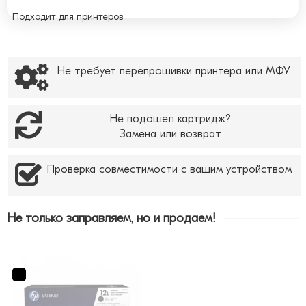
Подходит для принтеров
Не требует перепрошивки принтера или МФУ
Не подошел картридж?
Замена или возврат
Проверка совместимости с вашим устройством
Не только заправляем, но и продаем!