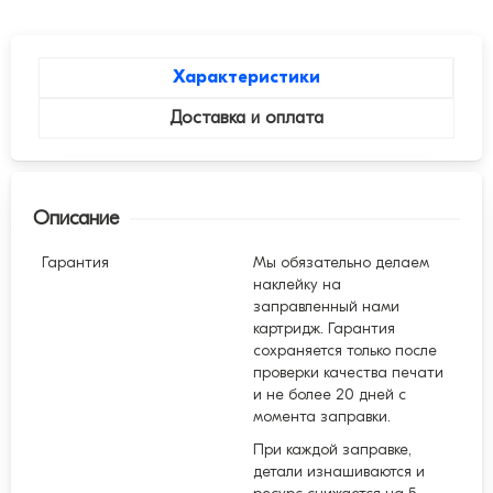
Характеристики
Доставка и оплата
Описание
Гарантия
Мы обязательно делаем
наклейку на
заправленный нами
картридж. Гарантия
сохраняется только после
проверки качества печати
и не более 20 дней с
момента заправки.
При каждой заправке,
детали изнашиваются и