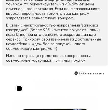
тонером, то ориентируйтесь на 40-70% от цены
оригинального картриджа. Если цена заправки ниже -
высокая вероятность того что ваш картридж
заправляется совместимым тонером.
В связи с неактуальностью направления "заправка
картриджей" (более 90% клиентов покупают новый),
нами было принято решение о закрытие данного
сервиса. Приносим свои извинения за доставленные
неудосбтва и ждем Вас за покупкой нового
совместимого картриджа =)
Ниже на странице представлены заправленные
совместимые картриджи. Приятных покупок!
Добавить отзыв