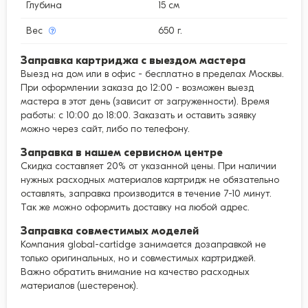
Глубина
15 см
Вес
650 г.
Заправка картриджа с выездом мастера
Выезд на дом или в офис - бесплатно в пределах Москвы.
При оформлении заказа до 12:00 - возможен выезд
мастера в этот день (зависит от загруженности). Время
работы: с 10:00 до 18:00. Заказать и оставить заявку
можно через сайт, либо по телефону.
Заправка в нашем сервисном центре
Скидка составляет 20% от указанной цены. При наличии
нужных расходных материалов картридж не обязательно
оставлять, заправка производится в течение 7-10 минут.
Так же можно оформить доставку на любой адрес.
Заправка совместимых моделей
Компания global-cartidge занимается дозаправкой не
только оригинальных, но и совместимых картриджей.
Важно обратить внимание на качество расходных
материалов (шестеренок).