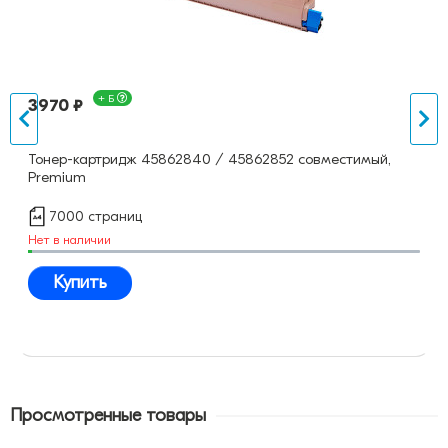
+ Б
3970 ₽
Тонер-картридж 45862840 / 45862852 совместимый,
Premium
7000 страниц
Нет в наличии
Купить
Просмотренные товары