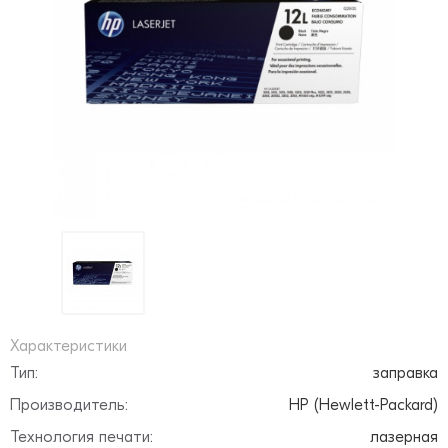
Характеристики
Тип:
заправка
Производитель:
HP (Hewlett-Packard)
Технология печати:
лазерная