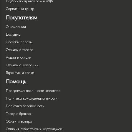
Подбор по принтерам и МФУ
Сервисный центр
Покупателям
О компании
Доставка
Способы оплаты
Отзывы о товаре
Акции и скидки
Отзывы о компании
Гарантия и сроки
Помощь
Программа лояльности клиентов
Политика конфиденциальности
Политика безопасности
Товар с браком
Обмен и возврат
Отличия совместимых картриджей