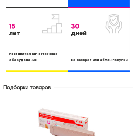
15
30
лет
дней
поставляем качественное
оборудование
на возврат или обмен покупки
Подборки товаров