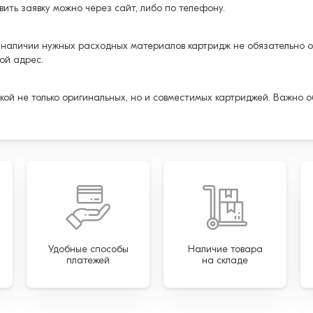
авить заявку можно через сайт, либо по телефону.
 наличии нужных расходных материалов картридж не обязательно ос
ой адрес.
кой не только оригинальных, но и совместимых картриджей. Важно 
Удобные способы
Наличие товара
платежей
на складе