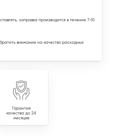
тавлять, заправка производится в течение 7-10
обратить внимание на качество расходных
Гарантия
качества до 24
месяцев