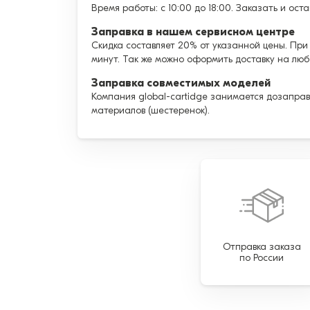
Время работы: с 10:00 до 18:00. Заказать и ост
Заправка в нашем сервисном центре
Скидка составляет 20% от указанной цены. При
минут. Так же можно оформить доставку на люб
Заправка совместимых моделей
Компания global-cartidge занимается дозаправ
материалов (шестеренок).
Отправка заказа
по России