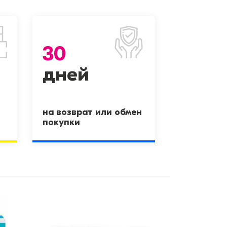
30
дней
на возврат или обмен
покупки