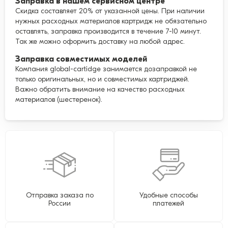
Заправка в нашем сервисном центре
Скидка составляет 20% от указанной цены. При наличии
нужных расходных материалов картридж не обязательно
оставлять, заправка производится в течение 7-10 минут.
Так же можно оформить доставку на любой адрес.
Заправка совместимых моделей
Компания global-cartidge занимается дозаправкой не
только оригинальных, но и совместимых картриджей.
Важно обратить внимание на качество расходных
материалов (шестеренок).
Отправка заказа по
Удобные способы
России
платежей