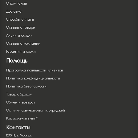
О компании
Доставка
Способы оплаты
Отзывы о товаре
Акции и скидки
Отзывы о компании
Гарантия и сроки
Помощь
Программа лояльности клиентов
Политика конфиденциальности
Политика безопасности
Товар с браком
Обмен и возврат
Отличия совместимых картриджей
Как заменить чип?
Контакты
127543, г. Москва,