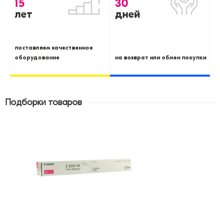
15
30
лет
дней
поставляем качественное
оборудование
на возврат или обмен покупки
Подборки товаров