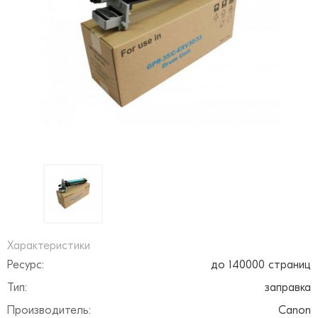
Характеристики
Ресурс:
до 140000 страниц
Тип:
заправка
Производитель:
Canon