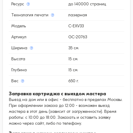
Ресурс
до 140000 страниц
Технология печати
лазерная
Модель
C-EXV33
Артикул
GC-20763
Ширина
35 см
Высота
15 см
Глубина
15 см
Вес
650 г.
Заправка картриджа с выездом мастера
Выезд на дом или в офис - бесплатно в пределах Москвы.
При оформлении заказа до 12:00 - возможен выезд
мастера в этот день (зависит от загруженности). Время
работы: с 10:00 до 18:00. Заказать и оставить заявку
можно через сайт, либо по телефону.