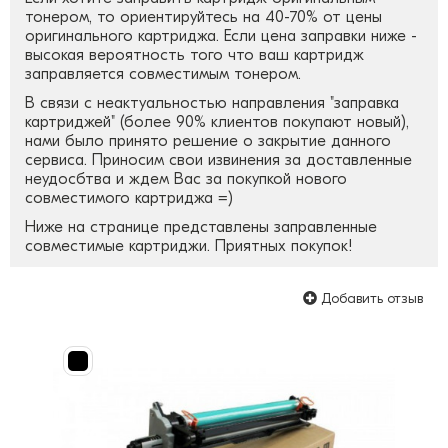
тонером, то ориентируйтесь на 40-70% от цены
оригинального картриджа. Если цена заправки ниже -
высокая вероятность того что ваш картридж
заправляется совместимым тонером.
В связи с неактуальностью направления "заправка
картриджей" (более 90% клиентов покупают новый),
нами было принято решение о закрытие данного
сервиса. Приносим свои извинения за доставленные
неудосбтва и ждем Вас за покупкой нового
совместимого картриджа =)
Ниже на странице представлены заправленные
совместимые картриджи. Приятных покупок!
Добавить отзыв