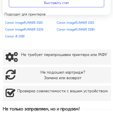
Выставить счет
Подходит для принтеров
Canon imageRUNNER 2520
Canon imageRUNNER 2525
Canon imageRUNNER 2525i
Canon imageRUNNER 2530i
Canon iR 2530
Не требует перепрошивки принтера или МФУ
Не подошел картридж?
Замена или возврат
Проверка совместимости с вашим устройством
Не только заправляем, но и продаем!