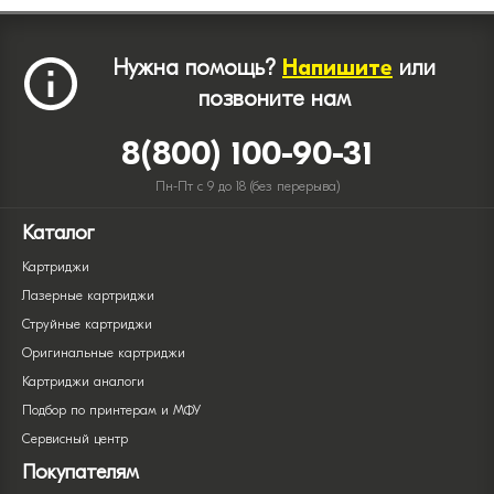
Нужна помощь?
Напишите
или
позвоните нам
8(800) 100-90-31
Пн-Пт с 9 до 18 (без перерыва)
Каталог
Картриджи
Лазерные картриджи
Струйные картриджи
Оригинальные картриджи
Картриджи аналоги
Подбор по принтерам и МФУ
Сервисный центр
Покупателям