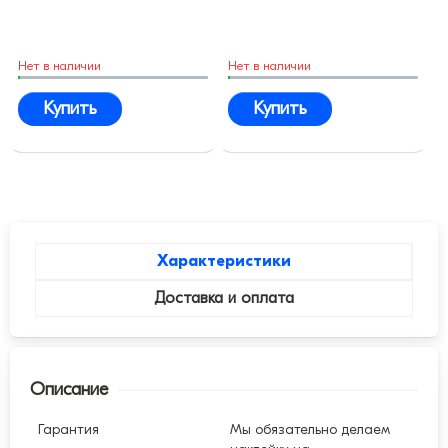
Нет в наличии
Нет в наличии
Купить
Купить
Характеристики
Доставка и оплата
Описание
Гарантия
Мы обязательно делаем