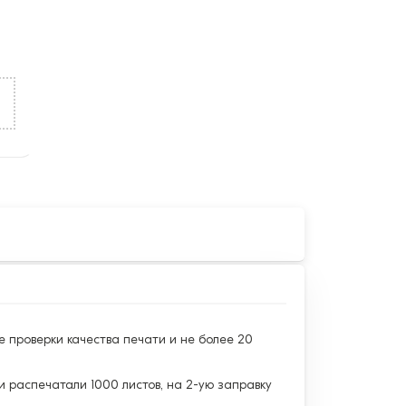
е проверки качества печати и не более 20
и распечатали 1000 листов, на 2-ую заправку