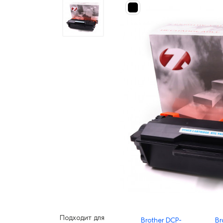
Подходит для
Brother DCP-
Br