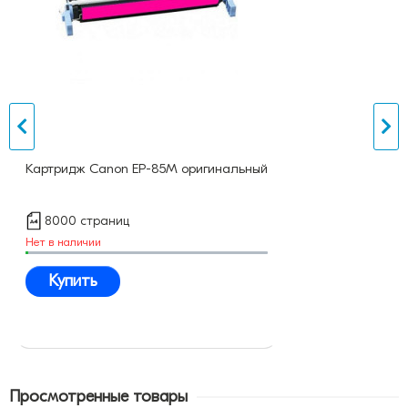
Картридж Canon EP-85M оригинальный
8000 страниц
Нет в наличии
Купить
Просмотренные товары