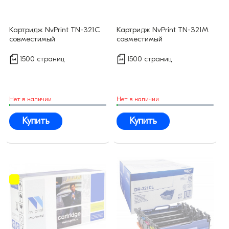
Картридж NvPrint TN-321C
Картридж NvPrint TN-321M
совместимый
совместимый
1500 страниц
1500 страниц
Нет в наличии
Нет в наличии
Купить
Купить