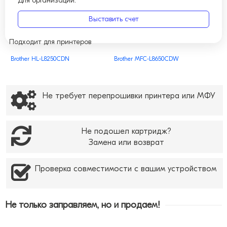
Для организаций:
Выставить счет
Подходит для принтеров
Brother HL-L8250CDN
Brother MFC-L8650CDW
Не требует перепрошивки принтера или МФУ
Не подошел картридж?
Замена или возврат
Проверка совместимости с вашим устройством
Не только заправляем, но и продаем!