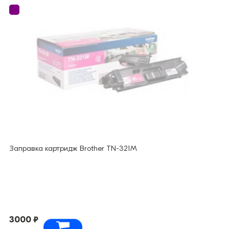
Заправка картридж Brother TN-321M
3000 ₽