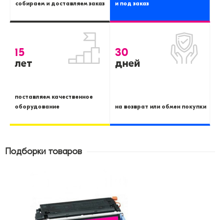
собираем и доставляем заказ
и под заказ
15
30
лет
дней
поставляем качественное
оборудование
на возврат или обмен покупки
Подборки товаров