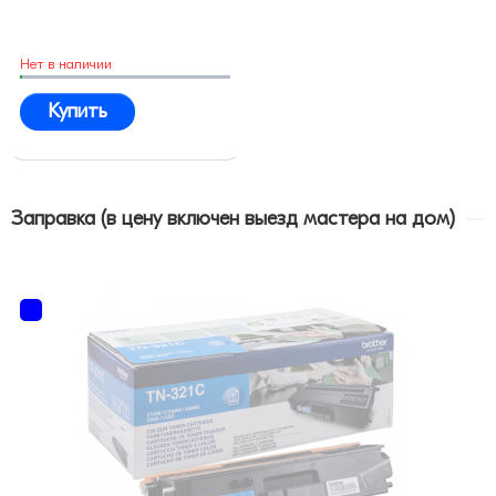
Нет в наличии
Купить
Заправка (в цену включен выезд мастера на дом)