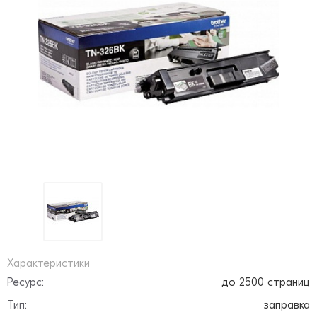
Характеристики
Ресурс:
до 2500 страниц
Тип:
заправка