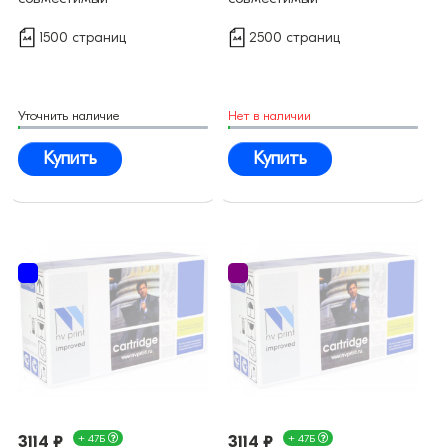
1500 страниц
2500 страниц
Уточнить наличие
Нет в наличии
Купить
Купить
3114 ₽
+ 47Б
3114 ₽
+ 47Б