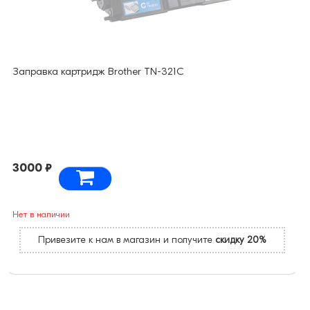
Заправка картридж Brother TN-321C
3000 ₽
Нет в наличии
Привезите к нам в магазин и получите
скидку 20%