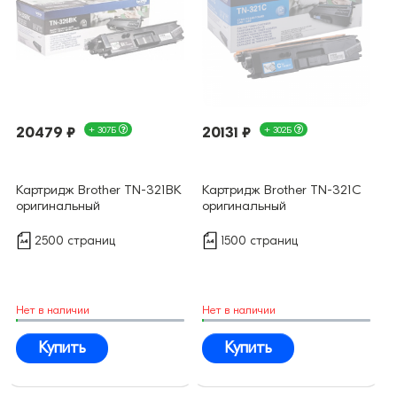
20479 ₽
+ 307Б
20131 ₽
+ 302Б
Картридж Brother TN-321BK
Картридж Brother TN-321C
оригинальный
оригинальный
2500 страниц
1500 страниц
Нет в наличии
Нет в наличии
Купить
Купить