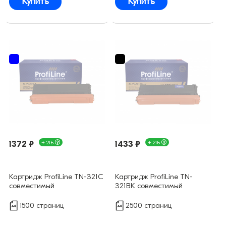
Купить
Купить
1372 ₽
+ 21Б
1433 ₽
+ 21Б
Картридж ProfiLine TN-321C
Картридж ProfiLine TN-
совместимый
321BK совместимый
1500 страниц
2500 страниц