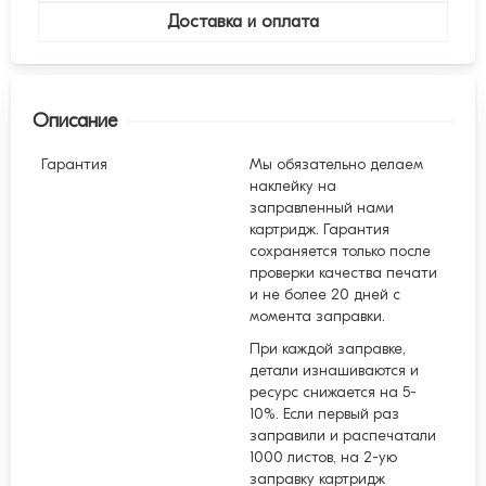
Доставка и оплата
Описание
Гарантия
Мы обязательно делаем
наклейку на
заправленный нами
картридж. Гарантия
сохраняется только после
проверки качества печати
и не более 20 дней с
момента заправки.
При каждой заправке,
детали изнашиваются и
ресурс снижается на 5-
10%. Если первый раз
заправили и распечатали
1000 листов, на 2-ую
заправку картридж