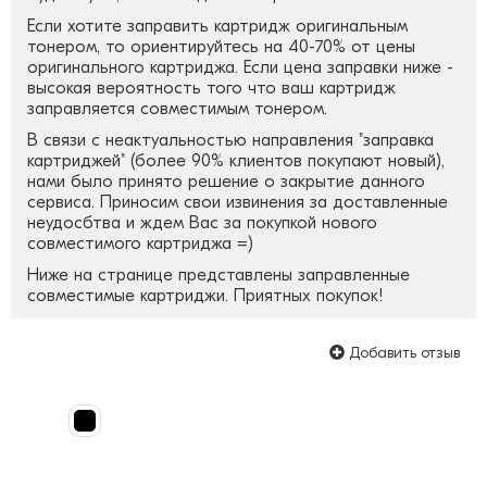
Если хотите заправить картридж оригинальным
тонером, то ориентируйтесь на 40-70% от цены
оригинального картриджа. Если цена заправки ниже -
высокая вероятность того что ваш картридж
заправляется совместимым тонером.
В связи с неактуальностью направления "заправка
картриджей" (более 90% клиентов покупают новый),
нами было принято решение о закрытие данного
сервиса. Приносим свои извинения за доставленные
неудосбтва и ждем Вас за покупкой нового
совместимого картриджа =)
Ниже на странице представлены заправленные
совместимые картриджи. Приятных покупок!
Добавить отзыв