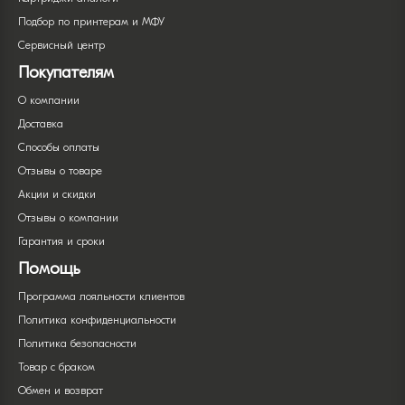
Подбор по принтерам и МФУ
Сервисный центр
Покупателям
О компании
Доставка
Способы оплаты
Отзывы о товаре
Акции и скидки
Отзывы о компании
Гарантия и сроки
Помощь
Программа лояльности клиентов
Политика конфиденциальности
Политика безопасности
Товар с браком
Обмен и возврат