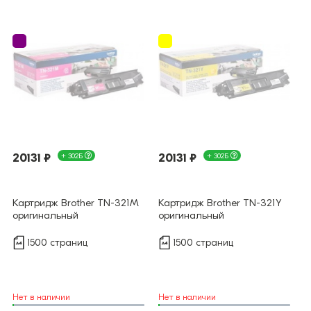
20131 ₽
+ 302Б
20131 ₽
+ 302Б
Картридж Brother TN-321M
Картридж Brother TN-321Y
оригинальный
оригинальный
1500 страниц
1500 страниц
Нет в наличии
Нет в наличии