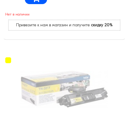
Нет в наличии
Привезите к нам в магазин и получите
скидку 20%