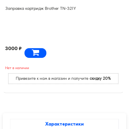
Заправка картридж Brother TN-321Y
3000 ₽
Нет в наличии
Привезите к нам в магазин и получите
скидку 20%
Характеристики