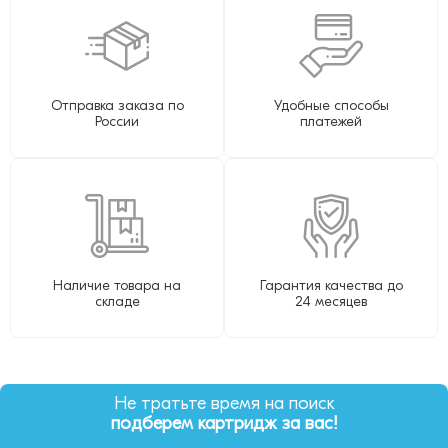
Отправка заказа по
Удобные способы
России
платежей
Наличие товара на
Гарантия качества до
складе
24 месяцев
Не тратьте время на поиск
подберем картридж за вас!