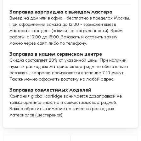
Заправка картриджа с выездом мастера
Выезд на дом или в офис - бесплатно в пределах Москвы.
При оформлении заказа до 12:00 - возможен выезд
мастера в этот день (зависит от загруженности). Время
работы: с 10:00 до 18:00. Заказать и оставить заявку
можно через сайт, либо по телефону.
Заправка в нашем сервисном центре
Скидка составляет 20% от указанной цены. При наличии
нужных расходных материалов картридж не обязательно
оставлять, заправка производится в течение 7-10 минут.
Так же можно оформить доставку на любой адрес.
Заправка совместимых моделей
Компания global-cartidge занимается дозаправкой не
только оригинальных, но и совместимых картриджей.
Важно обратить внимание на качество расходных
материалов (шестеренок).