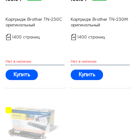
Картридж Brother TN-230C
Картридж Brother TN-230M
оригинальный
оригинальный
1400 страниц
1400 страниц
Нет в наличии
Нет в наличии
Купить
Купить