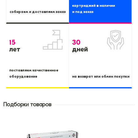
картриджей в наличии
собираем и доставляем заказ
и под заказ
15
30
лет
дней
поставляем качественное
оборудование
на возврат или обмен покупки
Подборки товаров