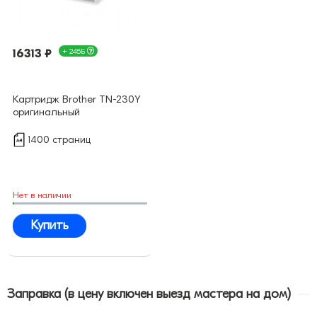
16313 ₽
+ 245Б
Картридж Brother TN-230Y
оригинальный
1400 страниц
Нет в наличии
Купить
Заправка (в цену включен выезд мастера на дом)