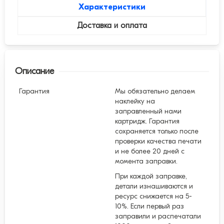
Характеристики
Доставка и оплата
Описание
Гарантия
Мы обязательно делаем
наклейку на
заправленный нами
картридж. Гарантия
сохраняется только после
проверки качества печати
и не более 20 дней с
момента заправки.
При каждой заправке,
детали изнашиваются и
ресурс снижается на 5-
10%. Если первый раз
заправили и распечатали