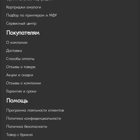
Картриджи аналоги
Подбор по принтерам и МФУ
Сервисный центр
Покупателям
О компании
Доставка
Способы оплаты
Отзывы о товаре
Акции и скидки
Отзывы о компании
Гарантия и сроки
Помощь
Программа лояльности клиентов
Политика конфиденциальности
Политика безопасности
Товар с браком