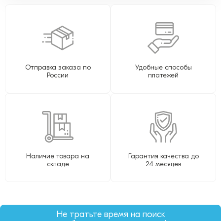
Отправка заказа по
Удобные способы
России
платежей
Наличие товара на
Гарантия качества до
складе
24 месяцев
Не тратьте время на поиск