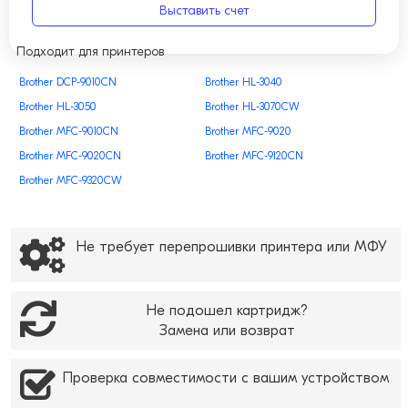
Выставить счет
Подходит для принтеров
Brother DCP-9010CN
Brother HL-3040
Brother HL-3050
Brother HL-3070CW
Brother MFC-9010CN
Brother MFC-9020
Brother MFC-9020CN
Brother MFC-9120CN
Brother MFC-9320CW
Не требует перепрошивки принтера или МФУ
Не подошел картридж?
Замена или возврат
Проверка совместимости с вашим устройством