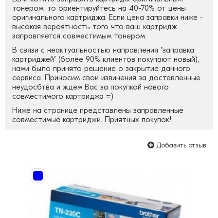
тонером, то ориентируйтесь на 40-70% от цены
оригинального картриджа. Если цена заправки ниже -
высокая вероятность того что ваш картридж
заправляется совместимым тонером.
В связи с неактуальностью направления "заправка
картриджей" (более 90% клиентов покупают новый),
нами было принято решение о закрытие данного
сервиса. Приносим свои извинения за доставленные
неудосбтва и ждем Вас за покупкой нового
совместимого картриджа =)
Ниже на странице представлены заправленные
совместимые картриджи. Приятных покупок!
Добавить отзыв