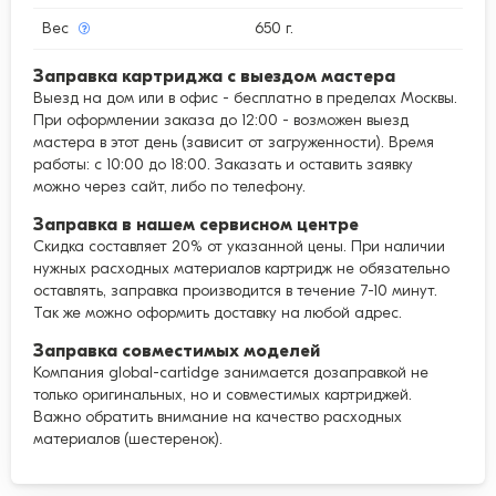
Вес
650 г.
Заправка картриджа с выездом мастера
Выезд на дом или в офис - бесплатно в пределах Москвы.
При оформлении заказа до 12:00 - возможен выезд
мастера в этот день (зависит от загруженности). Время
работы: с 10:00 до 18:00. Заказать и оставить заявку
можно через сайт, либо по телефону.
Заправка в нашем сервисном центре
Скидка составляет 20% от указанной цены. При наличии
нужных расходных материалов картридж не обязательно
оставлять, заправка производится в течение 7-10 минут.
Так же можно оформить доставку на любой адрес.
Заправка совместимых моделей
Компания global-cartidge занимается дозаправкой не
только оригинальных, но и совместимых картриджей.
Важно обратить внимание на качество расходных
материалов (шестеренок).