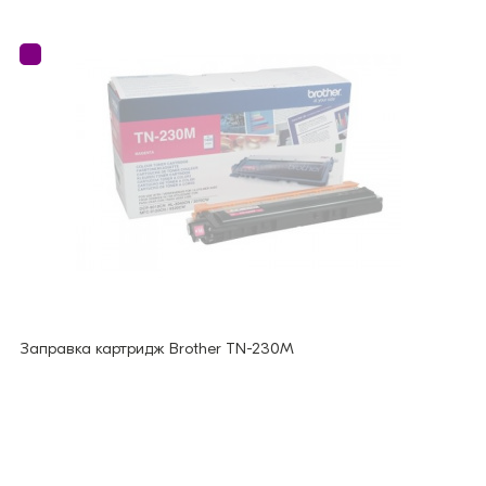
Заправка картридж Brother TN-230M