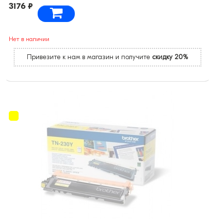
3176 ₽
Нет в наличии
Привезите к нам в магазин и получите
скидку 20%