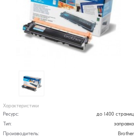
Характеристики
Ресурс:
до 1400 страниц
Тип:
заправка
Производитель:
Brother