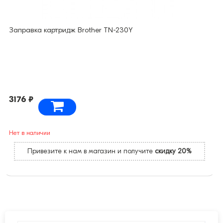
Заправка картридж Brother TN-230Y
3176 ₽
Нет в наличии
Привезите к нам в магазин и получите
скидку 20%