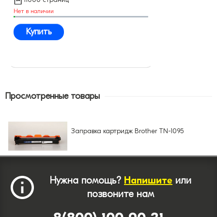
Нет в наличии
Купить
Просмотренные товары
Заправка картридж Brother TN-1095
Нужна помощь?
Напишите
или
позвоните нам