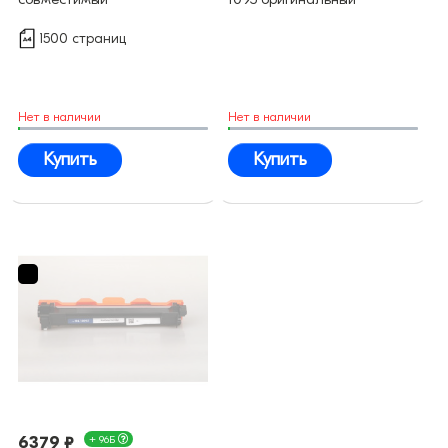
1500 страниц
Нет в наличии
Нет в наличии
Купить
Купить
6379 ₽
+ 96Б