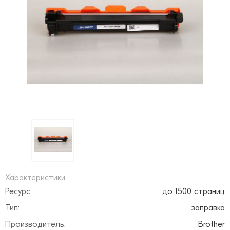
Характеристики
Ресурс:
до 1500 страниц
Тип:
заправка
Производитель:
Brother