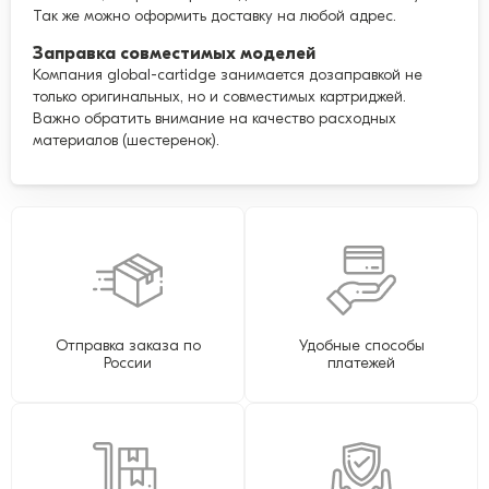
Так же можно оформить доставку на любой адрес.
Заправка совместимых моделей
Компания global-cartidge занимается дозаправкой не
только оригинальных, но и совместимых картриджей.
Важно обратить внимание на качество расходных
материалов (шестеренок).
Отправка заказа по
Удобные способы
России
платежей