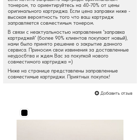
тонером, то ориентируйтесь на 40-70% от цены
оригинального картриджа. Если цена заправки ниже -
высокая вероятность того что ваш картридж
заправляется совместимым тонером.
В связи с неактуальностью направления "заправка
картриджей" (более 90% клиентов покупают новый),
нами было принято решение о закрытие данного
сервиса. Приносим свои извинения за доставленные
неудосбтва и ждем Вас за покупкой нового
совместимого картриджа =)
Ниже на странице представлены заправленные
совместимые картриджи. Приятных покупок!
Добавить отзыв