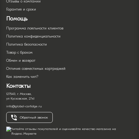
Отзывы о компании
Гарантия и сроки
Помощь
Программа лояльности клиентов
Политика конфиденциальности
Политика безопасности
Товар с браком
Обмен и возврат
Отличия совместимых картриджей
Как заменить чип?
Контакты
127543, г. Москва,
ул Кусковская, 27к1
info@global-cartidge.ru
Обратный звонок