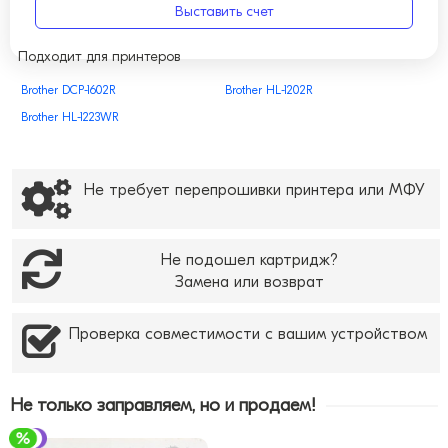
Выставить счет
Подходит для принтеров
Brother DCP-1602R
Brother HL-1202R
Brother HL-1223WR
Не требует перепрошивки принтера или МФУ
Не подошел картридж?
Замена или возврат
Проверка совместимости с вашим устройством
Не только заправляем, но и продаем!