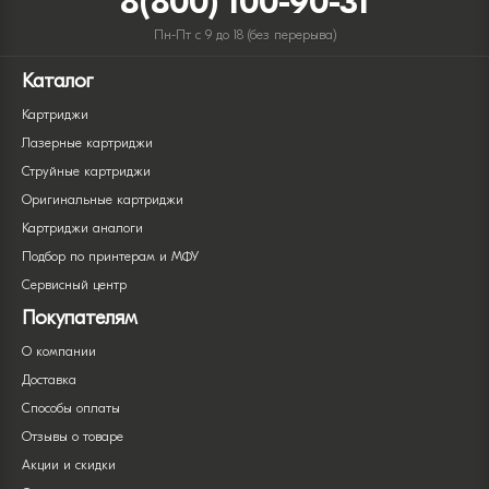
8(800) 100-90-31
Пн-Пт с 9 до 18 (без перерыва)
Каталог
Картриджи
Лазерные картриджи
Струйные картриджи
Оригинальные картриджи
Картриджи аналоги
Подбор по принтерам и МФУ
Сервисный центр
Покупателям
О компании
Доставка
Способы оплаты
Отзывы о товаре
Акции и скидки