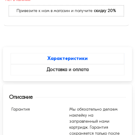
Привезите к нам в магазин и получите
скидку 20%
Характеристики
Доставка и оплата
Описание
Гарантия
Мы обязательно делаем
наклейку на
заправленный нами
картридж. Гарантия
сохраняется только после