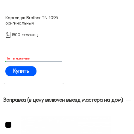
Картридж Brother TN-1095
оригинальный
1500 страниц
Нет в наличии
Купить
Заправка (в цену включен выезд мастера на дом)