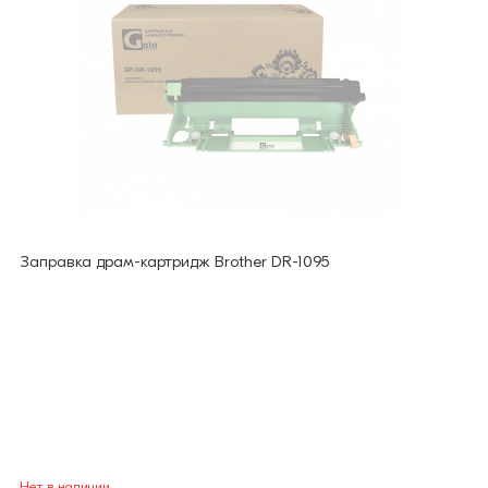
Заправка драм-картридж Brother DR-1095
Нет в наличии