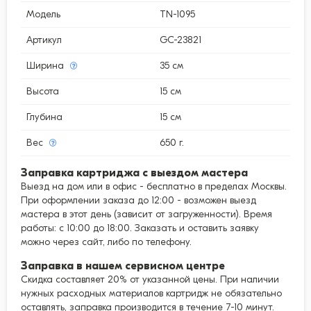
Модель
TN-1095
Артикул
GC-23821
Ширина
35 см
Высота
15 см
Глубина
15 см
Вес
650 г.
Заправка картриджа с выездом мастера
Выезд на дом или в офис - бесплатно в пределах Москвы.
При оформлении заказа до 12:00 - возможен выезд
мастера в этот день (зависит от загруженности). Время
работы: с 10:00 до 18:00. Заказать и оставить заявку
можно через сайт, либо по телефону.
Заправка в нашем сервисном центре
Скидка составляет 20% от указанной цены. При наличии
нужных расходных материалов картридж не обязательно
оставлять, заправка производится в течение 7-10 минут.