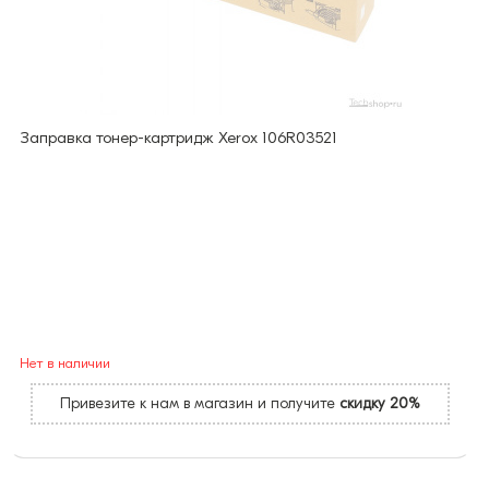
Заправка тонер-картридж Xerox 106R03521
Нет в наличии
Привезите к нам в магазин и получите
скидку 20%