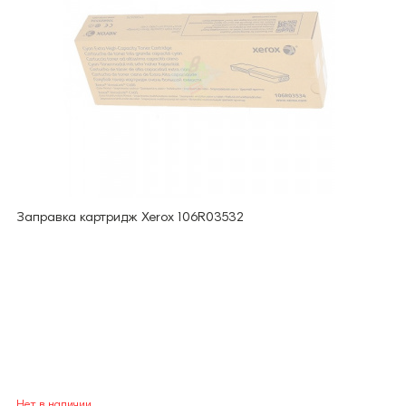
Заправка картридж Xerox 106R03532
Нет в наличии