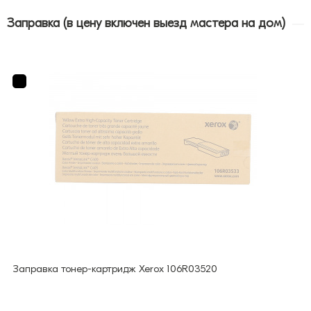
Заправка (в цену включен выезд мастера на дом)
Заправка тонер-картридж Xerox 106R03520