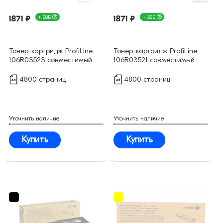
1871 ₽
+ 28Б
1871 ₽
+ 28Б
Тонер-картридж ProfiLine
Тонер-картридж ProfiLine
106R03523 совместимый
106R03521 совместимый
4800 страниц
4800 страниц
Уточнить наличие
Уточнить наличие
Купить
Купить