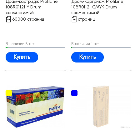
Драм-картридж ProfiLine
Драм-картридж ProfiLine
108R01121 Y Drum
108R01121 CMYK Drum
совместимый
совместимый
60000 страниц
страниц
В наличии 3 шт.
В наличии 1 шт.
Купить
Купить