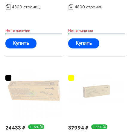
4800 страниц
4800 страниц
Нет в наличии
Нет в наличии
Купить
Купить
24433 ₽
+ 366Б
37994 ₽
+ 570Б