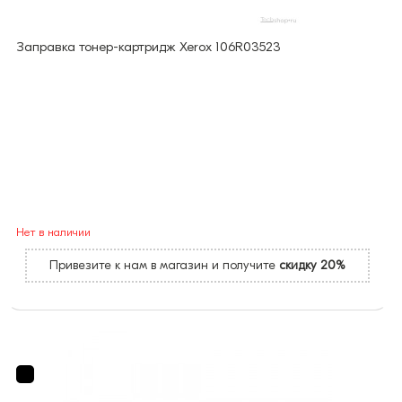
Заправка тонер-картридж Xerox 106R03523
Нет в наличии
Привезите к нам в магазин и получите
скидку 20%