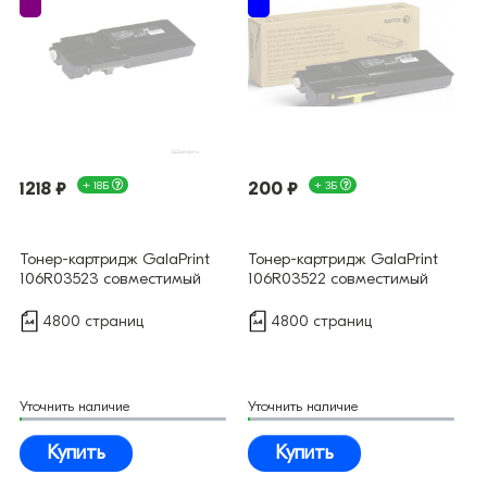
1218 ₽
+ 18Б
200 ₽
+ 3Б
Тонер-картридж GalaPrint
Тонер-картридж GalaPrint
106R03523 совместимый
106R03522 совместимый
4800 страниц
4800 страниц
Уточнить наличие
Уточнить наличие
Купить
Купить