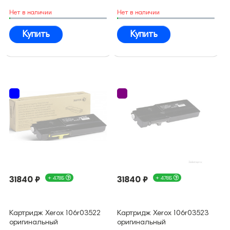
Нет в наличии
Нет в наличии
Купить
Купить
31840 ₽
+ 478Б
31840 ₽
+ 478Б
Картридж Xerox 106r03522
Картридж Xerox 106r03523
оригинальный
оригинальный