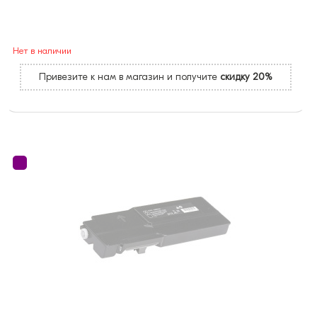
Нет в наличии
Привезите к нам в магазин и получите
скидку 20%