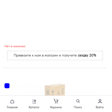
Нет в наличии
Привезите к нам в магазин и получите
скидку 20%
Главная
Каталог
Корзина
Поиск
Войти