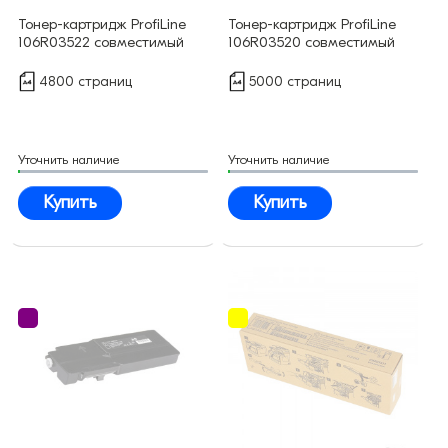
Тонер-картридж ProfiLine
Тонер-картридж ProfiLine
106R03522 совместимый
106R03520 совместимый
4800 страниц
5000 страниц
Уточнить наличие
Уточнить наличие
Купить
Купить