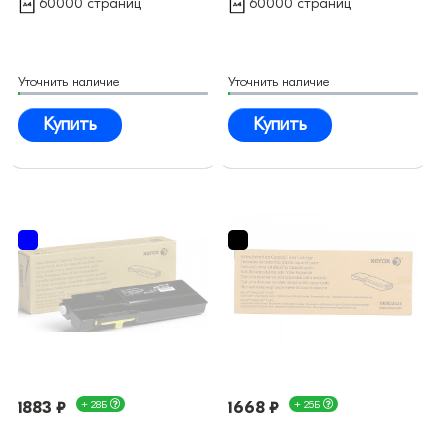
60000 страниц
60000 страниц
Уточнить наличие
Уточнить наличие
Купить
Купить
1883 ₽
+ 28Б
1668 ₽
+ 25Б