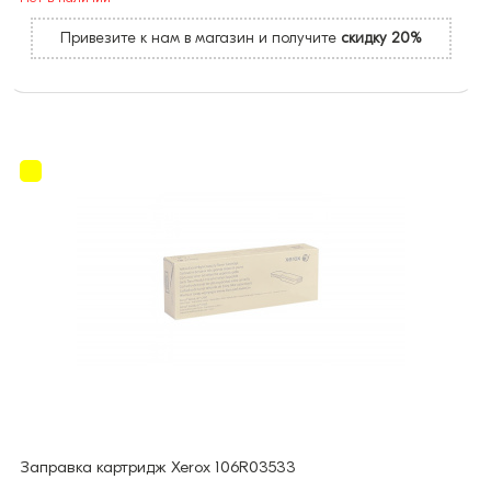
Привезите к нам в магазин и получите
скидку 20%
Заправка картридж Xerox 106R03533