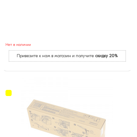
Нет в наличии
Привезите к нам в магазин и получите
скидку 20%