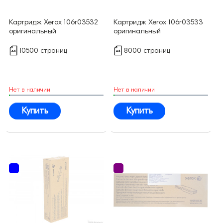
Картридж Xerox 106r03532
Картридж Xerox 106r03533
оригинальный
оригинальный
10500 страниц
8000 страниц
Нет в наличии
Нет в наличии
Купить
Купить