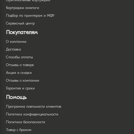
Оригинальные картриджи
Картриджи аналоги
Подбор по принтерам и МФУ
Сервисный центр
Покупателям
О компании
Доставка
Способы оплаты
Отзывы о товаре
Акции и скидки
Отзывы о компании
Гарантия и сроки
Помощь
Программа лояльности клиентов
Политика конфиденциальности
Политика безопасности
Товар с браком