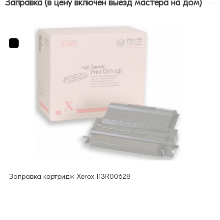
Заправка (в цену включен выезд мастера на дом)
Заправка картридж Xerox 113R00628