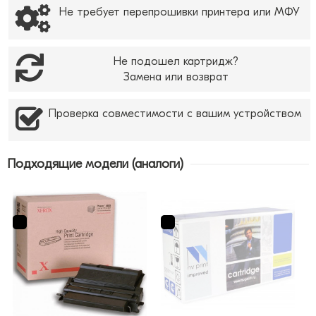
Не требует перепрошивки принтера или МФУ
Не подошел картридж?
Замена или возврат
Проверка совместимости с вашим устройством
Подходящие модели (аналоги)