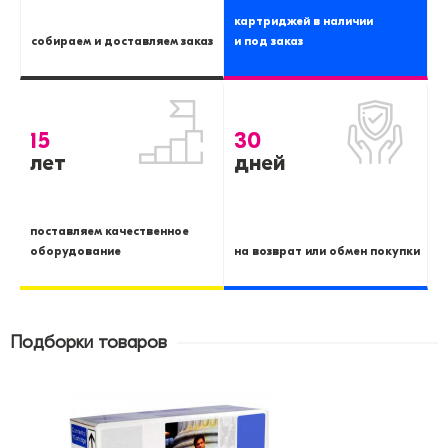
картриджей в наличии
собираем и доставляем заказ
и под заказ
15
30
лет
дней
поставляем качественное
оборудование
на возврат или обмен покупки
Подборки товаров