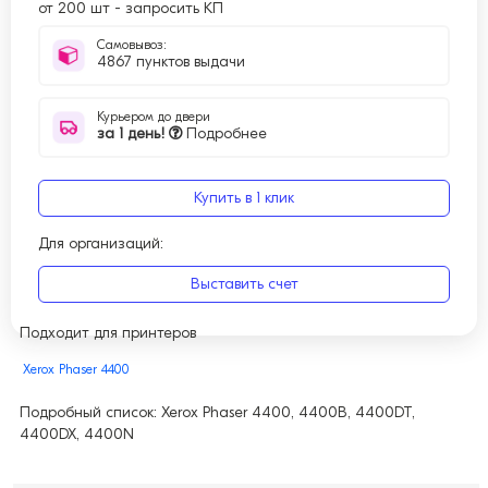
от 200 шт
-
запросить КП
Самовывоз:
4867 пунктов выдачи
Курьером до двери
за 1 день!
Подробнее
Купить в 1 клик
Для организаций:
Выставить счет
Подходит для принтеров
Xerox Phaser 4400
Подробный список: Xerox Phaser 4400, 4400B, 4400DT,
4400DX, 4400N