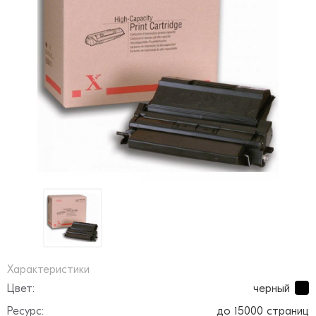
Характеристики
Цвет:
черный
Ресурс:
до 15000 страниц