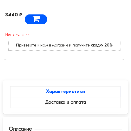
3440 ₽
Нет в наличии
Привезите к нам в магазин и получите
скидку 20%
Характеристики
Доставка и оплата
Описание