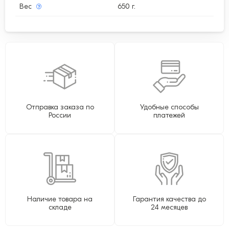
Вес
650 г.
Отправка заказа по
Удобные способы
России
платежей
Наличие товара на
Гарантия качества до
складе
24 месяцев