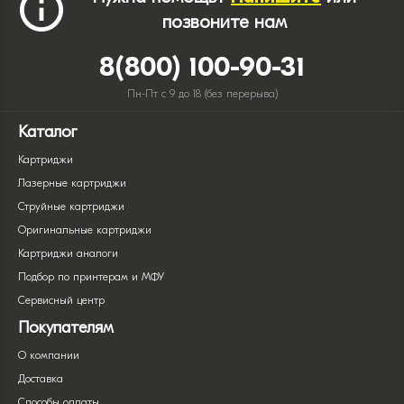
позвоните нам
8(800) 100-90-31
Пн-Пт с 9 до 18 (без перерыва)
Каталог
Картриджи
Лазерные картриджи
Струйные картриджи
Оригинальные картриджи
Картриджи аналоги
Подбор по принтерам и МФУ
Сервисный центр
Покупателям
О компании
Доставка
Способы оплаты