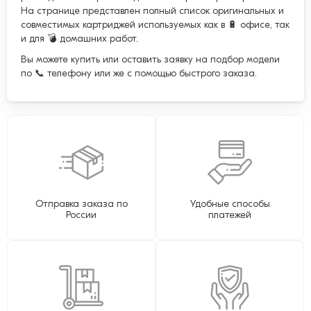
На странице представлен полный список оригинальных и
совместимых картриджей используемых как в 🔋 офисе, так
и для 💣 домашних работ.
Вы можете купить или оставить заявку на подбор модели
по 📞 телефону или же с помощью быстрого заказа.
Отправка заказа по
Удобные способы
России
платежей