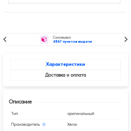
Самовывоз:
4867 пунктов выдачи
Характеристики
Доставка и оплата
Описание
Тип
оригинальный
Производитель
Xerox