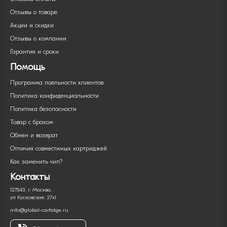
Отзывы о товаре
Акции и скидки
Отзывы о компании
Гарантия и сроки
Помощь
Программа лояльности клиентов
Политика конфиденциальности
Политика безопасности
Товар с браком
Обмен и возврат
Отличия совместимых картриджей
Как заменить чип?
Контакты
127543, г. Москва,
ул Кусковская, 27к1
info@global-cartidge.ru