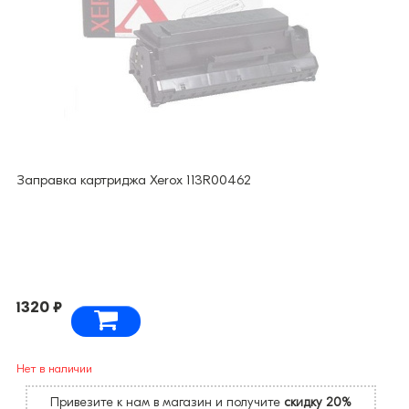
Заправка картриджа Xerox 113R00462
1320 ₽
Нет в наличии
Привезите к нам в магазин и получите
скидку 20%