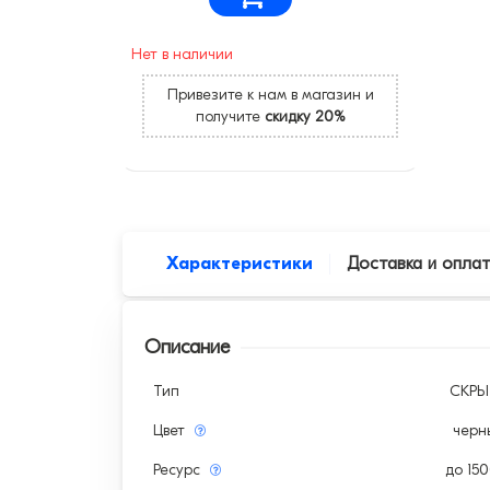
Нет в наличии
Привезите к нам в магазин и
получите
скидку 20%
Характеристики
Доставка и опла
Описание
Тип
СКР
Цвет
черн
Ресурс
до 15