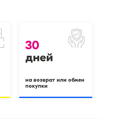
30
дней
на возврат или обмен
покупки