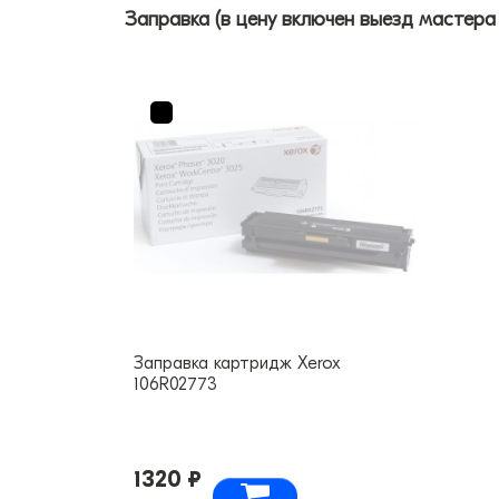
Заправка (в цену включен выезд мастера
Заправка картридж Xerox
106R02773
1320 ₽