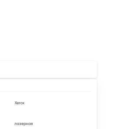
Xerox
лазерная