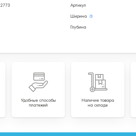
02773
Артикул
Ширина
Глубина
Удобные способы
Наличие товара
платежей
на складе