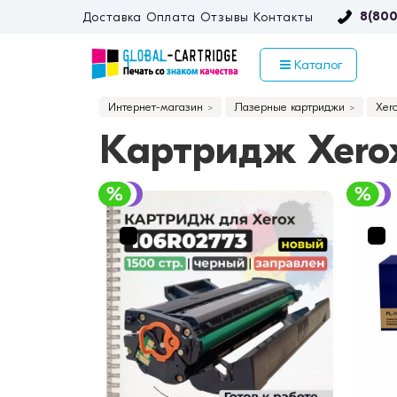
8(800
Доставка
Оплата
Отзывы
Контакты
Каталог
Интернет-магазин
Лазерные картриджи
Xer
Картридж Xerox