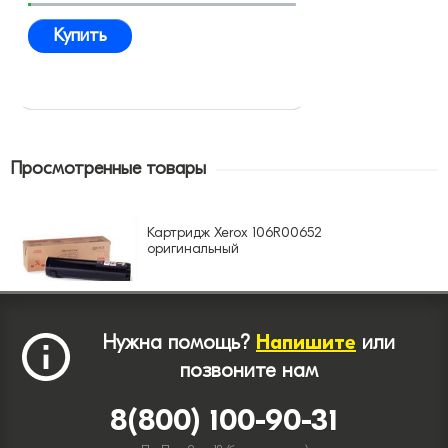
Купить
Просмотренные товары
Картридж Xerox 106R00652
оригинальный
Нужна помощь?
Напишите
или
позвоните нам
8(800) 100-90-31