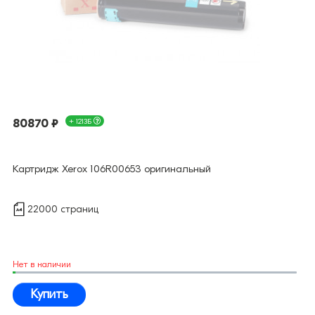
80870 ₽
+ 1213Б
Картридж Xerox 106R00653 оригинальный
22000 страниц
Нет в наличии
Купить