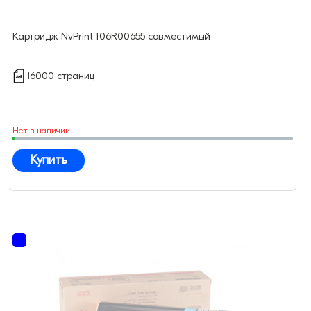
Картридж NvPrint 106R00655 совместимый
16000 страниц
Нет в наличии
Купить