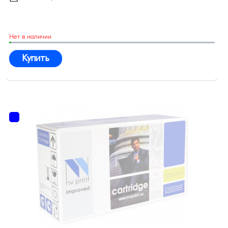
Нет в наличии
Купить