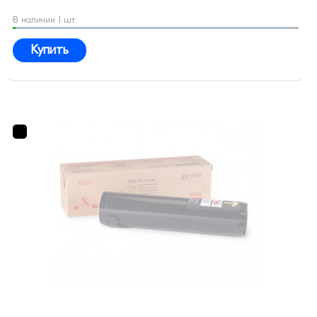
В наличии 1 шт.
Купить