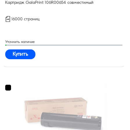
Картридж GalaPrint 106R00654 совместимый
16000 страниц
Уточнить наличие
Купить