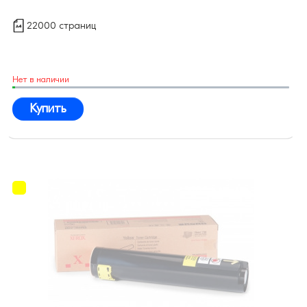
22000 страниц
Нет в наличии
Купить