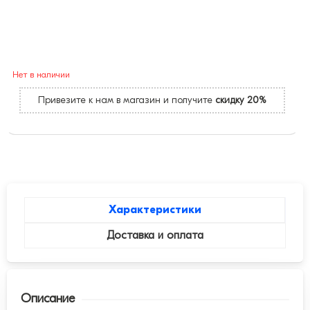
Нет в наличии
Привезите к нам в магазин и получите
скидку 20%
Характеристики
Доставка и оплата
Описание