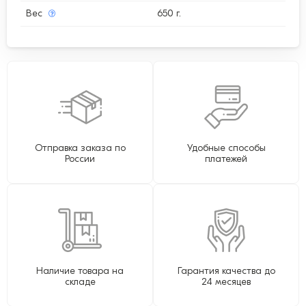
Вес
650 г.
Отправка заказа по
Удобные способы
России
платежей
Наличие товара на
Гарантия качества до
складе
24 месяцев