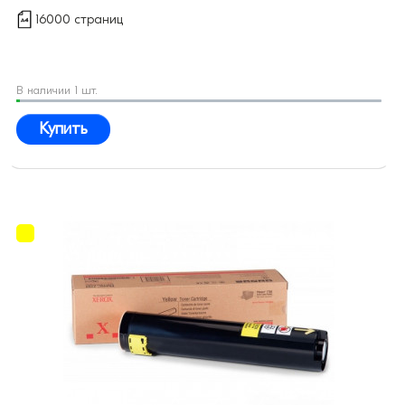
16000 страниц
В наличии 1 шт.
Купить