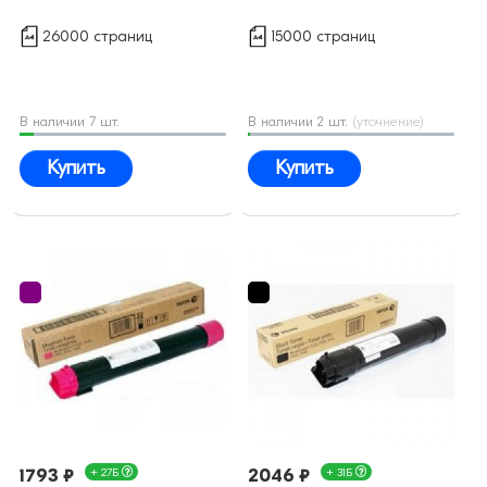
26000 страниц
15000 страниц
В наличии 7 шт.
В наличии 2 шт.
(уточнение)
Купить
Купить
1793 ₽
+ 27Б
2046 ₽
+ 31Б