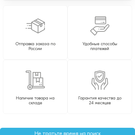
Отправка заказа по
Удобные способы
России
платежей
Наличие товара на
Гарантия качества до
складе
24 месяцев
Не тратьте время на поиск