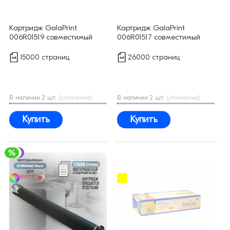
Картридж GalaPrint
Картридж GalaPrint
006R01519 совместимый
006R01517 совместимый
15000 страниц
26000 страниц
В наличии 2 шт.
(уточнение)
В наличии 2 шт.
(уточнение)
Купить
Купить