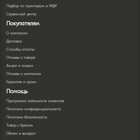
Подбор по принтерам и МФУ
Сервисный центр
Покупателям
О компании
Доставка
Способы оплаты
Отзывы о товаре
Акции и скидки
Отзывы о компании
Гарантия и сроки
Помощь
Программа лояльности клиентов
Политика конфиденциальности
Политика безопасности
Товар с браком
Обмен и возврат