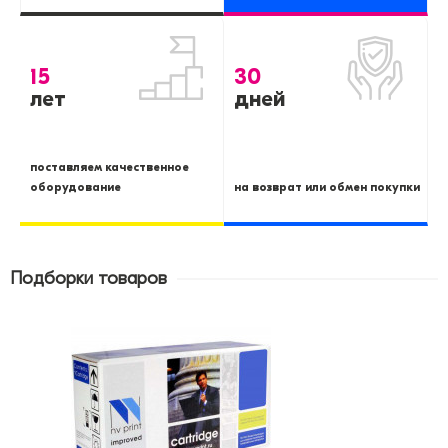
15
30
лет
дней
поставляем качественное
оборудование
на возврат или обмен покупки
Подборки товаров