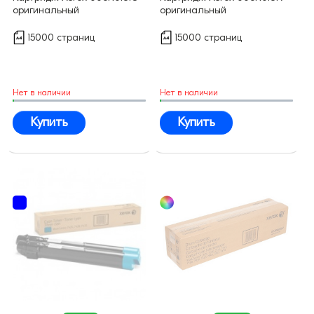
оригинальный
оригинальный
15000 страниц
15000 страниц
Нет в наличии
Нет в наличии
Купить
Купить