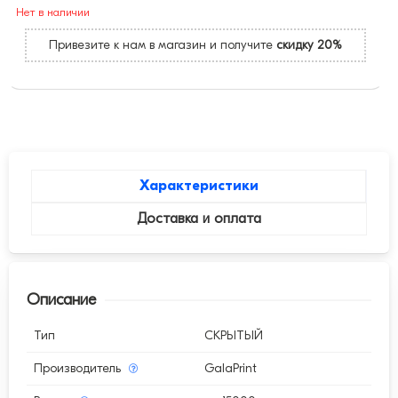
Нет в наличии
Привезите к нам в магазин и получите
скидку 20%
Характеристики
Доставка и оплата
Описание
Тип
СКРЫТЫЙ
Производитель
GalaPrint