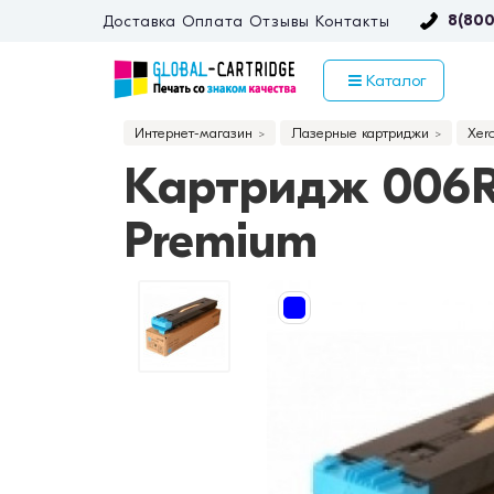
8(800
Доставка
Оплата
Отзывы
Контакты
Каталог
Интернет-магазин
Лазерные картриджи
Xer
Картридж 006R0
Premium