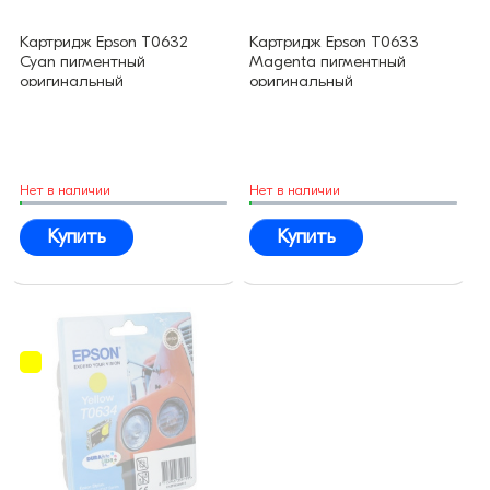
Картридж Epson T0632
Картридж Epson T0633
Cyan пигментный
Magenta пигментный
оригинальный
оригинальный
Нет в наличии
Нет в наличии
Купить
Купить