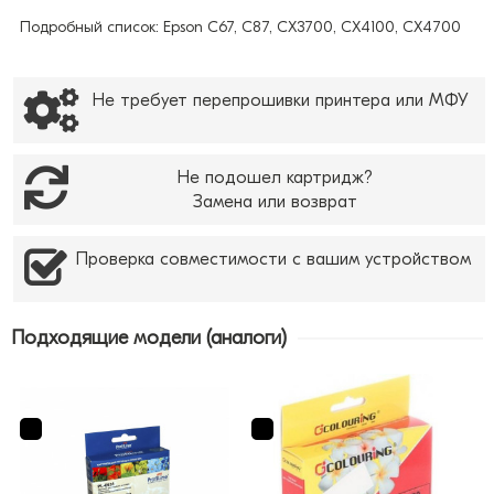
Подробный список: Epson C67, C87, CX3700, CX4100, CX4700
Не требует перепрошивки принтера или МФУ
Не подошел картридж?
Замена или возврат
Проверка совместимости с вашим устройством
Подходящие модели (аналоги)