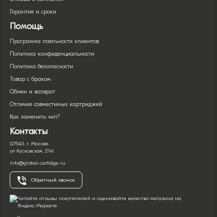
Гарантия и сроки
Помощь
Программа лояльности клиентов
Политика конфиденциальности
Политика безопасности
Товар с браком
Обмен и возврат
Отличия совместимых картриджей
Как заменить чип?
Контакты
127543, г. Москва,
ул Кусковская, 27к1
info@global-cartidge.ru
Обратный звонок