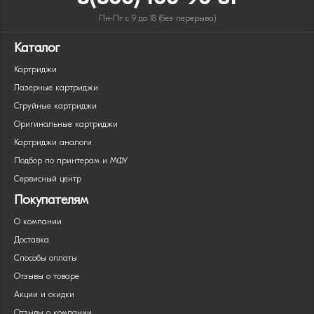
Пн-Пт с 9 до 18 (без перерыва)
Каталог
Картриджи
Лазерные картриджи
Струйные картриджи
Оригинальные картриджи
Картриджи аналоги
Подбор по принтерам и МФУ
Сервисный центр
Покупателям
О компании
Доставка
Способы оплаты
Отзывы о товаре
Акции и скидки
Отзывы о компании