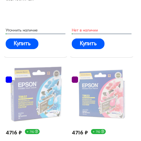
Уточнить наличие
Нет в наличии
Купить
Купить
4716 ₽
+ 71Б
4716 ₽
+ 71Б