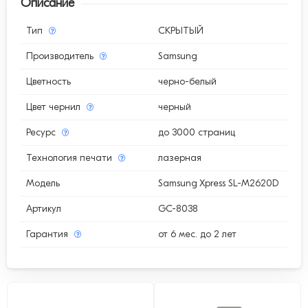
Описание
Тип
СКРЫТЫЙ
Производитель
Samsung
Цветность
черно-белый
Цвет чернил
черный
Ресурс
до 3000 страниц
Технология печати
лазерная
Модель
Samsung Xpress SL-M2620D
Артикул
GC-8038
Гарантия
от 6 мес. до 2 лет