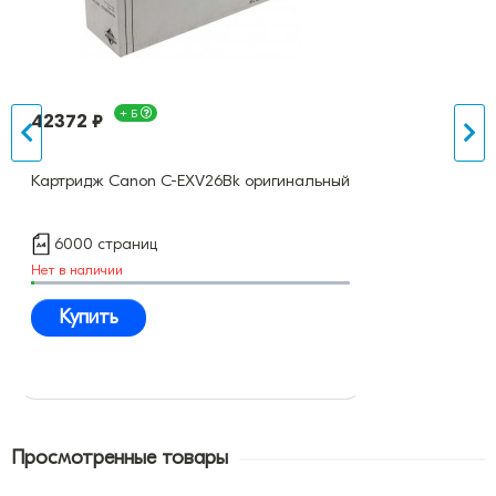
+ Б
42372 ₽
Картридж Canon C-EXV26Bk оригинальный
6000 страниц
Нет в наличии
Купить
Просмотренные товары