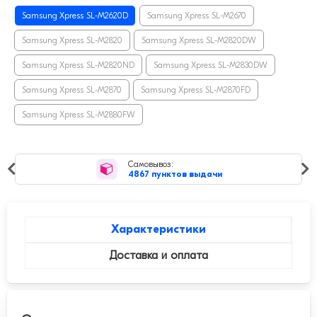
Samsung Xpress SL-M2620D
Samsung Xpress SL-M2670
Samsung Xpress SL-M2820
Samsung Xpress SL-M2820DW
Samsung Xpress SL-M2820ND
Samsung Xpress SL-M2830DW
Samsung Xpress SL-M2870
Samsung Xpress SL-M2870FD
Samsung Xpress SL-M2880FW
Самовывоз:
4867 пунктов выдачи
Характеристики
Доставка и оплата