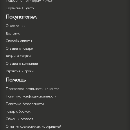
Подбор по принтерам и МФУ
Сервисный центр
Покупателям
О компании
Доставка
Способы оплаты
Отзывы о товаре
Акции и скидки
Отзывы о компании
Гарантия и сроки
Помощь
Программа лояльности клиентов
Политика конфиденциальности
Политика безопасности
Товар с браком
Обмен и возврат
Отличия совместимых картриджей