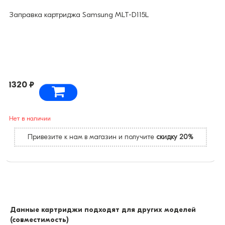
Заправка картриджа Samsung MLT-D115L
1320 ₽
Нет в наличии
Привезите к нам в магазин и получите
скидку 20%
Данные картриджи подходят для других моделей
(совместимость)