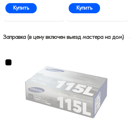
Купить
Купить
Заправка (в цену включен выезд мастера на дом)