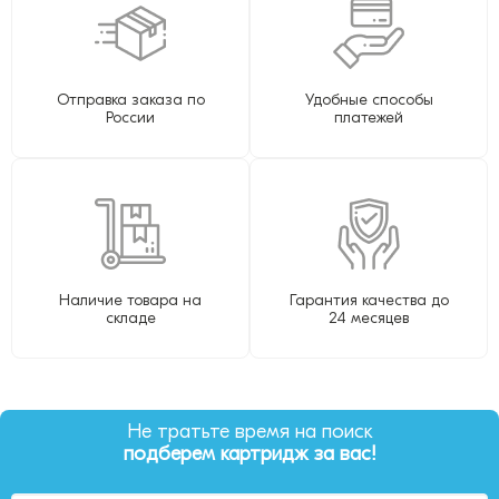
Отправка заказа по
Удобные способы
России
платежей
Наличие товара на
Гарантия качества до
складе
24 месяцев
Не тратьте время на поиск
подберем картридж за вас!