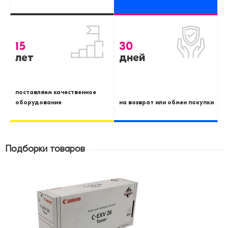
15
30
лет
дней
поставляем качественное
оборудование
на возврат или обмен покупки
Подборки товаров