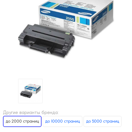
Другие варианты бренда:
до 2000 страниц
до 10000 страниц
до 5000 страниц