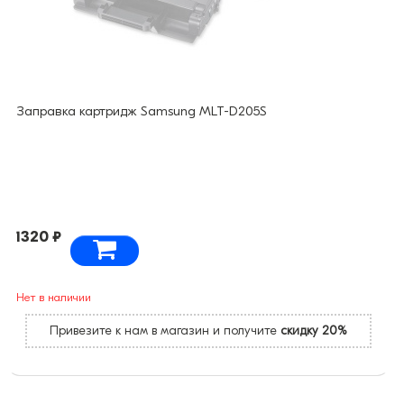
Заправка картридж Samsung MLT-D205S
1320 ₽
Нет в наличии
Привезите к нам в магазин и получите
скидку 20%