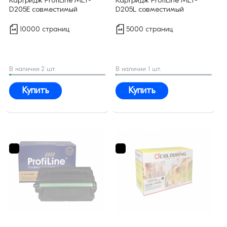
D205E совместимый
D205L совместимый
10000 страниц
5000 страниц
В наличии 2 шт.
В наличии 1 шт.
Купить
Купить