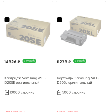
14926 ₽
+ 224Б
11279 ₽
+ 169Б
Картридж Samsung MLT-
Картридж Samsung MLT-
D205E оригинальный
D205L оригинальный
10000 страниц
5000 страниц
Нет в наличии
Нет в наличии