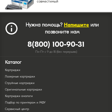
совместимый
Нужна помощь?
Напишите
или
позвоните нам
8(800) 100-90-31
Пн-Пт с 9 до 18 (без перерыва)
Каталог
Картриджи
Лазерные картриджи
Струйные картриджи
Оригинальные картриджи
Картриджи аналоги
Подбор по принтерам и МФУ
Сервисный центр