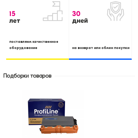
15
30
лет
дней
поставляем качественное
оборудование
на возврат или обмен покупки
Подборки товаров