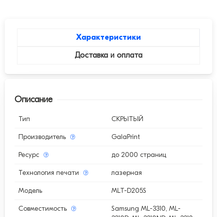
Характеристики
Доставка и оплата
Описание
Тип
СКРЫТЫЙ
Производитель
GalaPrint
Ресурс
до 2000 страниц
Технология печати
лазерная
Модель
MLT-D205S
Совместимость
Samsung ML-3310, ML-