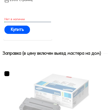
Нет в наличии
Купить
Заправка (в цену включен выезд мастера на дом)