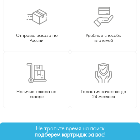
Отправка заказа по
Удобные способы
России
платежей
Наличие товара на
Гарантия качества до
складе
24 месяцев
Не тратьте время на поиск
подберем картридж за вас!