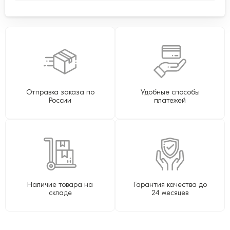
Отправка заказа по
Удобные способы
России
платежей
Наличие товара на
Гарантия качества до
складе
24 месяцев