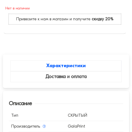
Нет в наличии
Привезите к нам в магазин и получите
скидку 20%
Характеристики
Доставка и оплата
Описание
Тип
СКРЫТЫЙ
Производитель
GalaPrint