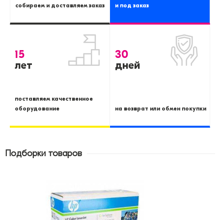
собираем и доставляем заказ
и под заказ
15
30
лет
дней
поставляем качественное
оборудование
на возврат или обмен покупки
Подборки товаров