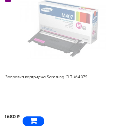
Заправка картриджа Samsung CLT-M407S
1680 ₽