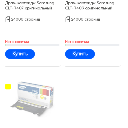
Драм-картридж Samsung
Драм-картридж Samsung
CLT-R407 оригинальный
CLT-R409 оригинальный
24000 страниц
24000 страниц
Нет в наличии
Нет в наличии
Купить
Купить