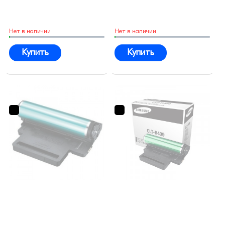
Нет в наличии
Нет в наличии
Купить
Купить