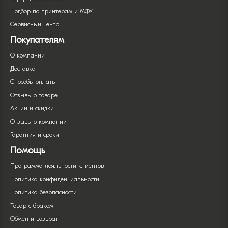
Подбор по принтерам и МФУ
Сервисный центр
Покупателям
О компании
Доставка
Способы оплаты
Отзывы о товаре
Акции и скидки
Отзывы о компании
Гарантия и сроки
Помощь
Программа лояльности клиентов
Политика конфиденциальности
Политика безопасности
Товар с браком
Обмен и возврат